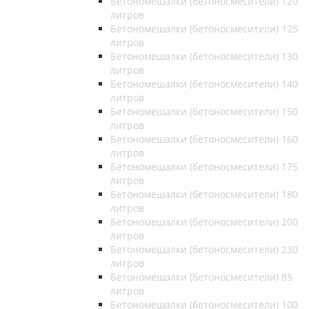
Бетономешалки (бетоносмесители) 120
литров
Бетономешалки (бетоносмесители) 125
литров
Бетономешалки (бетоносмесители) 130
литров
Бетономешалки (бетоносмесители) 140
литров
Бетономешалки (бетоносмесители) 150
литров
Бетономешалки (бетоносмесители) 160
литров
Бетономешалки (бетоносмесители) 175
литров
Бетономешалки (бетоносмесители) 180
литров
Бетономешалки (бетоносмесители) 200
литров
Бетономешалки (бетоносмесители) 230
литров
Бетономешалки (бетоносмесители) 85
литров
Бетономешалки (бетоносмесители) 100