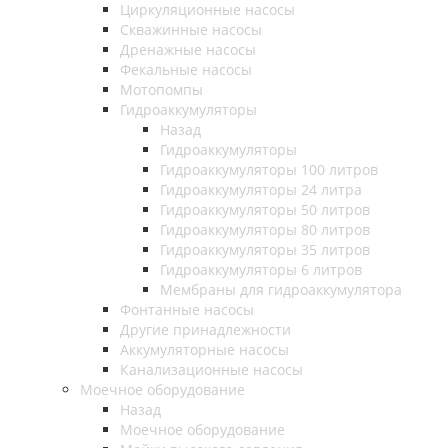
Циркуляционные насосы
Скважинные насосы
Дренажные насосы
Фекальные насосы
Мотопомпы
Гидроаккумуляторы
Назад
Гидроаккумуляторы
Гидроаккумуляторы 100 литров
Гидроаккумуляторы 24 литра
Гидроаккумуляторы 50 литров
Гидроаккумуляторы 80 литров
Гидроаккумуляторы 35 литров
Гидроаккумуляторы 6 литров
Мембраны для гидроаккумулятора
Фонтанные насосы
Другие принадлежности
Аккумуляторные насосы
Канализационные насосы
Моечное оборудование
Назад
Моечное оборудование