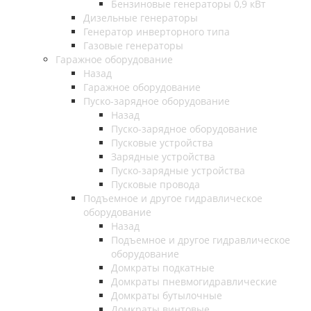
Бензиновые генераторы 0,9 кВт
Дизельные генераторы
Генератор инверторного типа
Газовые генераторы
Гаражное оборудование
Назад
Гаражное оборудование
Пуско-зарядное оборудование
Назад
Пуско-зарядное оборудование
Пусковые устройства
Зарядные устройства
Пуско-зарядные устройства
Пусковые провода
Подъемное и другое гидравлическое
оборудование
Назад
Подъемное и другое гидравлическое
оборудование
Домкраты подкатные
Домкраты пневмогидравлические
Домкраты бутылочные
Домкраты винтовые