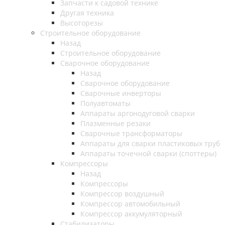
Запчасти к садовой технике
Другая техника
Высоторезы
Строительное оборудование
Назад
Строительное оборудование
Сварочное оборудование
Назад
Сварочное оборудование
Сварочные инверторы
Полуавтоматы
Аппараты аргонодуговой сварки
Плазменные резаки
Сварочные трансформаторы
Аппараты для сварки пластиковых труб
Аппараты точечной сварки (споттеры)
Компрессоры
Назад
Компрессоры
Компрессор воздушный
Компрессор автомобильный
Компрессор аккумуляторный
Стабилизаторы