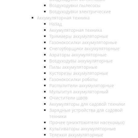
Воздуходувки пылесосы
Воздуходувки электрические
Аккумуляторная техника
Назад
Аккумуляторная техника
Триммеры аккумуляторные
Газонокосилки аккумуляторные
Снегоуборщики аккумуляторные
Аэраторы аккумуляторные
Воздуходувы аккумуляторные
Пилы аккумуляторные
Кусторезы аккумуляторные
Газонокосилки роботы
Распылители аккумуляторные
Мультитул аккумуляторный
Очистители швов
Аккумуляторы для садовой техники
Зарядные устройства для садовой
техники
Прочее (унижтожители насекомых)
Культиваторы аккумуляторные
Тележки аккумуляторные