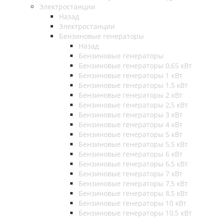
Электростанции
Назад
Электростанции
Бензиновые генераторы
Назад
Бензиновые генераторы
Бензиновые генераторы 0,65 кВт
Бензиновые генераторы 1 кВт
Бензиновые генераторы 1,5 кВт
Бензиновые генераторы 2 кВт
Бензиновые генераторы 2,5 кВт
Бензиновые генераторы 3 кВт
Бензиновые генераторы 4 кВт
Бензиновые генераторы 5 кВт
Бензиновые генераторы 5,5 кВт
Бензиновые генераторы 6 кВт
Бензиновые генераторы 6,5 кВт
Бензиновые генераторы 7 кВт
Бензиновые генераторы 7,5 кВт
Бензиновые генераторы 8,5 кВт
Бензиновые генераторы 10 кВт
Бензиновые генераторы 10,5 кВт