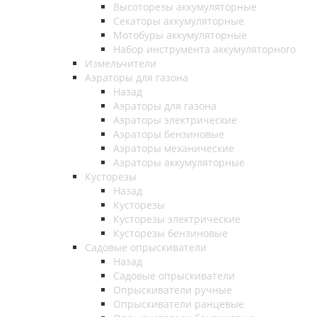
Высоторезы аккумуляторные
Секаторы аккумуляторные
Мотобуры аккумуляторные
Набор инструмента аккумуляторного
Измельчители
Аэраторы для газона
Назад
Аэраторы для газона
Аэраторы электрические
Аэраторы бензиновые
Аэраторы механические
Аэраторы аккумуляторные
Кусторезы
Назад
Кусторезы
Кусторезы электрические
Кусторезы бензиновые
Садовые опрыскиватели
Назад
Садовые опрыскиватели
Опрыскиватели ручные
Опрыскиватели ранцевые