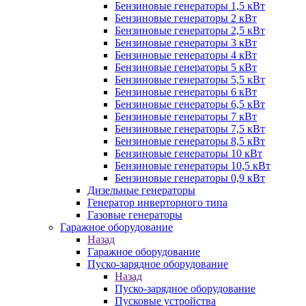
Бензиновые генераторы 1,5 кВт
Бензиновые генераторы 2 кВт
Бензиновые генераторы 2,5 кВт
Бензиновые генераторы 3 кВт
Бензиновые генераторы 4 кВт
Бензиновые генераторы 5 кВт
Бензиновые генераторы 5,5 кВт
Бензиновые генераторы 6 кВт
Бензиновые генераторы 6,5 кВт
Бензиновые генераторы 7 кВт
Бензиновые генераторы 7,5 кВт
Бензиновые генераторы 8,5 кВт
Бензиновые генераторы 10 кВт
Бензиновые генераторы 10,5 кВт
Бензиновые генераторы 0,9 кВт
Дизельные генераторы
Генератор инверторного типа
Газовые генераторы
Гаражное оборудование
Назад
Гаражное оборудование
Пуско-зарядное оборудование
Назад
Пуско-зарядное оборудование
Пусковые устройства