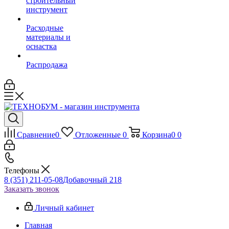
строительный
инструмент
Расходные
материалы и
оснастка
Распродажа
Сравнение
0
Отложенные
0
Корзина
0
0
Телефоны
8 (351) 211-05-08
Добавочный 218
Заказать звонок
Личный кабинет
Главная