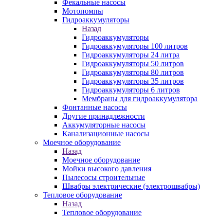
Фекальные насосы
Мотопомпы
Гидроаккумуляторы
Назад
Гидроаккумуляторы
Гидроаккумуляторы 100 литров
Гидроаккумуляторы 24 литра
Гидроаккумуляторы 50 литров
Гидроаккумуляторы 80 литров
Гидроаккумуляторы 35 литров
Гидроаккумуляторы 6 литров
Мембраны для гидроаккумулятора
Фонтанные насосы
Другие принадлежности
Аккумуляторные насосы
Канализационные насосы
Моечное оборудование
Назад
Моечное оборудование
Мойки высокого давления
Пылесосы строительные
Швабры электрические (электрошвабры)
Тепловое оборудование
Назад
Тепловое оборудование