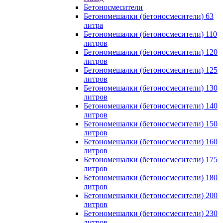
Бетоносмесители
Бетономешалки (бетоносмесители) 63
литра
Бетономешалки (бетоносмесители) 110
литров
Бетономешалки (бетоносмесители) 120
литров
Бетономешалки (бетоносмесители) 125
литров
Бетономешалки (бетоносмесители) 130
литров
Бетономешалки (бетоносмесители) 140
литров
Бетономешалки (бетоносмесители) 150
литров
Бетономешалки (бетоносмесители) 160
литров
Бетономешалки (бетоносмесители) 175
литров
Бетономешалки (бетоносмесители) 180
литров
Бетономешалки (бетоносмесители) 200
литров
Бетономешалки (бетоносмесители) 230
литров