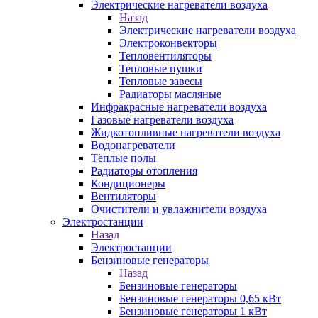
Электрические нагреватели воздуха
Назад
Электрические нагреватели воздуха
Электроконвекторы
Тепловентиляторы
Тепловые пушки
Тепловые завесы
Радиаторы масляные
Инфракрасные нагреватели воздуха
Газовые нагреватели воздуха
Жидкотопливные нагреватели воздуха
Водонагреватели
Тёплые полы
Радиаторы отопления
Кондиционеры
Вентиляторы
Очистители и увлажнители воздуха
Электростанции
Назад
Электростанции
Бензиновые генераторы
Назад
Бензиновые генераторы
Бензиновые генераторы 0,65 кВт
Бензиновые генераторы 1 кВт