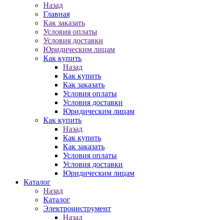
Назад
Главная
Как заказать
Условия оплаты
Условия доставки
Юридическим лицам
Как купить
Назад
Как купить
Как заказать
Условия оплаты
Условия доставки
Юридическим лицам
Как купить
Назад
Как купить
Как заказать
Условия оплаты
Условия доставки
Юридическим лицам
Каталог
Назад
Каталог
Электроинструмент
Назад