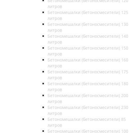
Бетономешалки (бетоносмесители) 120
литров
Бетономешалки (бетоносмесители) 125
литров
Бетономешалки (бетоносмесители) 130
литров
Бетономешалки (бетоносмесители) 140
литров
Бетономешалки (бетоносмесители) 150
литров
Бетономешалки (бетоносмесители) 160
литров
Бетономешалки (бетоносмесители) 175
литров
Бетономешалки (бетоносмесители) 180
литров
Бетономешалки (бетоносмесители) 200
литров
Бетономешалки (бетоносмесители) 230
литров
Бетономешалки (бетоносмесители) 85
литров
Бетономешалки (бетоносмесители) 100