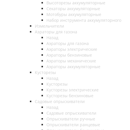
Высоторезы аккумуляторные
Секаторы аккумуляторные
Мотобуры аккумуляторные
Набор инструмента аккумуляторного
Измельчители
Аэраторы для газона
Назад
Аэраторы для газона
Аэраторы электрические
Аэраторы бензиновые
Аэраторы механические
Аэраторы аккумуляторные
Кусторезы
Назад
Кусторезы
Кусторезы электрические
Кусторезы бензиновые
Садовые опрыскиватели
Назад
Садовые опрыскиватели
Опрыскиватели ручные
Опрыскиватели ранцевые