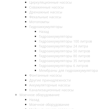
Циркуляционные насосы
Скважинные насосы
Дренажные насосы
Фекальные насосы
Мотопомпы
Гидроаккумуляторы
Назад
Гидроаккумуляторы
Гидроаккумуляторы 100 литров
Гидроаккумуляторы 24 литра
Гидроаккумуляторы 50 литров
Гидроаккумуляторы 80 литров
Гидроаккумуляторы 35 литров
Гидроаккумуляторы 6 литров
Мембраны для гидроаккумулятора
Фонтанные насосы
Другие принадлежности
Аккумуляторные насосы
Канализационные насосы
Моечное оборудование
Назад
Моечное оборудование