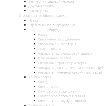
Запчасти к садовой технике
Другая техника
Высоторезы
Строительное оборудование
Назад
Строительное оборудование
Сварочное оборудование
Назад
Сварочное оборудование
Сварочные инверторы
Полуавтоматы
Аппараты аргонодуговой сварки
Плазменные резаки
Сварочные трансформаторы
Аппараты для сварки пластиковых труб
Аппараты точечной сварки (споттеры)
Компрессоры
Назад
Компрессоры
Компрессор воздушный
Компрессор автомобильный
Компрессор аккумуляторный
Стабилизаторы