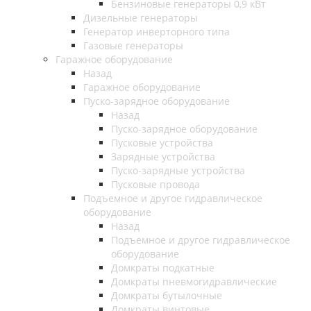
Бензиновые генераторы 0,9 кВт
Дизельные генераторы
Генератор инверторного типа
Газовые генераторы
Гаражное оборудование
Назад
Гаражное оборудование
Пуско-зарядное оборудование
Назад
Пуско-зарядное оборудование
Пусковые устройства
Зарядные устройства
Пуско-зарядные устройства
Пусковые провода
Подъемное и другое гидравлическое
оборудование
Назад
Подъемное и другое гидравлическое
оборудование
Домкраты подкатные
Домкраты пневмогидравлические
Домкраты бутылочные
Домкраты винтовые