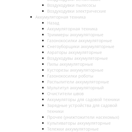
Воздуходувки пылесосы
Воздуходувки электрические
Аккумуляторная техника
Назад
Аккумуляторная техника
Триммеры аккумуляторные
Газонокосилки аккумуляторные
Снегоуборщики аккумуляторные
Аэраторы аккумуляторные
Воздуходувы аккумуляторные
Пилы аккумуляторные
Кусторезы аккумуляторные
Газонокосилки роботы
Распылители аккумуляторные
Мультитул аккумуляторный
Очистители швов
Аккумуляторы для садовой техники
Зарядные устройства для садовой
техники
Прочее (унижтожители насекомых)
Культиваторы аккумуляторные
Тележки аккумуляторные