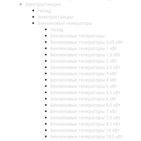
Электростанции
Назад
Электростанции
Бензиновые генераторы
Назад
Бензиновые генераторы
Бензиновые генераторы 0,65 кВт
Бензиновые генераторы 1 кВт
Бензиновые генераторы 1,5 кВт
Бензиновые генераторы 2 кВт
Бензиновые генераторы 2,5 кВт
Бензиновые генераторы 3 кВт
Бензиновые генераторы 4 кВт
Бензиновые генераторы 5 кВт
Бензиновые генераторы 5,5 кВт
Бензиновые генераторы 6 кВт
Бензиновые генераторы 6,5 кВт
Бензиновые генераторы 7 кВт
Бензиновые генераторы 7,5 кВт
Бензиновые генераторы 8,5 кВт
Бензиновые генераторы 10 кВт
Бензиновые генераторы 10,5 кВт