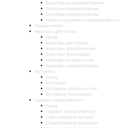
Высоторезы аккумуляторные
Секаторы аккумуляторные
Мотобуры аккумуляторные
Набор инструмента аккумуляторного
Измельчители
Аэраторы для газона
Назад
Аэраторы для газона
Аэраторы электрические
Аэраторы бензиновые
Аэраторы механические
Аэраторы аккумуляторные
Кусторезы
Назад
Кусторезы
Кусторезы электрические
Кусторезы бензиновые
Садовые опрыскиватели
Назад
Садовые опрыскиватели
Опрыскиватели ручные
Опрыскиватели ранцевые