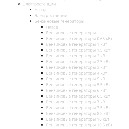
Электростанции
Назад
Электростанции
Бензиновые генераторы
Назад
Бензиновые генераторы
Бензиновые генераторы 0,65 кВт
Бензиновые генераторы 1 кВт
Бензиновые генераторы 1,5 кВт
Бензиновые генераторы 2 кВт
Бензиновые генераторы 2,5 кВт
Бензиновые генераторы 3 кВт
Бензиновые генераторы 4 кВт
Бензиновые генераторы 5 кВт
Бензиновые генераторы 5,5 кВт
Бензиновые генераторы 6 кВт
Бензиновые генераторы 6,5 кВт
Бензиновые генераторы 7 кВт
Бензиновые генераторы 7,5 кВт
Бензиновые генераторы 8,5 кВт
Бензиновые генераторы 10 кВт
Бензиновые генераторы 10,5 кВт