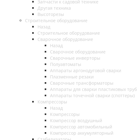
Запчасти к садовой технике
Другая техника
Высоторезы
Строительное оборудование
Назад
Строительное оборудование
Сварочное оборудование
Назад
Сварочное оборудование
Сварочные инверторы
Полуавтоматы
Аппараты аргонодуговой сварки
Плазменные резаки
Сварочные трансформаторы
Аппараты для сварки пластиковых труб
Аппараты точечной сварки (споттеры)
Компрессоры
Назад
Компрессоры
Компрессор воздушный
Компрессор автомобильный
Компрессор аккумуляторный
Стабилизаторы