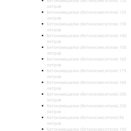
Бетономешалки (бетоносмесители) 120
литров
Бетономешалки (бетоносмесители) 125
литров
Бетономешалки (бетоносмесители) 130
литров
Бетономешалки (бетоносмесители) 140
литров
Бетономешалки (бетоносмесители) 150
литров
Бетономешалки (бетоносмесители) 160
литров
Бетономешалки (бетоносмесители) 175
литров
Бетономешалки (бетоносмесители) 180
литров
Бетономешалки (бетоносмесители) 200
литров
Бетономешалки (бетоносмесители) 230
литров
Бетономешалки (бетоносмесители) 85
литров
Бетономешалки (бетоносмесители) 100