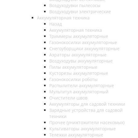
Воздуходувки пылесосы
Воздуходувки электрические
Аккумуляторная техника
Назад
Аккумуляторная техника
Триммеры аккумуляторные
Газонокосилки аккумуляторные
Снегоуборщики аккумуляторные
Аэраторы аккумуляторные
Воздуходувы аккумуляторные
Пилы аккумуляторные
Кусторезы аккумуляторные
Газонокосилки роботы
Распылители аккумуляторные
Мультитул аккумуляторный
Очистители швов
Аккумуляторы для садовой техники
Зарядные устройства для садовой
техники
Прочее (унижтожители насекомых)
Культиваторы аккумуляторные
Тележки аккумуляторные