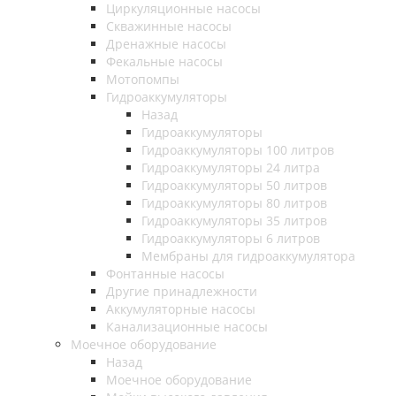
Циркуляционные насосы
Скважинные насосы
Дренажные насосы
Фекальные насосы
Мотопомпы
Гидроаккумуляторы
Назад
Гидроаккумуляторы
Гидроаккумуляторы 100 литров
Гидроаккумуляторы 24 литра
Гидроаккумуляторы 50 литров
Гидроаккумуляторы 80 литров
Гидроаккумуляторы 35 литров
Гидроаккумуляторы 6 литров
Мембраны для гидроаккумулятора
Фонтанные насосы
Другие принадлежности
Аккумуляторные насосы
Канализационные насосы
Моечное оборудование
Назад
Моечное оборудование