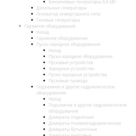
Бензиновые генераторы 0,9 кВт
Дизельные генераторы
Генератор инверторного типа
Газовые генераторы
Гаражное оборудование
Назад
Гаражное оборудование
Пуско-зарядное оборудование
Назад
Пуско-зарядное оборудование
Пусковые устройства
Зарядные устройства
Пуско-зарядные устройства
Пусковые провода
Подъемное и другое гидравлическое
оборудование
Назад
Подъемное и другое гидравлическое
оборудование
Домкраты подкатные
Домкраты пневмогидравлические
Домкраты бутылочные
Домкраты винтовые