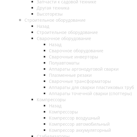
Запчасти к садовой технике
Другая техника
Высоторезы
Строительное оборудование
Назад
Строительное оборудование
Сварочное оборудование
Назад
Сварочное оборудование
Сварочные инверторы
Полуавтоматы
Аппараты аргонодуговой сварки
Плазменные резаки
Сварочные трансформаторы
Аппараты для сварки пластиковых труб
Аппараты точечной сварки (споттеры)
Компрессоры
Назад
Компрессоры
Компрессор воздушный
Компрессор автомобильный
Компрессор аккумуляторный
Стабилизаторы