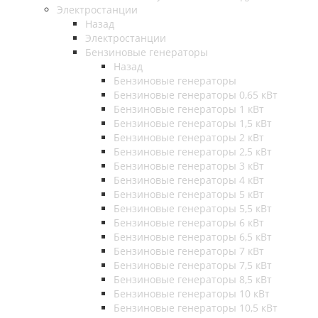
Электростанции
Назад
Электростанции
Бензиновые генераторы
Назад
Бензиновые генераторы
Бензиновые генераторы 0,65 кВт
Бензиновые генераторы 1 кВт
Бензиновые генераторы 1,5 кВт
Бензиновые генераторы 2 кВт
Бензиновые генераторы 2,5 кВт
Бензиновые генераторы 3 кВт
Бензиновые генераторы 4 кВт
Бензиновые генераторы 5 кВт
Бензиновые генераторы 5,5 кВт
Бензиновые генераторы 6 кВт
Бензиновые генераторы 6,5 кВт
Бензиновые генераторы 7 кВт
Бензиновые генераторы 7,5 кВт
Бензиновые генераторы 8,5 кВт
Бензиновые генераторы 10 кВт
Бензиновые генераторы 10,5 кВт