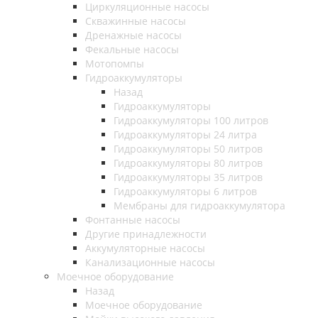
Циркуляционные насосы
Скважинные насосы
Дренажные насосы
Фекальные насосы
Мотопомпы
Гидроаккумуляторы
Назад
Гидроаккумуляторы
Гидроаккумуляторы 100 литров
Гидроаккумуляторы 24 литра
Гидроаккумуляторы 50 литров
Гидроаккумуляторы 80 литров
Гидроаккумуляторы 35 литров
Гидроаккумуляторы 6 литров
Мембраны для гидроаккумулятора
Фонтанные насосы
Другие принадлежности
Аккумуляторные насосы
Канализационные насосы
Моечное оборудование
Назад
Моечное оборудование