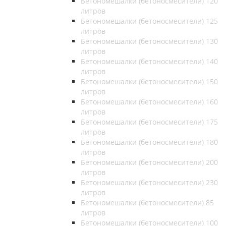
Бетономешалки (бетоносмесители) 120
литров
Бетономешалки (бетоносмесители) 125
литров
Бетономешалки (бетоносмесители) 130
литров
Бетономешалки (бетоносмесители) 140
литров
Бетономешалки (бетоносмесители) 150
литров
Бетономешалки (бетоносмесители) 160
литров
Бетономешалки (бетоносмесители) 175
литров
Бетономешалки (бетоносмесители) 180
литров
Бетономешалки (бетоносмесители) 200
литров
Бетономешалки (бетоносмесители) 230
литров
Бетономешалки (бетоносмесители) 85
литров
Бетономешалки (бетоносмесители) 100