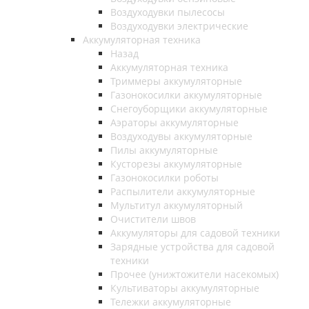
Воздуходувки пылесосы
Воздуходувки электрические
Аккумуляторная техника
Назад
Аккумуляторная техника
Триммеры аккумуляторные
Газонокосилки аккумуляторные
Снегоуборщики аккумуляторные
Аэраторы аккумуляторные
Воздуходувы аккумуляторные
Пилы аккумуляторные
Кусторезы аккумуляторные
Газонокосилки роботы
Распылители аккумуляторные
Мультитул аккумуляторный
Очистители швов
Аккумуляторы для садовой техники
Зарядные устройства для садовой
техники
Прочее (унижтожители насекомых)
Культиваторы аккумуляторные
Тележки аккумуляторные