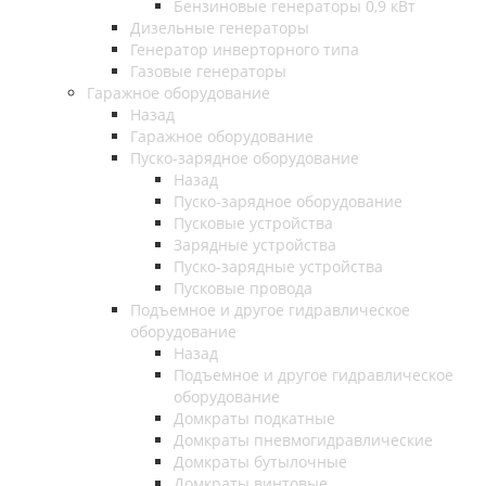
Бензиновые генераторы 0,9 кВт
Дизельные генераторы
Генератор инверторного типа
Газовые генераторы
Гаражное оборудование
Назад
Гаражное оборудование
Пуско-зарядное оборудование
Назад
Пуско-зарядное оборудование
Пусковые устройства
Зарядные устройства
Пуско-зарядные устройства
Пусковые провода
Подъемное и другое гидравлическое
оборудование
Назад
Подъемное и другое гидравлическое
оборудование
Домкраты подкатные
Домкраты пневмогидравлические
Домкраты бутылочные
Домкраты винтовые