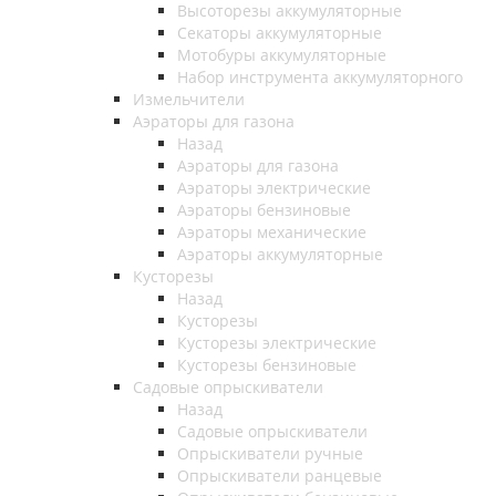
Высоторезы аккумуляторные
Секаторы аккумуляторные
Мотобуры аккумуляторные
Набор инструмента аккумуляторного
Измельчители
Аэраторы для газона
Назад
Аэраторы для газона
Аэраторы электрические
Аэраторы бензиновые
Аэраторы механические
Аэраторы аккумуляторные
Кусторезы
Назад
Кусторезы
Кусторезы электрические
Кусторезы бензиновые
Садовые опрыскиватели
Назад
Садовые опрыскиватели
Опрыскиватели ручные
Опрыскиватели ранцевые