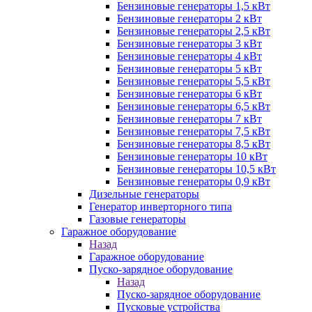
Бензиновые генераторы 1,5 кВт
Бензиновые генераторы 2 кВт
Бензиновые генераторы 2,5 кВт
Бензиновые генераторы 3 кВт
Бензиновые генераторы 4 кВт
Бензиновые генераторы 5 кВт
Бензиновые генераторы 5,5 кВт
Бензиновые генераторы 6 кВт
Бензиновые генераторы 6,5 кВт
Бензиновые генераторы 7 кВт
Бензиновые генераторы 7,5 кВт
Бензиновые генераторы 8,5 кВт
Бензиновые генераторы 10 кВт
Бензиновые генераторы 10,5 кВт
Бензиновые генераторы 0,9 кВт
Дизельные генераторы
Генератор инверторного типа
Газовые генераторы
Гаражное оборудование
Назад
Гаражное оборудование
Пуско-зарядное оборудование
Назад
Пуско-зарядное оборудование
Пусковые устройства