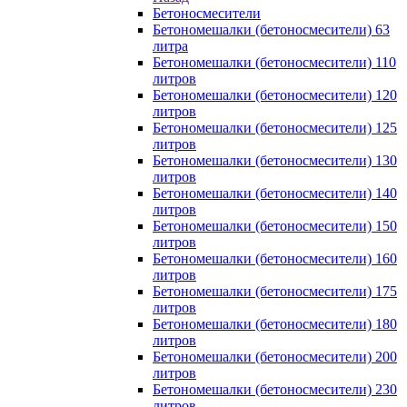
Бетоносмесители
Бетономешалки (бетоносмесители) 63
литра
Бетономешалки (бетоносмесители) 110
литров
Бетономешалки (бетоносмесители) 120
литров
Бетономешалки (бетоносмесители) 125
литров
Бетономешалки (бетоносмесители) 130
литров
Бетономешалки (бетоносмесители) 140
литров
Бетономешалки (бетоносмесители) 150
литров
Бетономешалки (бетоносмесители) 160
литров
Бетономешалки (бетоносмесители) 175
литров
Бетономешалки (бетоносмесители) 180
литров
Бетономешалки (бетоносмесители) 200
литров
Бетономешалки (бетоносмесители) 230
литров