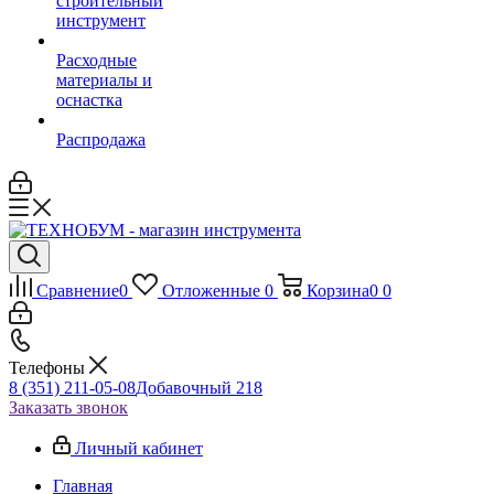
строительный
инструмент
Расходные
материалы и
оснастка
Распродажа
Сравнение
0
Отложенные
0
Корзина
0
0
Телефоны
8 (351) 211-05-08
Добавочный 218
Заказать звонок
Личный кабинет
Главная