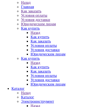
Назад
Главная
Как заказать
Условия оплаты
Условия доставки
Юридическим лицам
Как купить
Назад
Как купить
Как заказать
Условия оплаты
Условия доставки
Юридическим лицам
Как купить
Назад
Как купить
Как заказать
Условия оплаты
Условия доставки
Юридическим лицам
Каталог
Назад
Каталог
Электроинструмент
Назад