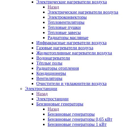
Электрические нагреватели воздуха
Назад
Электрические нагреватели воздуха
Электроконвекторы
Тепловентиляторы
Тепловые пушки
Тепловые завесы
Радиаторы масляные
Инфракрасные нагреватели воздуха
Газовые нагреватели воздуха
Жидкотопливные нагреватели воздуха
Водонагреватели
Тёплые полы
Радиаторы отопления
Кондиционеры
Вентиляторы
Очистители и увлажнители воздуха
Электростанции
Назад
Электростанции
Бензиновые генераторы
Назад
Бензиновые генераторы
Бензиновые генераторы 0,65 кВт
Бензиновые генераторы 1 кВт