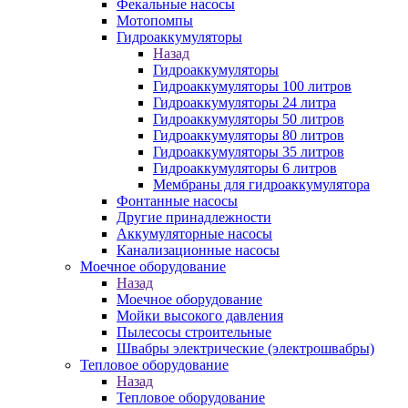
Фекальные насосы
Мотопомпы
Гидроаккумуляторы
Назад
Гидроаккумуляторы
Гидроаккумуляторы 100 литров
Гидроаккумуляторы 24 литра
Гидроаккумуляторы 50 литров
Гидроаккумуляторы 80 литров
Гидроаккумуляторы 35 литров
Гидроаккумуляторы 6 литров
Мембраны для гидроаккумулятора
Фонтанные насосы
Другие принадлежности
Аккумуляторные насосы
Канализационные насосы
Моечное оборудование
Назад
Моечное оборудование
Мойки высокого давления
Пылесосы строительные
Швабры электрические (электрошвабры)
Тепловое оборудование
Назад
Тепловое оборудование