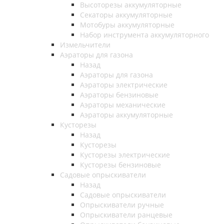
Высоторезы аккумуляторные
Секаторы аккумуляторные
Мотобуры аккумуляторные
Набор инструмента аккумуляторного
Измельчители
Аэраторы для газона
Назад
Аэраторы для газона
Аэраторы электрические
Аэраторы бензиновые
Аэраторы механические
Аэраторы аккумуляторные
Кусторезы
Назад
Кусторезы
Кусторезы электрические
Кусторезы бензиновые
Садовые опрыскиватели
Назад
Садовые опрыскиватели
Опрыскиватели ручные
Опрыскиватели ранцевые