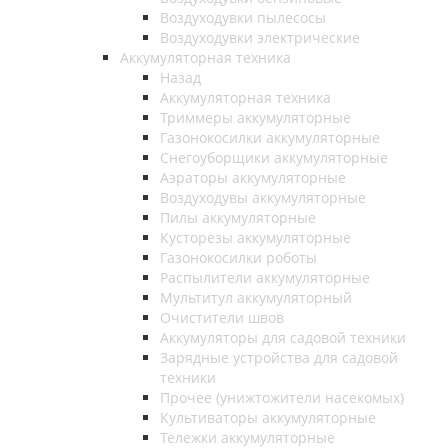
Воздуходувки пылесосы
Воздуходувки электрические
Аккумуляторная техника
Назад
Аккумуляторная техника
Триммеры аккумуляторные
Газонокосилки аккумуляторные
Снегоуборщики аккумуляторные
Аэраторы аккумуляторные
Воздуходувы аккумуляторные
Пилы аккумуляторные
Кусторезы аккумуляторные
Газонокосилки роботы
Распылители аккумуляторные
Мультитул аккумуляторный
Очистители швов
Аккумуляторы для садовой техники
Зарядные устройства для садовой
техники
Прочее (унижтожители насекомых)
Культиваторы аккумуляторные
Тележки аккумуляторные