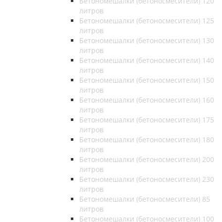
Бетономешалки (бетоносмесители) 120
литров
Бетономешалки (бетоносмесители) 125
литров
Бетономешалки (бетоносмесители) 130
литров
Бетономешалки (бетоносмесители) 140
литров
Бетономешалки (бетоносмесители) 150
литров
Бетономешалки (бетоносмесители) 160
литров
Бетономешалки (бетоносмесители) 175
литров
Бетономешалки (бетоносмесители) 180
литров
Бетономешалки (бетоносмесители) 200
литров
Бетономешалки (бетоносмесители) 230
литров
Бетономешалки (бетоносмесители) 85
литров
Бетономешалки (бетоносмесители) 100