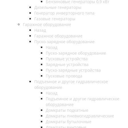
Бензиновые генераторы 0,9 кВт
Дизельные генераторы
Генератор инверторного типа
Газовые генераторы
Гаражное оборудование
Назад
Гаражное оборудование
Пуско-зарядное оборудование
Назад
Пуско-зарядное оборудование
Пусковые устройства
Зарядные устройства
Пуско-зарядные устройства
Пусковые провода
Подъемное и другое гидравлическое
оборудование
Назад
Подъемное и другое гидравлическое
оборудование
Домкраты подкатные
Домкраты пневмогидравлические
Домкраты бутылочные
Домкраты винтовые