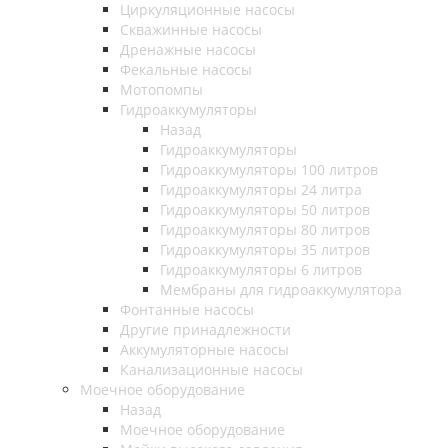
Циркуляционные насосы
Скважинные насосы
Дренажные насосы
Фекальные насосы
Мотопомпы
Гидроаккумуляторы
Назад
Гидроаккумуляторы
Гидроаккумуляторы 100 литров
Гидроаккумуляторы 24 литра
Гидроаккумуляторы 50 литров
Гидроаккумуляторы 80 литров
Гидроаккумуляторы 35 литров
Гидроаккумуляторы 6 литров
Мембраны для гидроаккумулятора
Фонтанные насосы
Другие принадлежности
Аккумуляторные насосы
Канализационные насосы
Моечное оборудование
Назад
Моечное оборудование