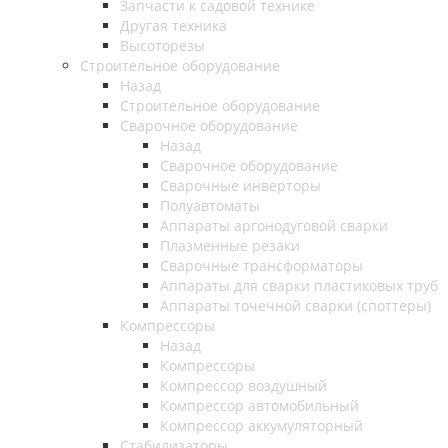
Запчасти к садовой технике
Другая техника
Высоторезы
Строительное оборудование
Назад
Строительное оборудование
Сварочное оборудование
Назад
Сварочное оборудование
Сварочные инверторы
Полуавтоматы
Аппараты аргонодуговой сварки
Плазменные резаки
Сварочные трансформаторы
Аппараты для сварки пластиковых труб
Аппараты точечной сварки (споттеры)
Компрессоры
Назад
Компрессоры
Компрессор воздушный
Компрессор автомобильный
Компрессор аккумуляторный
Стабилизаторы