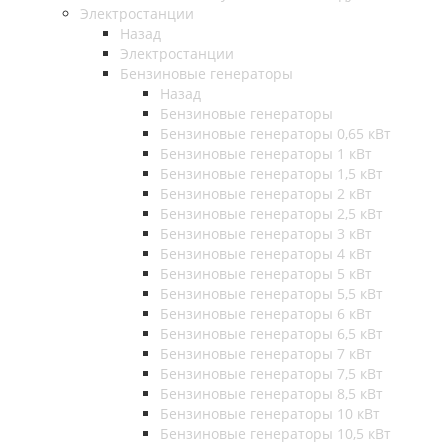
Электростанции
Назад
Электростанции
Бензиновые генераторы
Назад
Бензиновые генераторы
Бензиновые генераторы 0,65 кВт
Бензиновые генераторы 1 кВт
Бензиновые генераторы 1,5 кВт
Бензиновые генераторы 2 кВт
Бензиновые генераторы 2,5 кВт
Бензиновые генераторы 3 кВт
Бензиновые генераторы 4 кВт
Бензиновые генераторы 5 кВт
Бензиновые генераторы 5,5 кВт
Бензиновые генераторы 6 кВт
Бензиновые генераторы 6,5 кВт
Бензиновые генераторы 7 кВт
Бензиновые генераторы 7,5 кВт
Бензиновые генераторы 8,5 кВт
Бензиновые генераторы 10 кВт
Бензиновые генераторы 10,5 кВт