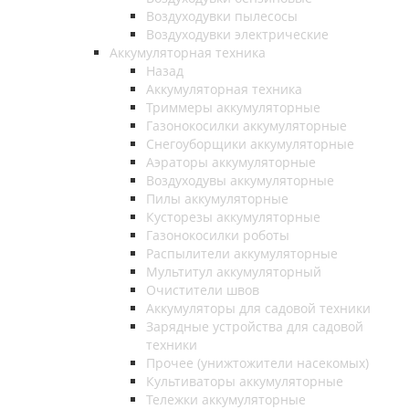
Воздуходувки пылесосы
Воздуходувки электрические
Аккумуляторная техника
Назад
Аккумуляторная техника
Триммеры аккумуляторные
Газонокосилки аккумуляторные
Снегоуборщики аккумуляторные
Аэраторы аккумуляторные
Воздуходувы аккумуляторные
Пилы аккумуляторные
Кусторезы аккумуляторные
Газонокосилки роботы
Распылители аккумуляторные
Мультитул аккумуляторный
Очистители швов
Аккумуляторы для садовой техники
Зарядные устройства для садовой
техники
Прочее (унижтожители насекомых)
Культиваторы аккумуляторные
Тележки аккумуляторные