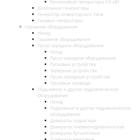
Бензиновые генераторы 0,9 кВт
Дизельные генераторы
Генератор инверторного типа
Газовые генераторы
Гаражное оборудование
Назад
Гаражное оборудование
Пуско-зарядное оборудование
Назад
Пуско-зарядное оборудование
Пусковые устройства
Зарядные устройства
Пуско-зарядные устройства
Пусковые провода
Подъемное и другое гидравлическое
оборудование
Назад
Подъемное и другое гидравлическое
оборудование
Домкраты подкатные
Домкраты пневмогидравлические
Домкраты бутылочные
Домкраты винтовые