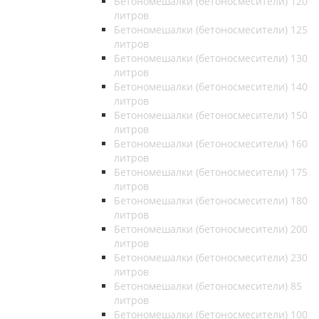
Бетономешалки (бетоносмесители) 120
литров
Бетономешалки (бетоносмесители) 125
литров
Бетономешалки (бетоносмесители) 130
литров
Бетономешалки (бетоносмесители) 140
литров
Бетономешалки (бетоносмесители) 150
литров
Бетономешалки (бетоносмесители) 160
литров
Бетономешалки (бетоносмесители) 175
литров
Бетономешалки (бетоносмесители) 180
литров
Бетономешалки (бетоносмесители) 200
литров
Бетономешалки (бетоносмесители) 230
литров
Бетономешалки (бетоносмесители) 85
литров
Бетономешалки (бетоносмесители) 100