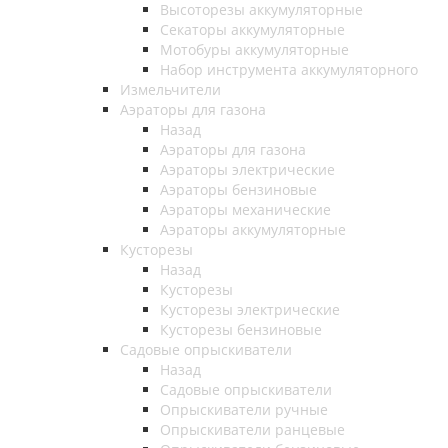
Высоторезы аккумуляторные
Секаторы аккумуляторные
Мотобуры аккумуляторные
Набор инструмента аккумуляторного
Измельчители
Аэраторы для газона
Назад
Аэраторы для газона
Аэраторы электрические
Аэраторы бензиновые
Аэраторы механические
Аэраторы аккумуляторные
Кусторезы
Назад
Кусторезы
Кусторезы электрические
Кусторезы бензиновые
Садовые опрыскиватели
Назад
Садовые опрыскиватели
Опрыскиватели ручные
Опрыскиватели ранцевые