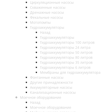
Циркуляционные насосы
Скважинные насосы
Дренажные насосы
Фекальные насосы
Мотопомпы
Гидроаккумуляторы
Назад
Гидроаккумуляторы
Гидроаккумуляторы 100 литров
Гидроаккумуляторы 24 литра
Гидроаккумуляторы 50 литров
Гидроаккумуляторы 80 литров
Гидроаккумуляторы 35 литров
Гидроаккумуляторы 6 литров
Мембраны для гидроаккумулятора
Фонтанные насосы
Другие принадлежности
Аккумуляторные насосы
Канализационные насосы
Моечное оборудование
Назад
Моечное оборудование