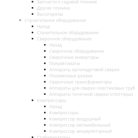
Запчасти к садовой технике
Другая техника
Высоторезы
Строительное оборудование
Назад
Строительное оборудование
Сварочное оборудование
Назад
Сварочное оборудование
Сварочные инверторы
Полуавтоматы
Аппараты аргонодуговой сварки
Плазменные резаки
Сварочные трансформаторы
Аппараты для сварки пластиковых труб
Аппараты точечной сварки (споттеры)
Компрессоры
Назад
Компрессоры
Компрессор воздушный
Компрессор автомобильный
Компрессор аккумуляторный
Стабилизаторы