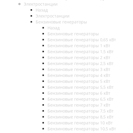
Электростанции
Назад
Электростанции
Бензиновые генераторы
Назад
Бензиновые генераторы
Бензиновые генераторы 0,65 кВт
Бензиновые генераторы 1 кВт
Бензиновые генераторы 1,5 кВт
Бензиновые генераторы 2 кВт
Бензиновые генераторы 2,5 кВт
Бензиновые генераторы 3 кВт
Бензиновые генераторы 4 кВт
Бензиновые генераторы 5 кВт
Бензиновые генераторы 5,5 кВт
Бензиновые генераторы 6 кВт
Бензиновые генераторы 6,5 кВт
Бензиновые генераторы 7 кВт
Бензиновые генераторы 7,5 кВт
Бензиновые генераторы 8,5 кВт
Бензиновые генераторы 10 кВт
Бензиновые генераторы 10,5 кВт