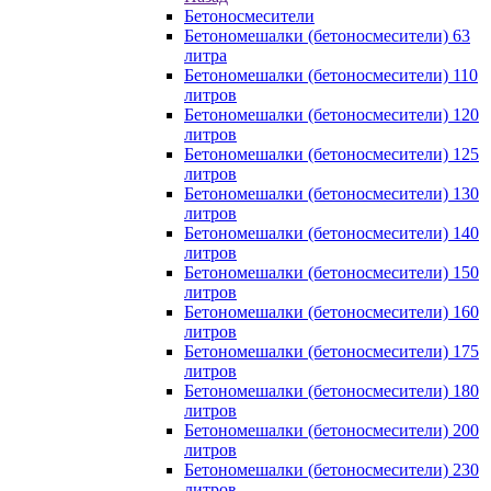
Бетоносмесители
Бетономешалки (бетоносмесители) 63
литра
Бетономешалки (бетоносмесители) 110
литров
Бетономешалки (бетоносмесители) 120
литров
Бетономешалки (бетоносмесители) 125
литров
Бетономешалки (бетоносмесители) 130
литров
Бетономешалки (бетоносмесители) 140
литров
Бетономешалки (бетоносмесители) 150
литров
Бетономешалки (бетоносмесители) 160
литров
Бетономешалки (бетоносмесители) 175
литров
Бетономешалки (бетоносмесители) 180
литров
Бетономешалки (бетоносмесители) 200
литров
Бетономешалки (бетоносмесители) 230
литров