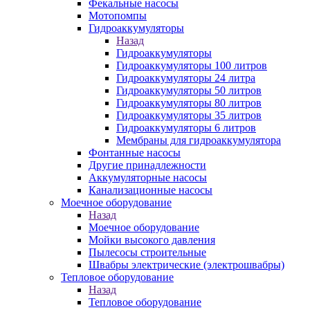
Фекальные насосы
Мотопомпы
Гидроаккумуляторы
Назад
Гидроаккумуляторы
Гидроаккумуляторы 100 литров
Гидроаккумуляторы 24 литра
Гидроаккумуляторы 50 литров
Гидроаккумуляторы 80 литров
Гидроаккумуляторы 35 литров
Гидроаккумуляторы 6 литров
Мембраны для гидроаккумулятора
Фонтанные насосы
Другие принадлежности
Аккумуляторные насосы
Канализационные насосы
Моечное оборудование
Назад
Моечное оборудование
Мойки высокого давления
Пылесосы строительные
Швабры электрические (электрошвабры)
Тепловое оборудование
Назад
Тепловое оборудование