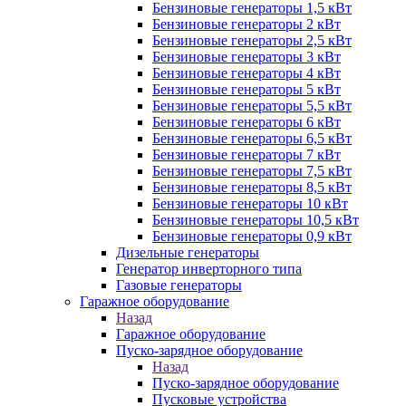
Бензиновые генераторы 1,5 кВт
Бензиновые генераторы 2 кВт
Бензиновые генераторы 2,5 кВт
Бензиновые генераторы 3 кВт
Бензиновые генераторы 4 кВт
Бензиновые генераторы 5 кВт
Бензиновые генераторы 5,5 кВт
Бензиновые генераторы 6 кВт
Бензиновые генераторы 6,5 кВт
Бензиновые генераторы 7 кВт
Бензиновые генераторы 7,5 кВт
Бензиновые генераторы 8,5 кВт
Бензиновые генераторы 10 кВт
Бензиновые генераторы 10,5 кВт
Бензиновые генераторы 0,9 кВт
Дизельные генераторы
Генератор инверторного типа
Газовые генераторы
Гаражное оборудование
Назад
Гаражное оборудование
Пуско-зарядное оборудование
Назад
Пуско-зарядное оборудование
Пусковые устройства