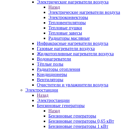
Электрические нагреватели воздуха
Назад
Электрические нагреватели воздуха
Электроконвекторы
Тепловентиляторы
Тепловые пушки
Тепловые завесы
Радиаторы масляные
Инфракрасные нагреватели воздуха
Газовые нагреватели воздуха
Жидкотопливные нагреватели воздуха
Водонагреватели
Тёплые полы
Радиаторы отопления
Кондиционеры
Вентиляторы
Очистители и увлажнители воздуха
Электростанции
Назад
Электростанции
Бензиновые генераторы
Назад
Бензиновые генераторы
Бензиновые генераторы 0,65 кВт
Бензиновые генераторы 1 кВт