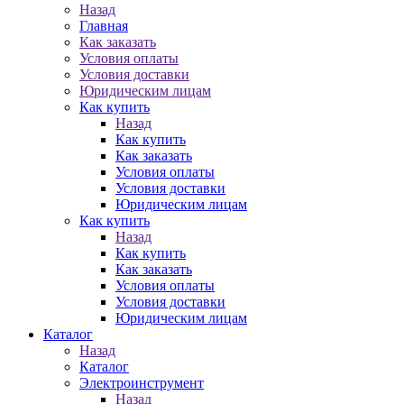
Назад
Главная
Как заказать
Условия оплаты
Условия доставки
Юридическим лицам
Как купить
Назад
Как купить
Как заказать
Условия оплаты
Условия доставки
Юридическим лицам
Как купить
Назад
Как купить
Как заказать
Условия оплаты
Условия доставки
Юридическим лицам
Каталог
Назад
Каталог
Электроинструмент
Назад