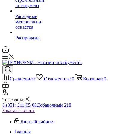
строительный
инструмент
Расходные
материалы и
оснастка
Распродажа
Сравнение
0
Отложенные
0
Корзина
0
0
Телефоны
8 (351) 211-05-08
Добавочный 218
Заказать звонок
Личный кабинет
Главная