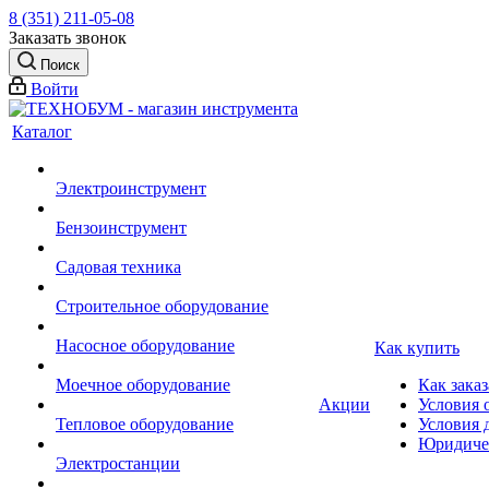
8 (351) 211-05-08
Заказать звонок
Поиск
Войти
Каталог
Электроинструмент
Бензоинструмент
Садовая техника
Строительное оборудование
Насосное оборудование
Как купить
Моечное оборудование
Как заказ
Акции
Условия 
Тепловое оборудование
Условия 
Юридиче
Электростанции