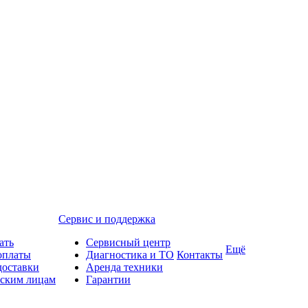
Сервис и поддержка
ать
Сервисный центр
Ещё
оплаты
Диагностика и ТО
Контакты
доставки
Аренда техники
ским лицам
Гарантии