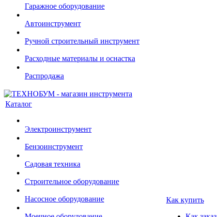
Гаражное оборудование
Автоинструмент
Ручной строительный инструмент
Расходные материалы и оснастка
Распродажа
Каталог
Электроинструмент
Бензоинструмент
Садовая техника
Строительное оборудование
Насосное оборудование
Как купить
Моечное оборудование
Как заказ