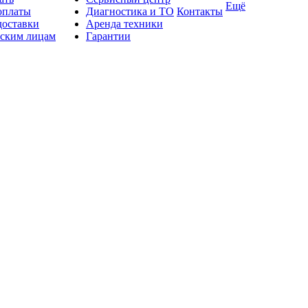
Ещё
оплаты
Диагностика и ТО
Контакты
доставки
Аренда техники
ским лицам
Гарантии