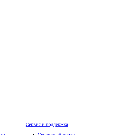
Сервис и поддержка
ать
Сервисный центр