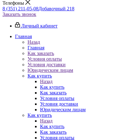
Телефоны
8 (351) 211-05-08
Добавочный 218
Заказать звонок
Личный кабинет
Главная
Назад
Главная
Как заказать
Условия оплаты
Условия доставки
Юридическим лицам
Как купить
Назад
Как купить
Как заказать
Условия оплаты
Условия доставки
Юридическим лицам
Как купить
Назад
Как купить
Как заказать
Условия оплаты