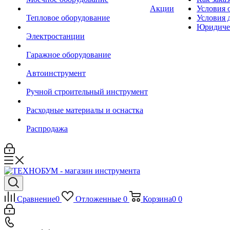
Акции
Условия 
Тепловое оборудование
Условия 
Юридиче
Электростанции
Гаражное оборудование
Автоинструмент
Ручной строительный инструмент
Расходные материалы и оснастка
Распродажа
Сравнение
0
Отложенные
0
Корзина
0
0