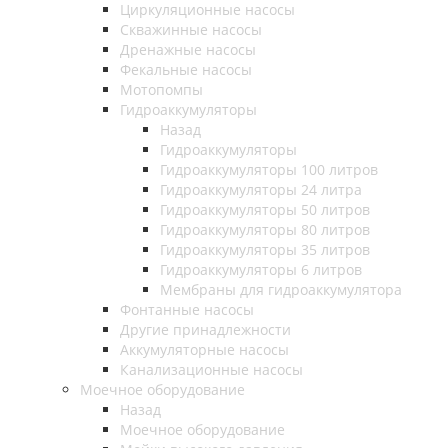
Циркуляционные насосы
Скважинные насосы
Дренажные насосы
Фекальные насосы
Мотопомпы
Гидроаккумуляторы
Назад
Гидроаккумуляторы
Гидроаккумуляторы 100 литров
Гидроаккумуляторы 24 литра
Гидроаккумуляторы 50 литров
Гидроаккумуляторы 80 литров
Гидроаккумуляторы 35 литров
Гидроаккумуляторы 6 литров
Мембраны для гидроаккумулятора
Фонтанные насосы
Другие принадлежности
Аккумуляторные насосы
Канализационные насосы
Моечное оборудование
Назад
Моечное оборудование