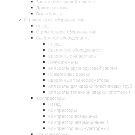
Запчасти к садовой технике
Другая техника
Высоторезы
Строительное оборудование
Назад
Строительное оборудование
Сварочное оборудование
Назад
Сварочное оборудование
Сварочные инверторы
Полуавтоматы
Аппараты аргонодуговой сварки
Плазменные резаки
Сварочные трансформаторы
Аппараты для сварки пластиковых труб
Аппараты точечной сварки (споттеры)
Компрессоры
Назад
Компрессоры
Компрессор воздушный
Компрессор автомобильный
Компрессор аккумуляторный
Стабилизаторы