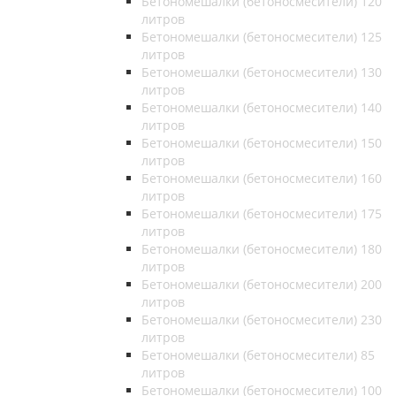
Бетономешалки (бетоносмесители) 120
литров
Бетономешалки (бетоносмесители) 125
литров
Бетономешалки (бетоносмесители) 130
литров
Бетономешалки (бетоносмесители) 140
литров
Бетономешалки (бетоносмесители) 150
литров
Бетономешалки (бетоносмесители) 160
литров
Бетономешалки (бетоносмесители) 175
литров
Бетономешалки (бетоносмесители) 180
литров
Бетономешалки (бетоносмесители) 200
литров
Бетономешалки (бетоносмесители) 230
литров
Бетономешалки (бетоносмесители) 85
литров
Бетономешалки (бетоносмесители) 100