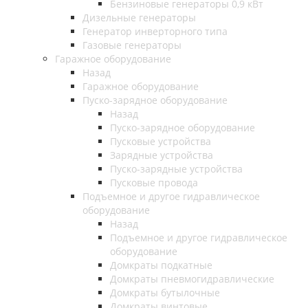
Бензиновые генераторы 0,9 кВт
Дизельные генераторы
Генератор инверторного типа
Газовые генераторы
Гаражное оборудование
Назад
Гаражное оборудование
Пуско-зарядное оборудование
Назад
Пуско-зарядное оборудование
Пусковые устройства
Зарядные устройства
Пуско-зарядные устройства
Пусковые провода
Подъемное и другое гидравлическое
оборудование
Назад
Подъемное и другое гидравлическое
оборудование
Домкраты подкатные
Домкраты пневмогидравлические
Домкраты бутылочные
Домкраты винтовые