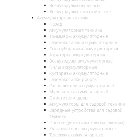
Воздуходувки пылесосы
Воздуходувки электрические
Аккумуляторная техника
Назад
Аккумуляторная техника
Триммеры аккумуляторные
Газонокосилки аккумуляторные
Снегоуборщики аккумуляторные
Аэраторы аккумуляторные
Воздуходувы аккумуляторные
Пилы аккумуляторные
Кусторезы аккумуляторные
Газонокосилки роботы
Распылители аккумуляторные
Мультитул аккумуляторный
Очистители швов
Аккумуляторы для садовой техники
Зарядные устройства для садовой
техники
Прочее (унижтожители насекомых)
Культиваторы аккумуляторные
Тележки аккумуляторные