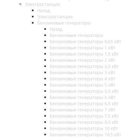
Электростанции
Назад
Электростанции
Бензиновые генераторы
Назад
Бензиновые генераторы
Бензиновые генераторы 0,65 кВт
Бензиновые генераторы 1 кВт
Бензиновые генераторы 1,5 кВт
Бензиновые генераторы 2 кВт
Бензиновые генераторы 2,5 кВт
Бензиновые генераторы 3 кВт
Бензиновые генераторы 4 кВт
Бензиновые генераторы 5 кВт
Бензиновые генераторы 5,5 кВт
Бензиновые генераторы 6 кВт
Бензиновые генераторы 6,5 кВт
Бензиновые генераторы 7 кВт
Бензиновые генераторы 7,5 кВт
Бензиновые генераторы 8,5 кВт
Бензиновые генераторы 10 кВт
Бензиновые генераторы 10,5 кВт