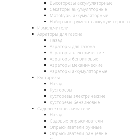
Высоторезы аккумуляторные
Секаторы аккумуляторные
Мотобуры аккумуляторные
Набор инструмента аккумуляторного
Измельчители
Аэраторы для газона
Назад
Аэраторы для газона
Аэраторы электрические
Аэраторы бензиновые
Аэраторы механические
Аэраторы аккумуляторные
Кусторезы
Назад
Кусторезы
Кусторезы электрические
Кусторезы бензиновые
Садовые опрыскиватели
Назад
Садовые опрыскиватели
Опрыскиватели ручные
Опрыскиватели ранцевые