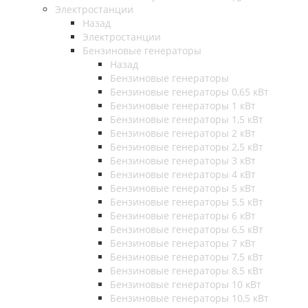
Электростанции
Назад
Электростанции
Бензиновые генераторы
Назад
Бензиновые генераторы
Бензиновые генераторы 0,65 кВт
Бензиновые генераторы 1 кВт
Бензиновые генераторы 1,5 кВт
Бензиновые генераторы 2 кВт
Бензиновые генераторы 2,5 кВт
Бензиновые генераторы 3 кВт
Бензиновые генераторы 4 кВт
Бензиновые генераторы 5 кВт
Бензиновые генераторы 5,5 кВт
Бензиновые генераторы 6 кВт
Бензиновые генераторы 6,5 кВт
Бензиновые генераторы 7 кВт
Бензиновые генераторы 7,5 кВт
Бензиновые генераторы 8,5 кВт
Бензиновые генераторы 10 кВт
Бензиновые генераторы 10,5 кВт