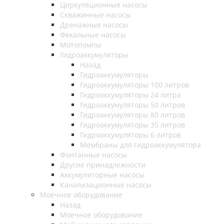
Циркуляционные насосы
Скважинные насосы
Дренажные насосы
Фекальные насосы
Мотопомпы
Гидроаккумуляторы
Назад
Гидроаккумуляторы
Гидроаккумуляторы 100 литров
Гидроаккумуляторы 24 литра
Гидроаккумуляторы 50 литров
Гидроаккумуляторы 80 литров
Гидроаккумуляторы 35 литров
Гидроаккумуляторы 6 литров
Мембраны для гидроаккумулятора
Фонтанные насосы
Другие принадлежности
Аккумуляторные насосы
Канализационные насосы
Моечное оборудование
Назад
Моечное оборудование