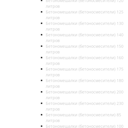
Бетономешалки (бетоносмесители) 120
литров
Бетономешалки (бетоносмесители) 125
литров
Бетономешалки (бетоносмесители) 130
литров
Бетономешалки (бетоносмесители) 140
литров
Бетономешалки (бетоносмесители) 150
литров
Бетономешалки (бетоносмесители) 160
литров
Бетономешалки (бетоносмесители) 175
литров
Бетономешалки (бетоносмесители) 180
литров
Бетономешалки (бетоносмесители) 200
литров
Бетономешалки (бетоносмесители) 230
литров
Бетономешалки (бетоносмесители) 85
литров
Бетономешалки (бетоносмесители) 100