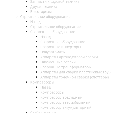
Запчасти к садовой технике
Другая техника
Высоторезы
Строительное оборудование
Назад
Строительное оборудование
Сварочное оборудование
Назад
Сварочное оборудование
Сварочные инверторы
Полуавтоматы
Аппараты аргонодуговой сварки
Плазменные резаки
Сварочные трансформаторы
Аппараты для сварки пластиковых труб
Аппараты точечной сварки (споттеры)
Компрессоры
Назад
Компрессоры
Компрессор воздушный
Компрессор автомобильный
Компрессор аккумуляторный
Стабилизаторы