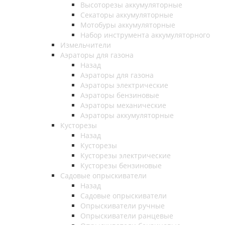
Высоторезы аккумуляторные
Секаторы аккумуляторные
Мотобуры аккумуляторные
Набор инструмента аккумуляторного
Измельчители
Аэраторы для газона
Назад
Аэраторы для газона
Аэраторы электрические
Аэраторы бензиновые
Аэраторы механические
Аэраторы аккумуляторные
Кусторезы
Назад
Кусторезы
Кусторезы электрические
Кусторезы бензиновые
Садовые опрыскиватели
Назад
Садовые опрыскиватели
Опрыскиватели ручные
Опрыскиватели ранцевые