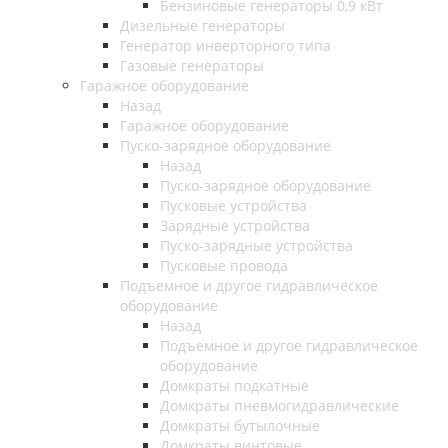
Бензиновые генераторы 0,9 кВт
Дизельные генераторы
Генератор инверторного типа
Газовые генераторы
Гаражное оборудование
Назад
Гаражное оборудование
Пуско-зарядное оборудование
Назад
Пуско-зарядное оборудование
Пусковые устройства
Зарядные устройства
Пуско-зарядные устройства
Пусковые провода
Подъемное и другое гидравлическое
оборудование
Назад
Подъемное и другое гидравлическое
оборудование
Домкраты подкатные
Домкраты пневмогидравлические
Домкраты бутылочные
Домкраты винтовые