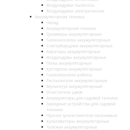
Воздуходувки пылесосы
Воздуходувки электрические
Аккумуляторная техника
Назад
Аккумуляторная техника
Триммеры аккумуляторные
Газонокосилки аккумуляторные
Снегоуборщики аккумуляторные
Аэраторы аккумуляторные
Воздуходувы аккумуляторные
Пилы аккумуляторные
Кусторезы аккумуляторные
Газонокосилки роботы
Распылители аккумуляторные
Мультитул аккумуляторный
Очистители швов
Аккумуляторы для садовой техники
Зарядные устройства для садовой
техники
Прочее (унижтожители насекомых)
Культиваторы аккумуляторные
Тележки аккумуляторные