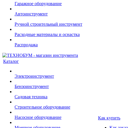
Гаражное оборудование
Автоинструмент
Ручной строительный инструмент
Расходные материалы и оснастка
Распродажа
Каталог
Электроинструмент
Бензоинструмент
Садовая техника
Строительное оборудование
Насосное оборудование
Как купить
Моечное оборудование
Как заказ