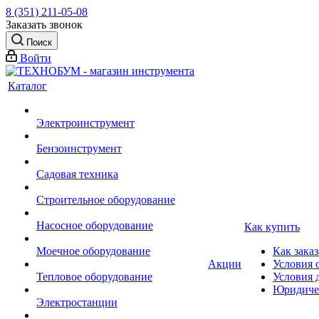
8 (351) 211-05-08
Заказать звонок
Поиск
Войти
Каталог
Электроинструмент
Бензоинструмент
Садовая техника
Строительное оборудование
Насосное оборудование
Как купить
Моечное оборудование
Как заказ
Акции
Условия 
Тепловое оборудование
Условия 
Юридиче
Электростанции