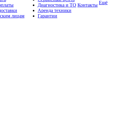
Ещё
оплаты
Диагностика и ТО
Контакты
доставки
Аренда техники
ским лицам
Гарантии