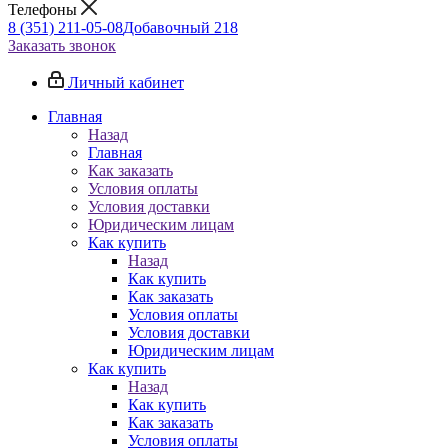
Телефоны
8 (351) 211-05-08
Добавочный 218
Заказать звонок
Личный кабинет
Главная
Назад
Главная
Как заказать
Условия оплаты
Условия доставки
Юридическим лицам
Как купить
Назад
Как купить
Как заказать
Условия оплаты
Условия доставки
Юридическим лицам
Как купить
Назад
Как купить
Как заказать
Условия оплаты