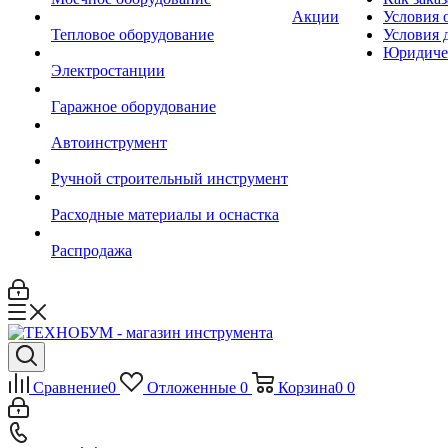
Акции
Условия 
Тепловое оборудование
Условия 
Юридиче
Электростанции
Гаражное оборудование
Автоинструмент
Ручной строительный инструмент
Расходные материалы и оснастка
Распродажа
Сравнение
0
Отложенные
0
Корзина
0
0