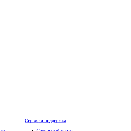
Сервис и поддержка
ать
Сервисный центр