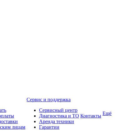
Сервис и поддержка
ать
Сервисный центр
Ещё
оплаты
Диагностика и ТО
Контакты
доставки
Аренда техники
ским лицам
Гарантии