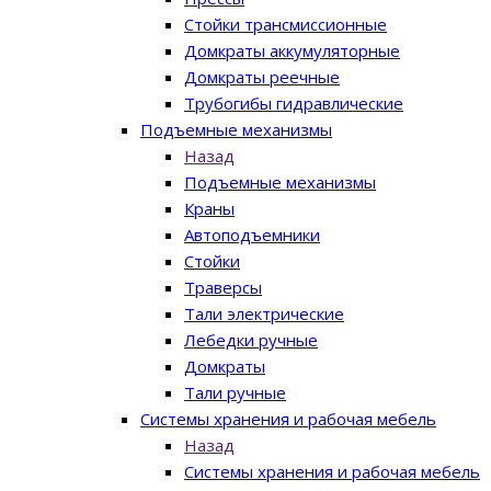
Стойки трансмиссионные
Домкраты аккумуляторные
Домкраты реечные
Трубогибы гидравлические
Подъемные механизмы
Назад
Подъемные механизмы
Краны
Автоподъемники
Стойки
Траверсы
Тали электрические
Лебедки ручные
Домкраты
Тали ручные
Системы хранения и рабочая мебель
Назад
Системы хранения и рабочая мебель