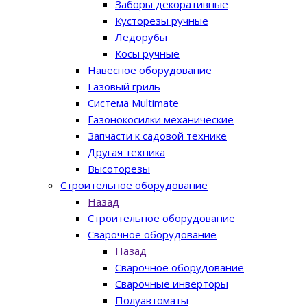
Заборы декоративные
Кусторезы ручные
Ледорубы
Косы ручные
Навесное оборудование
Газовый гриль
Система Multimate
Газонокосилки механические
Запчасти к садовой технике
Другая техника
Высоторезы
Строительное оборудование
Назад
Строительное оборудование
Сварочное оборудование
Назад
Сварочное оборудование
Сварочные инверторы
Полуавтоматы