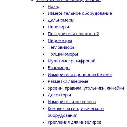
Назад
Измерительное оборудование
Дальномеры
Нивелиры
Построители плоскостей
Пирометры
Тепловизоры
Толщиномеры
Мультиметр цифровой
Влагомеры
Измерители прочности бетона
Разметки лазерные
Уровни, правила, угольники, линейки
Детекторы
Измерительное колесо
Комплекты геодезического
оборудования
Крепления для нивелиров