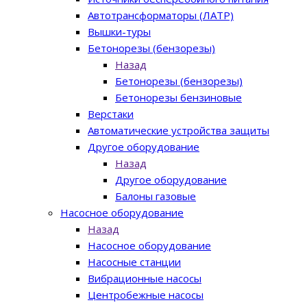
Автотрансформаторы (ЛАТР)
Вышки-туры
Бетонорезы (бензорезы)
Назад
Бетонорезы (бензорезы)
Бетонорезы бензиновые
Верстаки
Автоматические устройства защиты
Другое оборудование
Назад
Другое оборудование
Балоны газовые
Насосное оборудование
Назад
Насосное оборудование
Насосные станции
Вибрационные насосы
Центробежные насосы