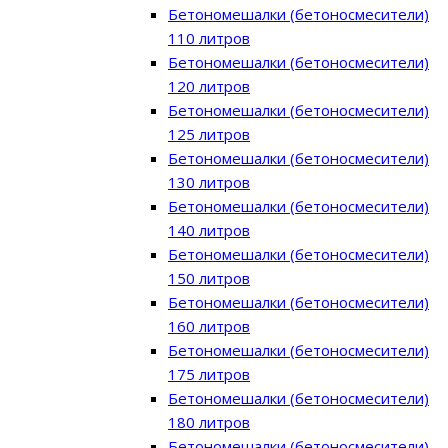
Бетономешалки (бетоносмесители)
110 литров
Бетономешалки (бетоносмесители)
120 литров
Бетономешалки (бетоносмесители)
125 литров
Бетономешалки (бетоносмесители)
130 литров
Бетономешалки (бетоносмесители)
140 литров
Бетономешалки (бетоносмесители)
150 литров
Бетономешалки (бетоносмесители)
160 литров
Бетономешалки (бетоносмесители)
175 литров
Бетономешалки (бетоносмесители)
180 литров
Бетономешалки (бетоносмесители)