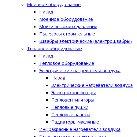
Моечное оборудование
Назад
Моечное оборудование
Мойки высокого давления
Пылесосы строительные
Швабры электрические (электрошвабры)
Тепловое оборудование
Назад
Тепловое оборудование
Электрические нагреватели воздуха
Назад
Электрические нагреватели воздуха
Электроконвекторы
Тепловентиляторы
Тепловые пушки
Тепловые завесы
Радиаторы масляные
Инфракрасные нагреватели воздуха
Газовые нагреватели воздуха