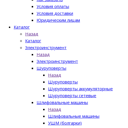
Условия оплаты
Условия доставки
Юридическим лицам
Каталог
Назад
Каталог
Электроинструмент
Назад
Электроинструмент
Шуруповерты
Назад
Шуруповерты
Шуруповерты аккумуляторные
Шуруповерты сетевые
Шлифовальные машины
Назад
Шлифовальные машины
УШМ (болгарки)