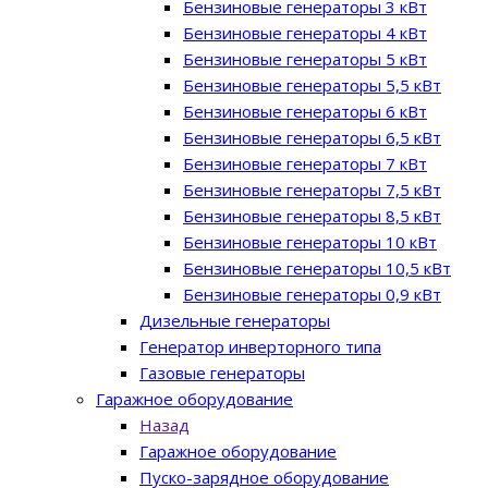
Бензиновые генераторы 3 кВт
Бензиновые генераторы 4 кВт
Бензиновые генераторы 5 кВт
Бензиновые генераторы 5,5 кВт
Бензиновые генераторы 6 кВт
Бензиновые генераторы 6,5 кВт
Бензиновые генераторы 7 кВт
Бензиновые генераторы 7,5 кВт
Бензиновые генераторы 8,5 кВт
Бензиновые генераторы 10 кВт
Бензиновые генераторы 10,5 кВт
Бензиновые генераторы 0,9 кВт
Дизельные генераторы
Генератор инверторного типа
Газовые генераторы
Гаражное оборудование
Назад
Гаражное оборудование
Пуско-зарядное оборудование