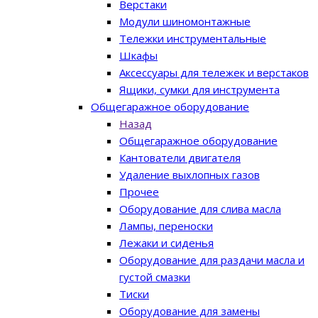
Верстаки
Модули шиномонтажные
Тележки инструментальные
Шкафы
Аксессуары для тележек и верстаков
Ящики, сумки для инструмента
Общегаражное оборудование
Назад
Общегаражное оборудование
Кантователи двигателя
Удаление выхлопных газов
Прочее
Оборудование для слива масла
Лампы, переноски
Лежаки и сиденья
Оборудование для раздачи масла и
густой смазки
Тиски
Оборудование для замены