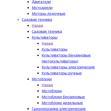
Двигатели
Мотодрели
Моторы лодочные
Садовая техника
Назад
Садовая техника
Культиваторы
Назад
Культиваторы
Культиваторы бензиновые
(мотокультиваторы)
Культиваторы электрические
Культиваторы ручные
Мотоблоки
Назад
Мотоблоки
Мотоблоки бензиновые
Мотоблоки дизельные
Газонокосилки электрические