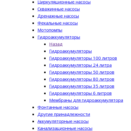
Циркуляционные насосы
Скважинные насосы
Дренажные насосы
Фекальные насосы
Мотопомпы
Гидроаккумуляторы
Назад
Гидроаккумуляторы
Гидроаккумуляторы 100 литров
Гидроаккумуляторы 24 литра
Гидроаккумуляторы 50 литров
Гидроаккумуляторы 80 литров
Гидроаккумуляторы 35 литров
Гидроаккумуляторы 6 литров
Мембраны для гидроаккумулятора
Фонтанные насосы
Другие принадлежности
Аккумуляторные насосы
Канализационные насосы