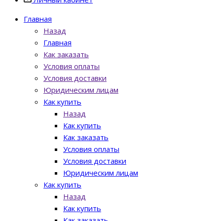
Главная
Назад
Главная
Как заказать
Условия оплаты
Условия доставки
Юридическим лицам
Как купить
Назад
Как купить
Как заказать
Условия оплаты
Условия доставки
Юридическим лицам
Как купить
Назад
Как купить
Как заказать