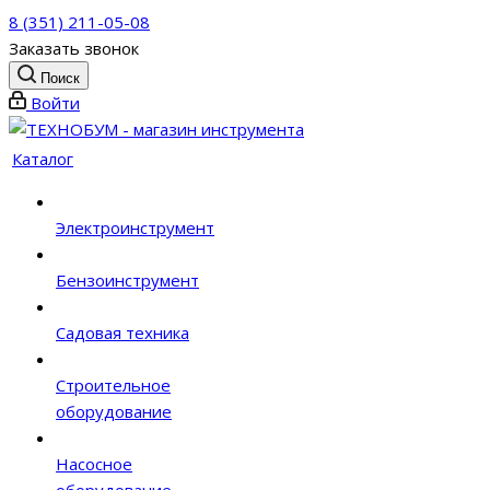
8 (351) 211-05-08
Заказать звонок
Поиск
Войти
Каталог
Электроинструмент
Бензоинструмент
Садовая техника
Строительное
оборудование
Насосное