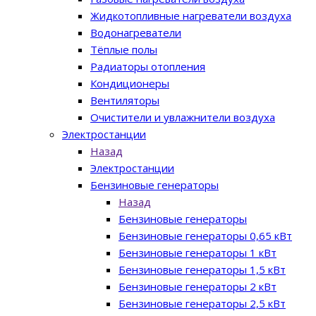
Жидкотопливные нагреватели воздуха
Водонагреватели
Тёплые полы
Радиаторы отопления
Кондиционеры
Вентиляторы
Очистители и увлажнители воздуха
Электростанции
Назад
Электростанции
Бензиновые генераторы
Назад
Бензиновые генераторы
Бензиновые генераторы 0,65 кВт
Бензиновые генераторы 1 кВт
Бензиновые генераторы 1,5 кВт
Бензиновые генераторы 2 кВт
Бензиновые генераторы 2,5 кВт