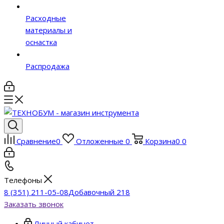
Расходные
материалы и
оснастка
Распродажа
Сравнение
0
Отложенные
0
Корзина
0
0
Телефоны
8 (351) 211-05-08
Добавочный 218
Заказать звонок
Личный кабинет