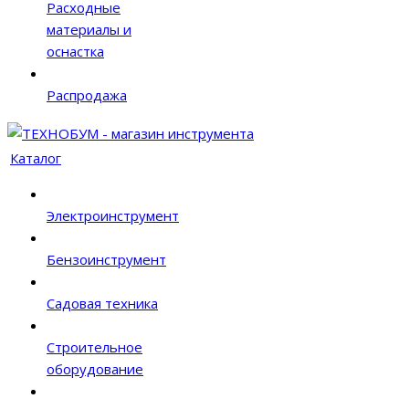
Расходные
материалы и
оснастка
Распродажа
Каталог
Электроинструмент
Бензоинструмент
Садовая техника
Строительное
оборудование