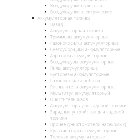
Воздуходувки пылесосы
Воздуходувки электрические
Аккумуляторная техника
Назад
Аккумуляторная техника
Триммеры аккумуляторные
Газонокосилки аккумуляторные
Снегоуборщики аккумуляторные
Аэраторы аккумуляторные
Воздуходувы аккумуляторные
Пилы аккумуляторные
Кусторезы аккумуляторные
Газонокосилки роботы
Распылители аккумуляторные
Мультитул аккумуляторный
Очистители швов
Аккумуляторы для садовой техники
Зарядные устройства для садовой
техники
Прочее (унижтожители насекомых)
Культиваторы аккумуляторные
Тележки аккумуляторные