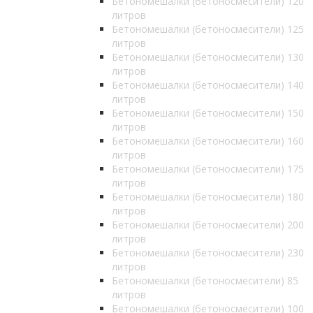
Бетономешалки (бетоносмесители) 120
литров
Бетономешалки (бетоносмесители) 125
литров
Бетономешалки (бетоносмесители) 130
литров
Бетономешалки (бетоносмесители) 140
литров
Бетономешалки (бетоносмесители) 150
литров
Бетономешалки (бетоносмесители) 160
литров
Бетономешалки (бетоносмесители) 175
литров
Бетономешалки (бетоносмесители) 180
литров
Бетономешалки (бетоносмесители) 200
литров
Бетономешалки (бетоносмесители) 230
литров
Бетономешалки (бетоносмесители) 85
литров
Бетономешалки (бетоносмесители) 100