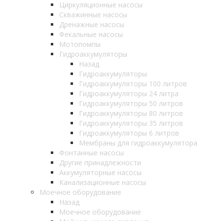
Циркуляционные насосы
Скважинные насосы
Дренажные насосы
Фекальные насосы
Мотопомпы
Гидроаккумуляторы
Назад
Гидроаккумуляторы
Гидроаккумуляторы 100 литров
Гидроаккумуляторы 24 литра
Гидроаккумуляторы 50 литров
Гидроаккумуляторы 80 литров
Гидроаккумуляторы 35 литров
Гидроаккумуляторы 6 литров
Мембраны для гидроаккумулятора
Фонтанные насосы
Другие принадлежности
Аккумуляторные насосы
Канализационные насосы
Моечное оборудование
Назад
Моечное оборудование