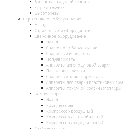
Запчасти к садовой технике
Другая техника
Высоторезы
Строительное оборудование
Назад
Строительное оборудование
Сварочное оборудование
Назад
Сварочное оборудование
Сварочные инверторы
Полуавтоматы
Аппараты аргонодуговой сварки
Плазменные резаки
Сварочные трансформаторы
Аппараты для сварки пластиковых труб
Аппараты точечной сварки (споттеры)
Компрессоры
Назад
Компрессоры
Компрессор воздушный
Компрессор автомобильный
Компрессор аккумуляторный
Стабилизаторы