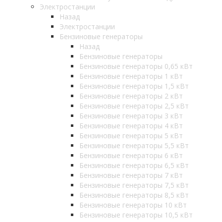
Электростанции
Назад
Электростанции
Бензиновые генераторы
Назад
Бензиновые генераторы
Бензиновые генераторы 0,65 кВт
Бензиновые генераторы 1 кВт
Бензиновые генераторы 1,5 кВт
Бензиновые генераторы 2 кВт
Бензиновые генераторы 2,5 кВт
Бензиновые генераторы 3 кВт
Бензиновые генераторы 4 кВт
Бензиновые генераторы 5 кВт
Бензиновые генераторы 5,5 кВт
Бензиновые генераторы 6 кВт
Бензиновые генераторы 6,5 кВт
Бензиновые генераторы 7 кВт
Бензиновые генераторы 7,5 кВт
Бензиновые генераторы 8,5 кВт
Бензиновые генераторы 10 кВт
Бензиновые генераторы 10,5 кВт