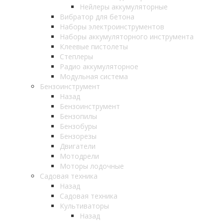
Нейлеры аккумуляторные
Вибратор для бетона
Наборы электроинструментов
Наборы аккумуляторного инструмента
Клеевые пистолеты
Степлеры
Радио аккумуляторное
Модульная система
Бензоинструмент
Назад
Бензоинструмент
Бензопилы
Бензобуры
Бензорезы
Двигатели
Мотодрели
Моторы лодочные
Садовая техника
Назад
Садовая техника
Культиваторы
Назад