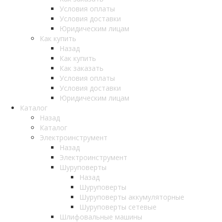
Условия оплаты
Условия доставки
Юридическим лицам
Как купить
Назад
Как купить
Как заказать
Условия оплаты
Условия доставки
Юридическим лицам
Каталог
Назад
Каталог
Электроинструмент
Назад
Электроинструмент
Шуруповерты
Назад
Шуруповерты
Шуруповерты аккумуляторные
Шуруповерты сетевые
Шлифовальные машины