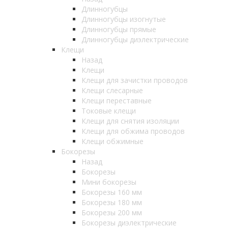
Длинногубцы
Длинногубцы изогнутые
Длинногубцы прямые
Длинногубцы диэлектрические
Клещи
Назад
Клещи
Клещи для зачистки проводов
Клещи слесарные
Клещи переставные
Токовые клещи
Клещи для снятия изоляции
Клещи для обжима проводов
Клещи обжимные
Бокорезы
Назад
Бокорезы
Мини бокорезы
Бокорезы 160 мм
Бокорезы 180 мм
Бокорезы 200 мм
Бокорезы диэлектрические