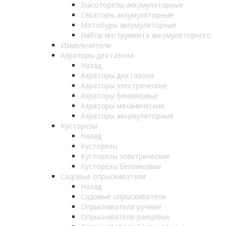
Высоторезы аккумуляторные
Секаторы аккумуляторные
Мотобуры аккумуляторные
Набор инструмента аккумуляторного
Измельчители
Аэраторы для газона
Назад
Аэраторы для газона
Аэраторы электрические
Аэраторы бензиновые
Аэраторы механические
Аэраторы аккумуляторные
Кусторезы
Назад
Кусторезы
Кусторезы электрические
Кусторезы бензиновые
Садовые опрыскиватели
Назад
Садовые опрыскиватели
Опрыскиватели ручные
Опрыскиватели ранцевые