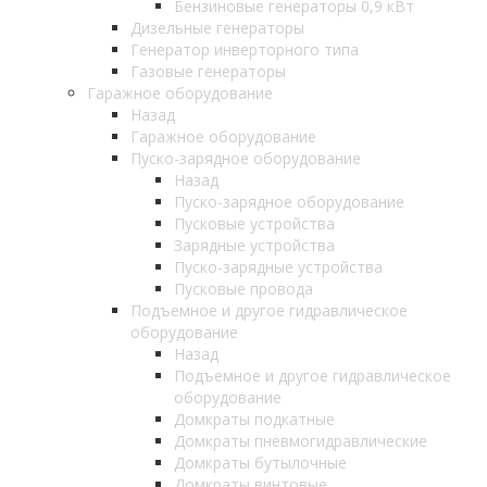
Бензиновые генераторы 0,9 кВт
Дизельные генераторы
Генератор инверторного типа
Газовые генераторы
Гаражное оборудование
Назад
Гаражное оборудование
Пуско-зарядное оборудование
Назад
Пуско-зарядное оборудование
Пусковые устройства
Зарядные устройства
Пуско-зарядные устройства
Пусковые провода
Подъемное и другое гидравлическое
оборудование
Назад
Подъемное и другое гидравлическое
оборудование
Домкраты подкатные
Домкраты пневмогидравлические
Домкраты бутылочные
Домкраты винтовые