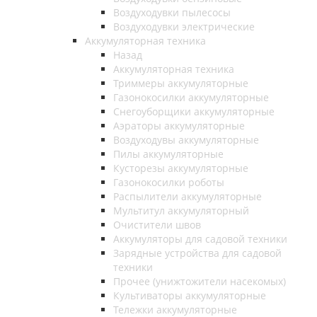
Воздуходувки пылесосы
Воздуходувки электрические
Аккумуляторная техника
Назад
Аккумуляторная техника
Триммеры аккумуляторные
Газонокосилки аккумуляторные
Снегоуборщики аккумуляторные
Аэраторы аккумуляторные
Воздуходувы аккумуляторные
Пилы аккумуляторные
Кусторезы аккумуляторные
Газонокосилки роботы
Распылители аккумуляторные
Мультитул аккумуляторный
Очистители швов
Аккумуляторы для садовой техники
Зарядные устройства для садовой
техники
Прочее (унижтожители насекомых)
Культиваторы аккумуляторные
Тележки аккумуляторные