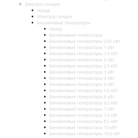
Электростанции
Назад
Электростанции
Бензиновые генераторы
Назад
Бензиновые генераторы
Бензиновые генераторы 0,65 кВт
Бензиновые генераторы 1 кВт
Бензиновые генераторы 1,5 кВт
Бензиновые генераторы 2 кВт
Бензиновые генераторы 2,5 кВт
Бензиновые генераторы 3 кВт
Бензиновые генераторы 4 кВт
Бензиновые генераторы 5 кВт
Бензиновые генераторы 5,5 кВт
Бензиновые генераторы 6 кВт
Бензиновые генераторы 6,5 кВт
Бензиновые генераторы 7 кВт
Бензиновые генераторы 7,5 кВт
Бензиновые генераторы 8,5 кВт
Бензиновые генераторы 10 кВт
Бензиновые генераторы 10,5 кВт