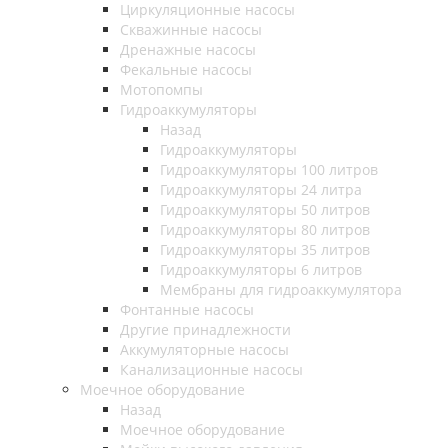
Циркуляционные насосы
Скважинные насосы
Дренажные насосы
Фекальные насосы
Мотопомпы
Гидроаккумуляторы
Назад
Гидроаккумуляторы
Гидроаккумуляторы 100 литров
Гидроаккумуляторы 24 литра
Гидроаккумуляторы 50 литров
Гидроаккумуляторы 80 литров
Гидроаккумуляторы 35 литров
Гидроаккумуляторы 6 литров
Мембраны для гидроаккумулятора
Фонтанные насосы
Другие принадлежности
Аккумуляторные насосы
Канализационные насосы
Моечное оборудование
Назад
Моечное оборудование