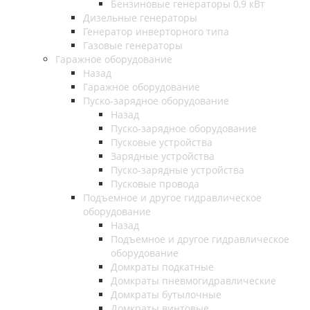
Бензиновые генераторы 0,9 кВт
Дизельные генераторы
Генератор инверторного типа
Газовые генераторы
Гаражное оборудование
Назад
Гаражное оборудование
Пуско-зарядное оборудование
Назад
Пуско-зарядное оборудование
Пусковые устройства
Зарядные устройства
Пуско-зарядные устройства
Пусковые провода
Подъемное и другое гидравлическое
оборудование
Назад
Подъемное и другое гидравлическое
оборудование
Домкраты подкатные
Домкраты пневмогидравлические
Домкраты бутылочные
Домкраты винтовые