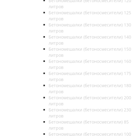
Бетономешалки (бетоносмесители) 120
литров
Бетономешалки (бетоносмесители) 125
литров
Бетономешалки (бетоносмесители) 130
литров
Бетономешалки (бетоносмесители) 140
литров
Бетономешалки (бетоносмесители) 150
литров
Бетономешалки (бетоносмесители) 160
литров
Бетономешалки (бетоносмесители) 175
литров
Бетономешалки (бетоносмесители) 180
литров
Бетономешалки (бетоносмесители) 200
литров
Бетономешалки (бетоносмесители) 230
литров
Бетономешалки (бетоносмесители) 85
литров
Бетономешалки (бетоносмесители) 100