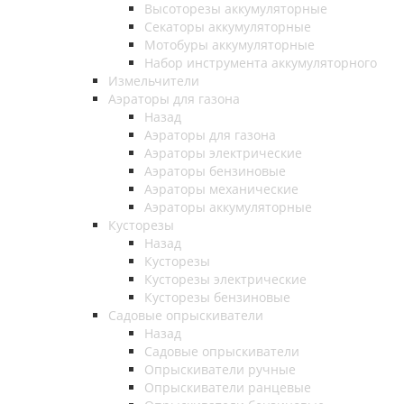
Высоторезы аккумуляторные
Секаторы аккумуляторные
Мотобуры аккумуляторные
Набор инструмента аккумуляторного
Измельчители
Аэраторы для газона
Назад
Аэраторы для газона
Аэраторы электрические
Аэраторы бензиновые
Аэраторы механические
Аэраторы аккумуляторные
Кусторезы
Назад
Кусторезы
Кусторезы электрические
Кусторезы бензиновые
Садовые опрыскиватели
Назад
Садовые опрыскиватели
Опрыскиватели ручные
Опрыскиватели ранцевые