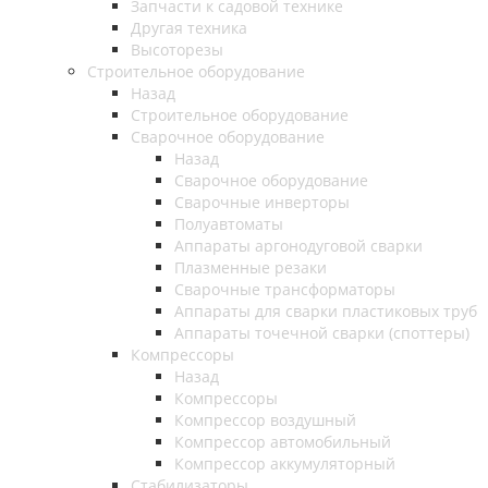
Запчасти к садовой технике
Другая техника
Высоторезы
Строительное оборудование
Назад
Строительное оборудование
Сварочное оборудование
Назад
Сварочное оборудование
Сварочные инверторы
Полуавтоматы
Аппараты аргонодуговой сварки
Плазменные резаки
Сварочные трансформаторы
Аппараты для сварки пластиковых труб
Аппараты точечной сварки (споттеры)
Компрессоры
Назад
Компрессоры
Компрессор воздушный
Компрессор автомобильный
Компрессор аккумуляторный
Стабилизаторы