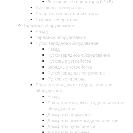
Бензиновые генераторы 0,9 кВт
Дизельные генераторы
Генератор инверторного типа
Газовые генераторы
Гаражное оборудование
Назад
Гаражное оборудование
Пуско-зарядное оборудование
Назад
Пуско-зарядное оборудование
Пусковые устройства
Зарядные устройства
Пуско-зарядные устройства
Пусковые провода
Подъемное и другое гидравлическое
оборудование
Назад
Подъемное и другое гидравлическое
оборудование
Домкраты подкатные
Домкраты пневмогидравлические
Домкраты бутылочные
Домкраты винтовые