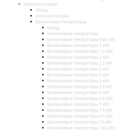
Электростанции
Назад
Электростанции
Бензиновые генераторы
Назад
Бензиновые генераторы
Бензиновые генераторы 0,65 кВт
Бензиновые генераторы 1 кВт
Бензиновые генераторы 1,5 кВт
Бензиновые генераторы 2 кВт
Бензиновые генераторы 2,5 кВт
Бензиновые генераторы 3 кВт
Бензиновые генераторы 4 кВт
Бензиновые генераторы 5 кВт
Бензиновые генераторы 5,5 кВт
Бензиновые генераторы 6 кВт
Бензиновые генераторы 6,5 кВт
Бензиновые генераторы 7 кВт
Бензиновые генераторы 7,5 кВт
Бензиновые генераторы 8,5 кВт
Бензиновые генераторы 10 кВт
Бензиновые генераторы 10,5 кВт