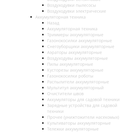
Воздуходувки пылесосы
Воздуходувки электрические
Аккумуляторная техника
Назад
Аккумуляторная техника
Триммеры аккумуляторные
Газонокосилки аккумуляторные
Снегоуборщики аккумуляторные
Аэраторы аккумуляторные
Воздуходувы аккумуляторные
Пилы аккумуляторные
Кусторезы аккумуляторные
Газонокосилки роботы
Распылители аккумуляторные
Мультитул аккумуляторный
Очистители швов
Аккумуляторы для садовой техники
Зарядные устройства для садовой
техники
Прочее (унижтожители насекомых)
Культиваторы аккумуляторные
Тележки аккумуляторные