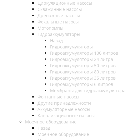
Циркуляционные насосы
Скважинные насосы
Дренажные насосы
Фекальные насосы
Мотопомпы
Гидроаккумуляторы
Назад
Гидроаккумуляторы
Гидроаккумуляторы 100 литров
Гидроаккумуляторы 24 литра
Гидроаккумуляторы 50 литров
Гидроаккумуляторы 80 литров
Гидроаккумуляторы 35 литров
Гидроаккумуляторы 6 литров
Мембраны для гидроаккумулятора
Фонтанные насосы
Другие принадлежности
Аккумуляторные насосы
Канализационные насосы
Моечное оборудование
Назад
Моечное оборудование