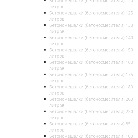
Бетономешалки (бетоносмесители) 120
литров
Бетономешалки (бетоносмесители) 125
литров
Бетономешалки (бетоносмесители) 130
литров
Бетономешалки (бетоносмесители) 140
литров
Бетономешалки (бетоносмесители) 150
литров
Бетономешалки (бетоносмесители) 160
литров
Бетономешалки (бетоносмесители) 175
литров
Бетономешалки (бетоносмесители) 180
литров
Бетономешалки (бетоносмесители) 200
литров
Бетономешалки (бетоносмесители) 230
литров
Бетономешалки (бетоносмесители) 85
литров
Бетономешалки (бетоносмесители) 100