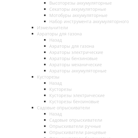
Высоторезы аккумуляторные
Секаторы аккумуляторные
Мотобуры аккумуляторные
Набор инструмента аккумуляторного
Измельчители
Аэраторы для газона
Назад
Аэраторы для газона
Аэраторы электрические
Аэраторы бензиновые
Аэраторы механические
Аэраторы аккумуляторные
Кусторезы
Назад
Кусторезы
Кусторезы электрические
Кусторезы бензиновые
Садовые опрыскиватели
Назад
Садовые опрыскиватели
Опрыскиватели ручные
Опрыскиватели ранцевые