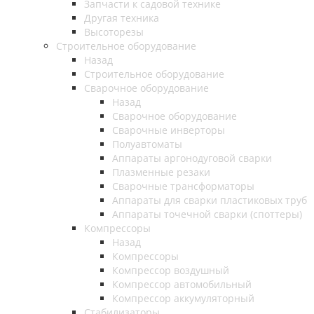
Запчасти к садовой технике
Другая техника
Высоторезы
Строительное оборудование
Назад
Строительное оборудование
Сварочное оборудование
Назад
Сварочное оборудование
Сварочные инверторы
Полуавтоматы
Аппараты аргонодуговой сварки
Плазменные резаки
Сварочные трансформаторы
Аппараты для сварки пластиковых труб
Аппараты точечной сварки (споттеры)
Компрессоры
Назад
Компрессоры
Компрессор воздушный
Компрессор автомобильный
Компрессор аккумуляторный
Стабилизаторы