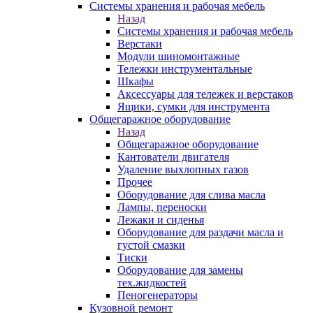
Системы хранения и рабочая мебель
Назад
Системы хранения и рабочая мебель
Верстаки
Модули шиномонтажные
Тележки инструментальные
Шкафы
Аксессуары для тележек и верстаков
Ящики, сумки для инструмента
Общегаражное оборудование
Назад
Общегаражное оборудование
Кантователи двигателя
Удаление выхлопных газов
Прочее
Оборудование для слива масла
Лампы, переноски
Лежаки и сиденья
Оборудование для раздачи масла и
густой смазки
Тиски
Оборудование для замены
тех.жидкостей
Пеногенераторы
Кузовной ремонт