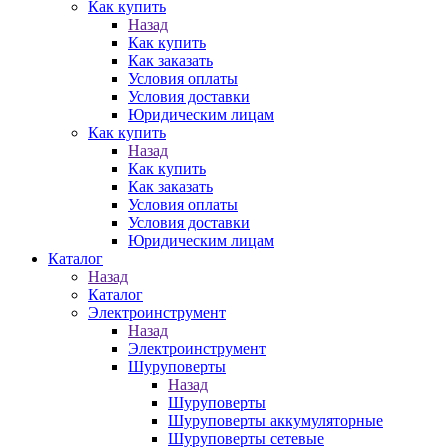
Как купить
Назад
Как купить
Как заказать
Условия оплаты
Условия доставки
Юридическим лицам
Как купить
Назад
Как купить
Как заказать
Условия оплаты
Условия доставки
Юридическим лицам
Каталог
Назад
Каталог
Электроинструмент
Назад
Электроинструмент
Шуруповерты
Назад
Шуруповерты
Шуруповерты аккумуляторные
Шуруповерты сетевые