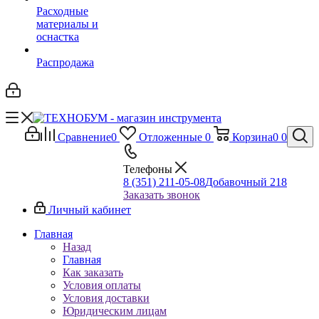
Расходные
материалы и
оснастка
Распродажа
Сравнение
0
Отложенные
0
Корзина
0
0
Телефоны
8 (351) 211-05-08
Добавочный 218
Заказать звонок
Личный кабинет
Главная
Назад
Главная
Как заказать
Условия оплаты
Условия доставки
Юридическим лицам