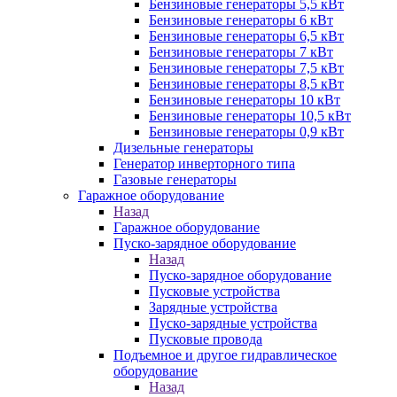
Бензиновые генераторы 5,5 кВт
Бензиновые генераторы 6 кВт
Бензиновые генераторы 6,5 кВт
Бензиновые генераторы 7 кВт
Бензиновые генераторы 7,5 кВт
Бензиновые генераторы 8,5 кВт
Бензиновые генераторы 10 кВт
Бензиновые генераторы 10,5 кВт
Бензиновые генераторы 0,9 кВт
Дизельные генераторы
Генератор инверторного типа
Газовые генераторы
Гаражное оборудование
Назад
Гаражное оборудование
Пуско-зарядное оборудование
Назад
Пуско-зарядное оборудование
Пусковые устройства
Зарядные устройства
Пуско-зарядные устройства
Пусковые провода
Подъемное и другое гидравлическое
оборудование
Назад