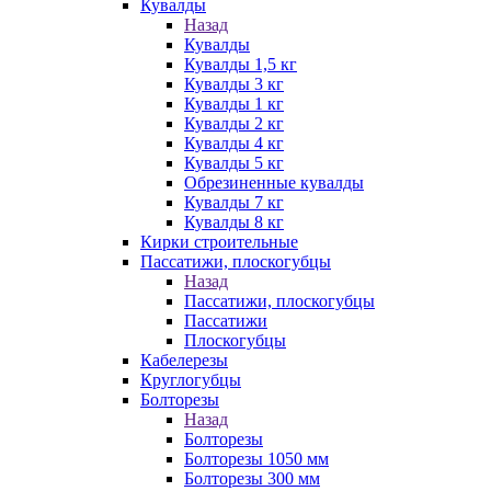
Кувалды
Назад
Кувалды
Кувалды 1,5 кг
Кувалды 3 кг
Кувалды 1 кг
Кувалды 2 кг
Кувалды 4 кг
Кувалды 5 кг
Обрезиненные кувалды
Кувалды 7 кг
Кувалды 8 кг
Кирки строительные
Пассатижи, плоскогубцы
Назад
Пассатижи, плоскогубцы
Пассатижи
Плоскогубцы
Кабелерезы
Круглогубцы
Болторезы
Назад
Болторезы
Болторезы 1050 мм
Болторезы 300 мм