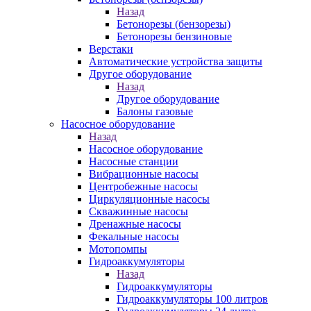
Назад
Бетонорезы (бензорезы)
Бетонорезы бензиновые
Верстаки
Автоматические устройства защиты
Другое оборудование
Назад
Другое оборудование
Балоны газовые
Насосное оборудование
Назад
Насосное оборудование
Насосные станции
Вибрационные насосы
Центробежные насосы
Циркуляционные насосы
Скважинные насосы
Дренажные насосы
Фекальные насосы
Мотопомпы
Гидроаккумуляторы
Назад
Гидроаккумуляторы
Гидроаккумуляторы 100 литров