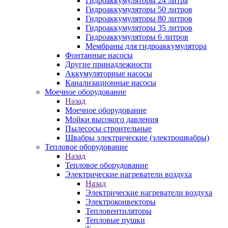
Гидроаккумуляторы 24 литра
Гидроаккумуляторы 50 литров
Гидроаккумуляторы 80 литров
Гидроаккумуляторы 35 литров
Гидроаккумуляторы 6 литров
Мембраны для гидроаккумулятора
Фонтанные насосы
Другие принадлежности
Аккумуляторные насосы
Канализационные насосы
Моечное оборудование
Назад
Моечное оборудование
Мойки высокого давления
Пылесосы строительные
Швабры электрические (электрошвабры)
Тепловое оборудование
Назад
Тепловое оборудование
Электрические нагреватели воздуха
Назад
Электрические нагреватели воздуха
Электроконвекторы
Тепловентиляторы
Тепловые пушки