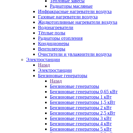
Тепловые завесы
Радиаторы масляные
Инфракрасные нагреватели воздуха
Газовые нагреватели воздуха
Жидкотопливные нагреватели воздуха
Водонагреватели
Тёплые полы
Радиаторы отопления
Кондиционеры
Вентиляторы
Очистители и увлажнители воздуха
Электростанции
Назад
Электростанции
Бензиновые генераторы
Назад
Бензиновые генераторы
Бензиновые генераторы 0,65 кВт
Бензиновые генераторы 1 кВт
Бензиновые генераторы 1,5 кВт
Бензиновые генераторы 2 кВт
Бензиновые генераторы 2,5 кВт
Бензиновые генераторы 3 кВт
Бензиновые генераторы 4 кВт
Бензиновые генераторы 5 кВт