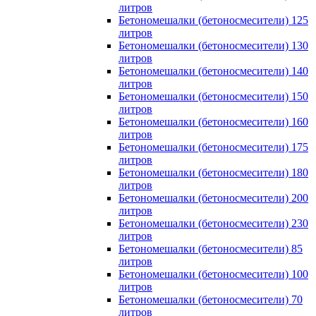
литров
Бетономешалки (бетоносмесители) 125
литров
Бетономешалки (бетоносмесители) 130
литров
Бетономешалки (бетоносмесители) 140
литров
Бетономешалки (бетоносмесители) 150
литров
Бетономешалки (бетоносмесители) 160
литров
Бетономешалки (бетоносмесители) 175
литров
Бетономешалки (бетоносмесители) 180
литров
Бетономешалки (бетоносмесители) 200
литров
Бетономешалки (бетоносмесители) 230
литров
Бетономешалки (бетоносмесители) 85
литров
Бетономешалки (бетоносмесители) 100
литров
Бетономешалки (бетоносмесители) 70
литров