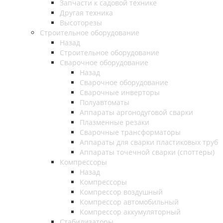
Запчасти к садовой технике
Другая техника
Высоторезы
Строительное оборудование
Назад
Строительное оборудование
Сварочное оборудование
Назад
Сварочное оборудование
Сварочные инверторы
Полуавтоматы
Аппараты аргонодуговой сварки
Плазменные резаки
Сварочные трансформаторы
Аппараты для сварки пластиковых труб
Аппараты точечной сварки (споттеры)
Компрессоры
Назад
Компрессоры
Компрессор воздушный
Компрессор автомобильный
Компрессор аккумуляторный
Стабилизаторы