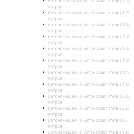
Бетономешалки (бетоносмесители) 120
литров
Бетономешалки (бетоносмесители) 125
литров
Бетономешалки (бетоносмесители) 130
литров
Бетономешалки (бетоносмесители) 140
литров
Бетономешалки (бетоносмесители) 150
литров
Бетономешалки (бетоносмесители) 160
литров
Бетономешалки (бетоносмесители) 175
литров
Бетономешалки (бетоносмесители) 180
литров
Бетономешалки (бетоносмесители) 200
литров
Бетономешалки (бетоносмесители) 230
литров
Бетономешалки (бетоносмесители) 85
литров
Бетономешалки (бетоносмесители) 100