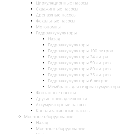
Циркуляционные насосы
Скважинные насосы
Дренажные насосы
Фекальные насосы
Мотопомпы
Гидроаккумуляторы
Назад
Гидроаккумуляторы
Гидроаккумуляторы 100 литров
Гидроаккумуляторы 24 литра
Гидроаккумуляторы 50 литров
Гидроаккумуляторы 80 литров
Гидроаккумуляторы 35 литров
Гидроаккумуляторы 6 литров
Мембраны для гидроаккумулятора
Фонтанные насосы
Другие принадлежности
Аккумуляторные насосы
Канализационные насосы
Моечное оборудование
Назад
Моечное оборудование