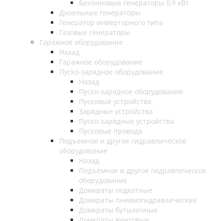
Бензиновые генераторы 0,9 кВт
Дизельные генераторы
Генератор инверторного типа
Газовые генераторы
Гаражное оборудование
Назад
Гаражное оборудование
Пуско-зарядное оборудование
Назад
Пуско-зарядное оборудование
Пусковые устройства
Зарядные устройства
Пуско-зарядные устройства
Пусковые провода
Подъемное и другое гидравлическое
оборудование
Назад
Подъемное и другое гидравлическое
оборудование
Домкраты подкатные
Домкраты пневмогидравлические
Домкраты бутылочные
Домкраты винтовые