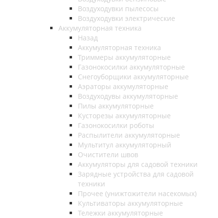
Воздуходувки пылесосы
Воздуходувки электрические
Аккумуляторная техника
Назад
Аккумуляторная техника
Триммеры аккумуляторные
Газонокосилки аккумуляторные
Снегоуборщики аккумуляторные
Аэраторы аккумуляторные
Воздуходувы аккумуляторные
Пилы аккумуляторные
Кусторезы аккумуляторные
Газонокосилки роботы
Распылители аккумуляторные
Мультитул аккумуляторный
Очистители швов
Аккумуляторы для садовой техники
Зарядные устройства для садовой
техники
Прочее (унижтожители насекомых)
Культиваторы аккумуляторные
Тележки аккумуляторные