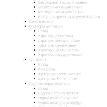
Высоторезы аккумуляторные
Секаторы аккумуляторные
Мотобуры аккумуляторные
Набор инструмента аккумуляторного
Измельчители
Аэраторы для газона
Назад
Аэраторы для газона
Аэраторы электрические
Аэраторы бензиновые
Аэраторы механические
Аэраторы аккумуляторные
Кусторезы
Назад
Кусторезы
Кусторезы электрические
Кусторезы бензиновые
Садовые опрыскиватели
Назад
Садовые опрыскиватели
Опрыскиватели ручные
Опрыскиватели ранцевые