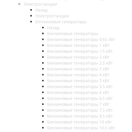
Электростанции
Назад
Электростанции
Бензиновые генераторы
Назад
Бензиновые генераторы
Бензиновые генераторы 0,65 кВт
Бензиновые генераторы 1 кВт
Бензиновые генераторы 1,5 кВт
Бензиновые генераторы 2 кВт
Бензиновые генераторы 2,5 кВт
Бензиновые генераторы 3 кВт
Бензиновые генераторы 4 кВт
Бензиновые генераторы 5 кВт
Бензиновые генераторы 5,5 кВт
Бензиновые генераторы 6 кВт
Бензиновые генераторы 6,5 кВт
Бензиновые генераторы 7 кВт
Бензиновые генераторы 7,5 кВт
Бензиновые генераторы 8,5 кВт
Бензиновые генераторы 10 кВт
Бензиновые генераторы 10,5 кВт