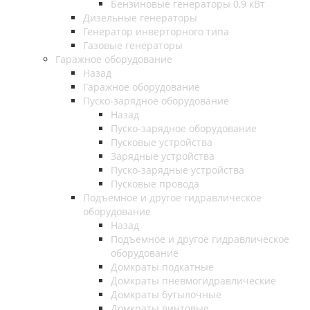
Бензиновые генераторы 0,9 кВт
Дизельные генераторы
Генератор инверторного типа
Газовые генераторы
Гаражное оборудование
Назад
Гаражное оборудование
Пуско-зарядное оборудование
Назад
Пуско-зарядное оборудование
Пусковые устройства
Зарядные устройства
Пуско-зарядные устройства
Пусковые провода
Подъемное и другое гидравлическое
оборудование
Назад
Подъемное и другое гидравлическое
оборудование
Домкраты подкатные
Домкраты пневмогидравлические
Домкраты бутылочные
Домкраты винтовые