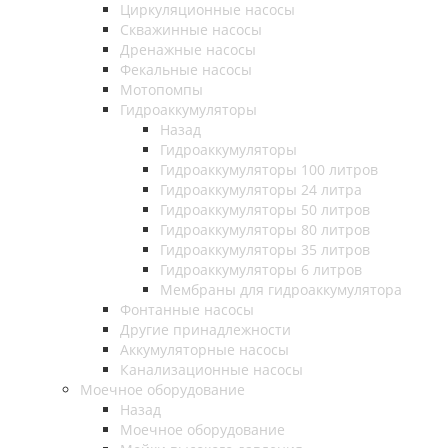
Циркуляционные насосы
Скважинные насосы
Дренажные насосы
Фекальные насосы
Мотопомпы
Гидроаккумуляторы
Назад
Гидроаккумуляторы
Гидроаккумуляторы 100 литров
Гидроаккумуляторы 24 литра
Гидроаккумуляторы 50 литров
Гидроаккумуляторы 80 литров
Гидроаккумуляторы 35 литров
Гидроаккумуляторы 6 литров
Мембраны для гидроаккумулятора
Фонтанные насосы
Другие принадлежности
Аккумуляторные насосы
Канализационные насосы
Моечное оборудование
Назад
Моечное оборудование