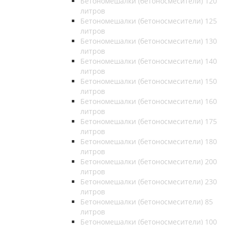
Бетономешалки (бетоносмесители) 120
литров
Бетономешалки (бетоносмесители) 125
литров
Бетономешалки (бетоносмесители) 130
литров
Бетономешалки (бетоносмесители) 140
литров
Бетономешалки (бетоносмесители) 150
литров
Бетономешалки (бетоносмесители) 160
литров
Бетономешалки (бетоносмесители) 175
литров
Бетономешалки (бетоносмесители) 180
литров
Бетономешалки (бетоносмесители) 200
литров
Бетономешалки (бетоносмесители) 230
литров
Бетономешалки (бетоносмесители) 85
литров
Бетономешалки (бетоносмесители) 100