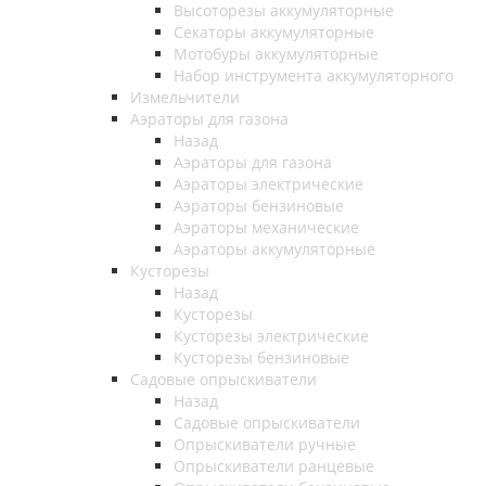
Высоторезы аккумуляторные
Секаторы аккумуляторные
Мотобуры аккумуляторные
Набор инструмента аккумуляторного
Измельчители
Аэраторы для газона
Назад
Аэраторы для газона
Аэраторы электрические
Аэраторы бензиновые
Аэраторы механические
Аэраторы аккумуляторные
Кусторезы
Назад
Кусторезы
Кусторезы электрические
Кусторезы бензиновые
Садовые опрыскиватели
Назад
Садовые опрыскиватели
Опрыскиватели ручные
Опрыскиватели ранцевые