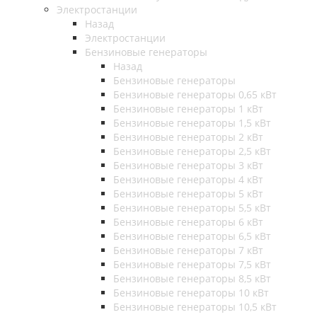
Электростанции
Назад
Электростанции
Бензиновые генераторы
Назад
Бензиновые генераторы
Бензиновые генераторы 0,65 кВт
Бензиновые генераторы 1 кВт
Бензиновые генераторы 1,5 кВт
Бензиновые генераторы 2 кВт
Бензиновые генераторы 2,5 кВт
Бензиновые генераторы 3 кВт
Бензиновые генераторы 4 кВт
Бензиновые генераторы 5 кВт
Бензиновые генераторы 5,5 кВт
Бензиновые генераторы 6 кВт
Бензиновые генераторы 6,5 кВт
Бензиновые генераторы 7 кВт
Бензиновые генераторы 7,5 кВт
Бензиновые генераторы 8,5 кВт
Бензиновые генераторы 10 кВт
Бензиновые генераторы 10,5 кВт