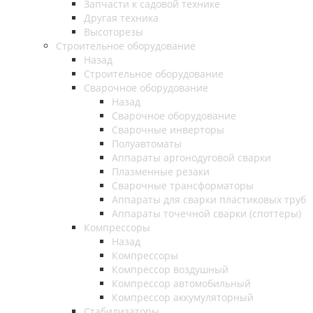
Запчасти к садовой технике
Другая техника
Высоторезы
Строительное оборудование
Назад
Строительное оборудование
Сварочное оборудование
Назад
Сварочное оборудование
Сварочные инверторы
Полуавтоматы
Аппараты аргонодуговой сварки
Плазменные резаки
Сварочные трансформаторы
Аппараты для сварки пластиковых труб
Аппараты точечной сварки (споттеры)
Компрессоры
Назад
Компрессоры
Компрессор воздушный
Компрессор автомобильный
Компрессор аккумуляторный
Стабилизаторы