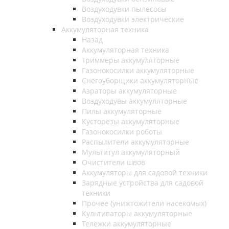
Воздуходувки пылесосы
Воздуходувки электрические
Аккумуляторная техника
Назад
Аккумуляторная техника
Триммеры аккумуляторные
Газонокосилки аккумуляторные
Снегоуборщики аккумуляторные
Аэраторы аккумуляторные
Воздуходувы аккумуляторные
Пилы аккумуляторные
Кусторезы аккумуляторные
Газонокосилки роботы
Распылители аккумуляторные
Мультитул аккумуляторный
Очистители швов
Аккумуляторы для садовой техники
Зарядные устройства для садовой
техники
Прочее (унижтожители насекомых)
Культиваторы аккумуляторные
Тележки аккумуляторные