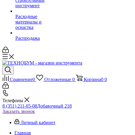
строительный
инструмент
Расходные
материалы и
оснастка
Распродажа
Сравнение
0
Отложенные
0
Корзина
0
0
Телефоны
8 (351) 211-05-08
Добавочный 218
Заказать звонок
Личный кабинет
Главная