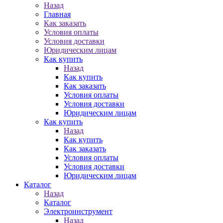
Назад
Главная
Как заказать
Условия оплаты
Условия доставки
Юридическим лицам
Как купить
Назад
Как купить
Как заказать
Условия оплаты
Условия доставки
Юридическим лицам
Как купить
Назад
Как купить
Как заказать
Условия оплаты
Условия доставки
Юридическим лицам
Каталог
Назад
Каталог
Электроинструмент
Назад