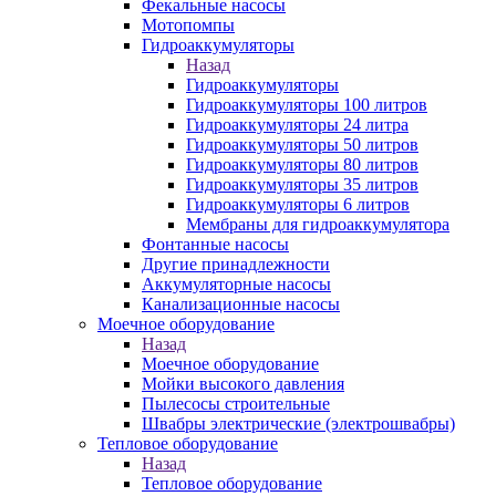
Фекальные насосы
Мотопомпы
Гидроаккумуляторы
Назад
Гидроаккумуляторы
Гидроаккумуляторы 100 литров
Гидроаккумуляторы 24 литра
Гидроаккумуляторы 50 литров
Гидроаккумуляторы 80 литров
Гидроаккумуляторы 35 литров
Гидроаккумуляторы 6 литров
Мембраны для гидроаккумулятора
Фонтанные насосы
Другие принадлежности
Аккумуляторные насосы
Канализационные насосы
Моечное оборудование
Назад
Моечное оборудование
Мойки высокого давления
Пылесосы строительные
Швабры электрические (электрошвабры)
Тепловое оборудование
Назад
Тепловое оборудование