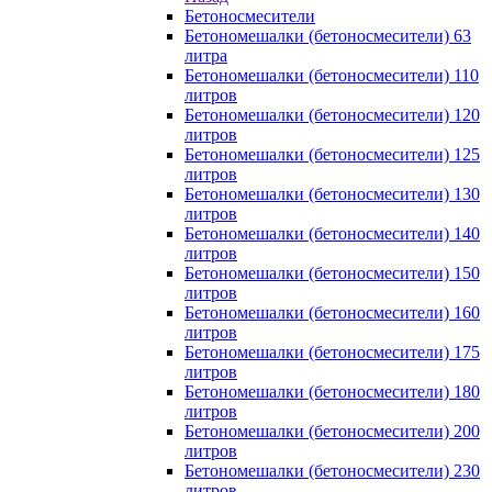
Бетоносмесители
Бетономешалки (бетоносмесители) 63
литра
Бетономешалки (бетоносмесители) 110
литров
Бетономешалки (бетоносмесители) 120
литров
Бетономешалки (бетоносмесители) 125
литров
Бетономешалки (бетоносмесители) 130
литров
Бетономешалки (бетоносмесители) 140
литров
Бетономешалки (бетоносмесители) 150
литров
Бетономешалки (бетоносмесители) 160
литров
Бетономешалки (бетоносмесители) 175
литров
Бетономешалки (бетоносмесители) 180
литров
Бетономешалки (бетоносмесители) 200
литров
Бетономешалки (бетоносмесители) 230
литров