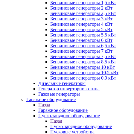
Бензиновые генераторы 1,5 кВт
Бензиновые генераторы 2 кВт
Бензиновые генераторы 2,5 кВт
Бензиновые генераторы 3 кВт
Бензиновые генераторы 4 кВт
Бензиновые генераторы 5 кВт
Бензиновые генераторы 5,5 кВт
Бензиновые генераторы 6 кВт
Бензиновые генераторы 6,5 кВт
Бензиновые генераторы 7 кВт
Бензиновые генераторы 7,5 кВт
Бензиновые генераторы 8,5 кВт
Бензиновые генераторы 10 кВт
Бензиновые генераторы 10,5 кВт
Бензиновые генераторы 0,9 кВт
Дизельные генераторы
Генератор инверторного типа
Газовые генераторы
Гаражное оборудование
Назад
Гаражное оборудование
Пуско-зарядное оборудование
Назад
Пуско-зарядное оборудование
Пусковые устройства