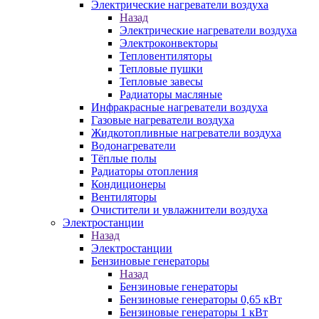
Электрические нагреватели воздуха
Назад
Электрические нагреватели воздуха
Электроконвекторы
Тепловентиляторы
Тепловые пушки
Тепловые завесы
Радиаторы масляные
Инфракрасные нагреватели воздуха
Газовые нагреватели воздуха
Жидкотопливные нагреватели воздуха
Водонагреватели
Тёплые полы
Радиаторы отопления
Кондиционеры
Вентиляторы
Очистители и увлажнители воздуха
Электростанции
Назад
Электростанции
Бензиновые генераторы
Назад
Бензиновые генераторы
Бензиновые генераторы 0,65 кВт
Бензиновые генераторы 1 кВт