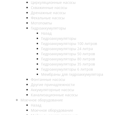
Циркуляционные насосы
Скважинные насосы
Дренажные насосы
Фекальные насосы
Мотопомпы
Гидроаккумуляторы
Назад
Гидроаккумуляторы
Гидроаккумуляторы 100 литров
Гидроаккумуляторы 24 литра
Гидроаккумуляторы 50 литров
Гидроаккумуляторы 80 литров
Гидроаккумуляторы 35 литров
Гидроаккумуляторы 6 литров
Мембраны для гидроаккумулятора
Фонтанные насосы
Другие принадлежности
Аккумуляторные насосы
Канализационные насосы
Моечное оборудование
Назад
Моечное оборудование