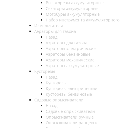
Высоторезы аккумуляторные
Секаторы аккумуляторные
Мотобуры аккумуляторные
Набор инструмента аккумуляторного
Измельчители
Аэраторы для газона
Назад
Аэраторы для газона
Аэраторы электрические
Аэраторы бензиновые
Аэраторы механические
Аэраторы аккумуляторные
Кусторезы
Назад
Кусторезы
Кусторезы электрические
Кусторезы бензиновые
Садовые опрыскиватели
Назад
Садовые опрыскиватели
Опрыскиватели ручные
Опрыскиватели ранцевые