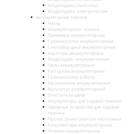
Воздуходувки пылесосы
Воздуходувки электрические
Аккумуляторная техника
Назад
Аккумуляторная техника
Триммеры аккумуляторные
Газонокосилки аккумуляторные
Снегоуборщики аккумуляторные
Аэраторы аккумуляторные
Воздуходувы аккумуляторные
Пилы аккумуляторные
Кусторезы аккумуляторные
Газонокосилки роботы
Распылители аккумуляторные
Мультитул аккумуляторный
Очистители швов
Аккумуляторы для садовой техники
Зарядные устройства для садовой
техники
Прочее (унижтожители насекомых)
Культиваторы аккумуляторные
Тележки аккумуляторные