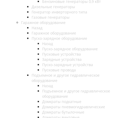
Бензиновые генераторы 0,9 кВт
Дизельные генераторы
Генератор инверторного типа
Газовые генераторы
Гаражное оборудование
Назад
Гаражное оборудование
Пуско-зарядное оборудование
Назад
Пуско-зарядное оборудование
Пусковые устройства
Зарядные устройства
Пуско-зарядные устройства
Пусковые провода
Подъемное и другое гидравлическое
оборудование
Назад
Подъемное и другое гидравлическое
оборудование
Домкраты подкатные
Домкраты пневмогидравлические
Домкраты бутылочные
Домкраты винтовые