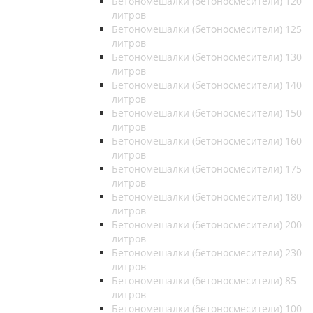
Бетономешалки (бетоносмесители) 120
литров
Бетономешалки (бетоносмесители) 125
литров
Бетономешалки (бетоносмесители) 130
литров
Бетономешалки (бетоносмесители) 140
литров
Бетономешалки (бетоносмесители) 150
литров
Бетономешалки (бетоносмесители) 160
литров
Бетономешалки (бетоносмесители) 175
литров
Бетономешалки (бетоносмесители) 180
литров
Бетономешалки (бетоносмесители) 200
литров
Бетономешалки (бетоносмесители) 230
литров
Бетономешалки (бетоносмесители) 85
литров
Бетономешалки (бетоносмесители) 100