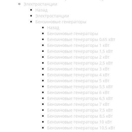
Электростанции
Назад
Электростанции
Бензиновые генераторы
Назад
Бензиновые генераторы
Бензиновые генераторы 0,65 кВт
Бензиновые генераторы 1 кВт
Бензиновые генераторы 1,5 кВт
Бензиновые генераторы 2 кВт
Бензиновые генераторы 2,5 кВт
Бензиновые генераторы 3 кВт
Бензиновые генераторы 4 кВт
Бензиновые генераторы 5 кВт
Бензиновые генераторы 5,5 кВт
Бензиновые генераторы 6 кВт
Бензиновые генераторы 6,5 кВт
Бензиновые генераторы 7 кВт
Бензиновые генераторы 7,5 кВт
Бензиновые генераторы 8,5 кВт
Бензиновые генераторы 10 кВт
Бензиновые генераторы 10,5 кВт