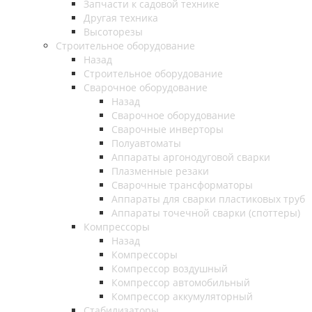
Запчасти к садовой технике
Другая техника
Высоторезы
Строительное оборудование
Назад
Строительное оборудование
Сварочное оборудование
Назад
Сварочное оборудование
Сварочные инверторы
Полуавтоматы
Аппараты аргонодуговой сварки
Плазменные резаки
Сварочные трансформаторы
Аппараты для сварки пластиковых труб
Аппараты точечной сварки (споттеры)
Компрессоры
Назад
Компрессоры
Компрессор воздушный
Компрессор автомобильный
Компрессор аккумуляторный
Стабилизаторы