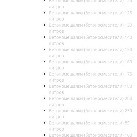
Бетономешалки (бетоносмесители) 120
литров
Бетономешалки (бетоносмесители) 125
литров
Бетономешалки (бетоносмесители) 130
литров
Бетономешалки (бетоносмесители) 140
литров
Бетономешалки (бетоносмесители) 150
литров
Бетономешалки (бетоносмесители) 160
литров
Бетономешалки (бетоносмесители) 175
литров
Бетономешалки (бетоносмесители) 180
литров
Бетономешалки (бетоносмесители) 200
литров
Бетономешалки (бетоносмесители) 230
литров
Бетономешалки (бетоносмесители) 85
литров
Бетономешалки (бетоносмесители) 100