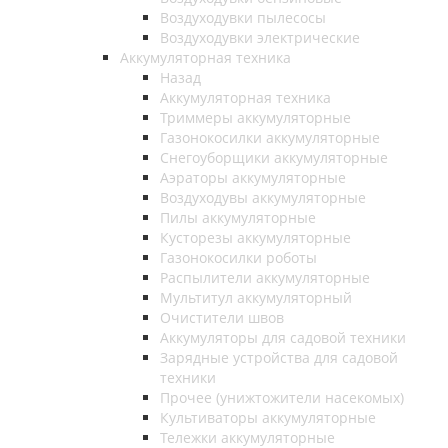
Воздуходувки пылесосы
Воздуходувки электрические
Аккумуляторная техника
Назад
Аккумуляторная техника
Триммеры аккумуляторные
Газонокосилки аккумуляторные
Снегоуборщики аккумуляторные
Аэраторы аккумуляторные
Воздуходувы аккумуляторные
Пилы аккумуляторные
Кусторезы аккумуляторные
Газонокосилки роботы
Распылители аккумуляторные
Мультитул аккумуляторный
Очистители швов
Аккумуляторы для садовой техники
Зарядные устройства для садовой
техники
Прочее (унижтожители насекомых)
Культиваторы аккумуляторные
Тележки аккумуляторные