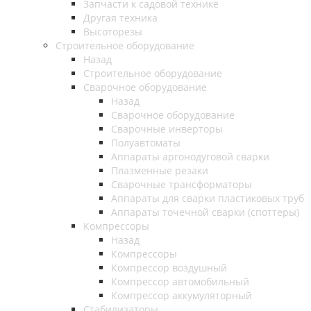
Запчасти к садовой технике
Другая техника
Высоторезы
Строительное оборудование
Назад
Строительное оборудование
Сварочное оборудование
Назад
Сварочное оборудование
Сварочные инверторы
Полуавтоматы
Аппараты аргонодуговой сварки
Плазменные резаки
Сварочные трансформаторы
Аппараты для сварки пластиковых труб
Аппараты точечной сварки (споттеры)
Компрессоры
Назад
Компрессоры
Компрессор воздушный
Компрессор автомобильный
Компрессор аккумуляторный
Стабилизаторы