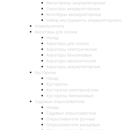
Высоторезы аккумуляторные
Секаторы аккумуляторные
Мотобуры аккумуляторные
Набор инструмента аккумуляторного
Измельчители
Аэраторы для газона
Назад
Аэраторы для газона
Аэраторы электрические
Аэраторы бензиновые
Аэраторы механические
Аэраторы аккумуляторные
Кусторезы
Назад
Кусторезы
Кусторезы электрические
Кусторезы бензиновые
Садовые опрыскиватели
Назад
Садовые опрыскиватели
Опрыскиватели ручные
Опрыскиватели ранцевые