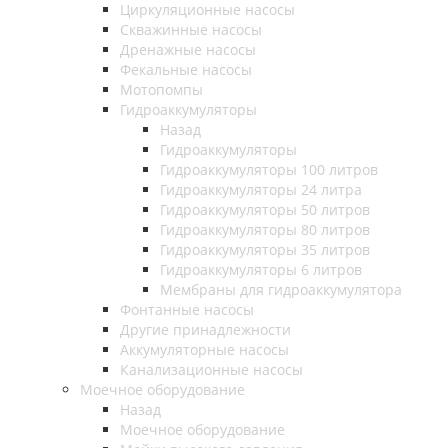
Циркуляционные насосы
Скважинные насосы
Дренажные насосы
Фекальные насосы
Мотопомпы
Гидроаккумуляторы
Назад
Гидроаккумуляторы
Гидроаккумуляторы 100 литров
Гидроаккумуляторы 24 литра
Гидроаккумуляторы 50 литров
Гидроаккумуляторы 80 литров
Гидроаккумуляторы 35 литров
Гидроаккумуляторы 6 литров
Мембраны для гидроаккумулятора
Фонтанные насосы
Другие принадлежности
Аккумуляторные насосы
Канализационные насосы
Моечное оборудование
Назад
Моечное оборудование