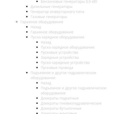
Бензиновые генераторы 0,9 кВт
Дизельные генераторы
Генератор инверторного типа
Газовые генераторы
Гаражное оборудование
Назад
Гаражное оборудование
Пуско-зарядное оборудование
Назад
Пуско-зарядное оборудование
Пусковые устройства
Зарядные устройства
Пуско-зарядные устройства
Пусковые провода
Подъемное и другое гидравлическое
оборудование
Назад
Подъемное и другое гидравлическое
оборудование
Домкраты подкатные
Домкраты пневмогидравлические
Домкраты бутылочные
Домкраты винтовые