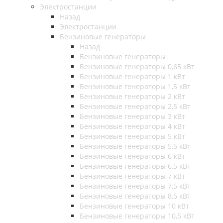
Электростанции
Назад
Электростанции
Бензиновые генераторы
Назад
Бензиновые генераторы
Бензиновые генераторы 0,65 кВт
Бензиновые генераторы 1 кВт
Бензиновые генераторы 1,5 кВт
Бензиновые генераторы 2 кВт
Бензиновые генераторы 2,5 кВт
Бензиновые генераторы 3 кВт
Бензиновые генераторы 4 кВт
Бензиновые генераторы 5 кВт
Бензиновые генераторы 5,5 кВт
Бензиновые генераторы 6 кВт
Бензиновые генераторы 6,5 кВт
Бензиновые генераторы 7 кВт
Бензиновые генераторы 7,5 кВт
Бензиновые генераторы 8,5 кВт
Бензиновые генераторы 10 кВт
Бензиновые генераторы 10,5 кВт