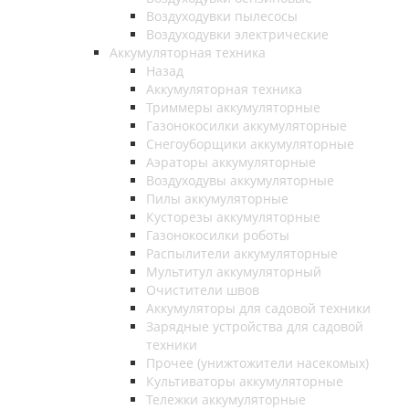
Воздуходувки пылесосы
Воздуходувки электрические
Аккумуляторная техника
Назад
Аккумуляторная техника
Триммеры аккумуляторные
Газонокосилки аккумуляторные
Снегоуборщики аккумуляторные
Аэраторы аккумуляторные
Воздуходувы аккумуляторные
Пилы аккумуляторные
Кусторезы аккумуляторные
Газонокосилки роботы
Распылители аккумуляторные
Мультитул аккумуляторный
Очистители швов
Аккумуляторы для садовой техники
Зарядные устройства для садовой
техники
Прочее (унижтожители насекомых)
Культиваторы аккумуляторные
Тележки аккумуляторные