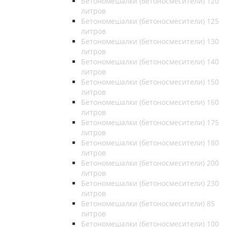
Бетономешалки (бетоносмесители) 120
литров
Бетономешалки (бетоносмесители) 125
литров
Бетономешалки (бетоносмесители) 130
литров
Бетономешалки (бетоносмесители) 140
литров
Бетономешалки (бетоносмесители) 150
литров
Бетономешалки (бетоносмесители) 160
литров
Бетономешалки (бетоносмесители) 175
литров
Бетономешалки (бетоносмесители) 180
литров
Бетономешалки (бетоносмесители) 200
литров
Бетономешалки (бетоносмесители) 230
литров
Бетономешалки (бетоносмесители) 85
литров
Бетономешалки (бетоносмесители) 100