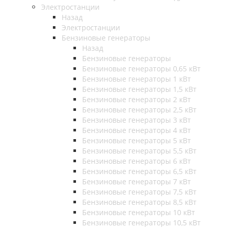
Электростанции
Назад
Электростанции
Бензиновые генераторы
Назад
Бензиновые генераторы
Бензиновые генераторы 0,65 кВт
Бензиновые генераторы 1 кВт
Бензиновые генераторы 1,5 кВт
Бензиновые генераторы 2 кВт
Бензиновые генераторы 2,5 кВт
Бензиновые генераторы 3 кВт
Бензиновые генераторы 4 кВт
Бензиновые генераторы 5 кВт
Бензиновые генераторы 5,5 кВт
Бензиновые генераторы 6 кВт
Бензиновые генераторы 6,5 кВт
Бензиновые генераторы 7 кВт
Бензиновые генераторы 7,5 кВт
Бензиновые генераторы 8,5 кВт
Бензиновые генераторы 10 кВт
Бензиновые генераторы 10,5 кВт