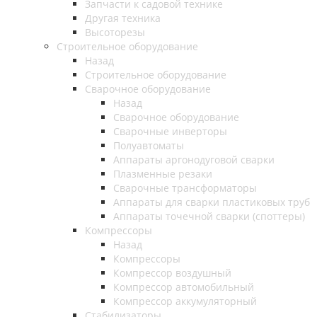
Запчасти к садовой технике
Другая техника
Высоторезы
Строительное оборудование
Назад
Строительное оборудование
Сварочное оборудование
Назад
Сварочное оборудование
Сварочные инверторы
Полуавтоматы
Аппараты аргонодуговой сварки
Плазменные резаки
Сварочные трансформаторы
Аппараты для сварки пластиковых труб
Аппараты точечной сварки (споттеры)
Компрессоры
Назад
Компрессоры
Компрессор воздушный
Компрессор автомобильный
Компрессор аккумуляторный
Стабилизаторы