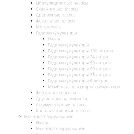
Циркуляционные насосы
Скважинные насосы
Дренажные насосы
Фекальные насосы
Мотопомпы
Гидроаккумуляторы
Назад
Гидроаккумуляторы
Гидроаккумуляторы 100 литров
Гидроаккумуляторы 24 литра
Гидроаккумуляторы 50 литров
Гидроаккумуляторы 80 литров
Гидроаккумуляторы 35 литров
Гидроаккумуляторы 6 литров
Мембраны для гидроаккумулятора
Фонтанные насосы
Другие принадлежности
Аккумуляторные насосы
Канализационные насосы
Моечное оборудование
Назад
Моечное оборудование