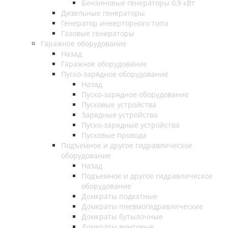
Бензиновые генераторы 0,9 кВт
Дизельные генераторы
Генератор инверторного типа
Газовые генераторы
Гаражное оборудование
Назад
Гаражное оборудование
Пуско-зарядное оборудование
Назад
Пуско-зарядное оборудование
Пусковые устройства
Зарядные устройства
Пуско-зарядные устройства
Пусковые провода
Подъемное и другое гидравлическое
оборудование
Назад
Подъемное и другое гидравлическое
оборудование
Домкраты подкатные
Домкраты пневмогидравлические
Домкраты бутылочные
Домкраты винтовые