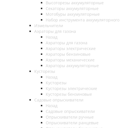
Высоторезы аккумуляторные
Секаторы аккумуляторные
Мотобуры аккумуляторные
Набор инструмента аккумуляторного
Измельчители
Аэраторы для газона
Назад
Аэраторы для газона
Аэраторы электрические
Аэраторы бензиновые
Аэраторы механические
Аэраторы аккумуляторные
Кусторезы
Назад
Кусторезы
Кусторезы электрические
Кусторезы бензиновые
Садовые опрыскиватели
Назад
Садовые опрыскиватели
Опрыскиватели ручные
Опрыскиватели ранцевые