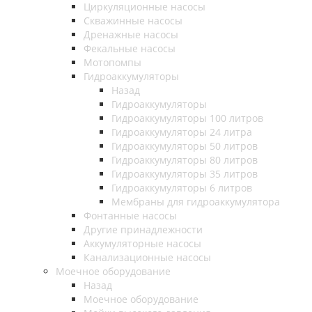
Циркуляционные насосы
Скважинные насосы
Дренажные насосы
Фекальные насосы
Мотопомпы
Гидроаккумуляторы
Назад
Гидроаккумуляторы
Гидроаккумуляторы 100 литров
Гидроаккумуляторы 24 литра
Гидроаккумуляторы 50 литров
Гидроаккумуляторы 80 литров
Гидроаккумуляторы 35 литров
Гидроаккумуляторы 6 литров
Мембраны для гидроаккумулятора
Фонтанные насосы
Другие принадлежности
Аккумуляторные насосы
Канализационные насосы
Моечное оборудование
Назад
Моечное оборудование