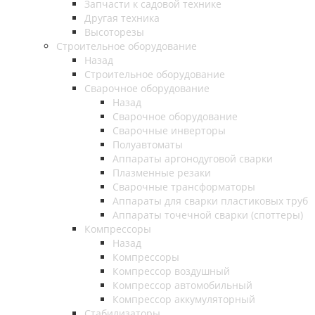
Запчасти к садовой технике
Другая техника
Высоторезы
Строительное оборудование
Назад
Строительное оборудование
Сварочное оборудование
Назад
Сварочное оборудование
Сварочные инверторы
Полуавтоматы
Аппараты аргонодуговой сварки
Плазменные резаки
Сварочные трансформаторы
Аппараты для сварки пластиковых труб
Аппараты точечной сварки (споттеры)
Компрессоры
Назад
Компрессоры
Компрессор воздушный
Компрессор автомобильный
Компрессор аккумуляторный
Стабилизаторы