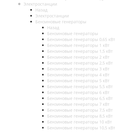
Электростанции
Назад
Электростанции
Бензиновые генераторы
Назад
Бензиновые генераторы
Бензиновые генераторы 0,65 кВт
Бензиновые генераторы 1 кВт
Бензиновые генераторы 1,5 кВт
Бензиновые генераторы 2 кВт
Бензиновые генераторы 2,5 кВт
Бензиновые генераторы 3 кВт
Бензиновые генераторы 4 кВт
Бензиновые генераторы 5 кВт
Бензиновые генераторы 5,5 кВт
Бензиновые генераторы 6 кВт
Бензиновые генераторы 6,5 кВт
Бензиновые генераторы 7 кВт
Бензиновые генераторы 7,5 кВт
Бензиновые генераторы 8,5 кВт
Бензиновые генераторы 10 кВт
Бензиновые генераторы 10,5 кВт