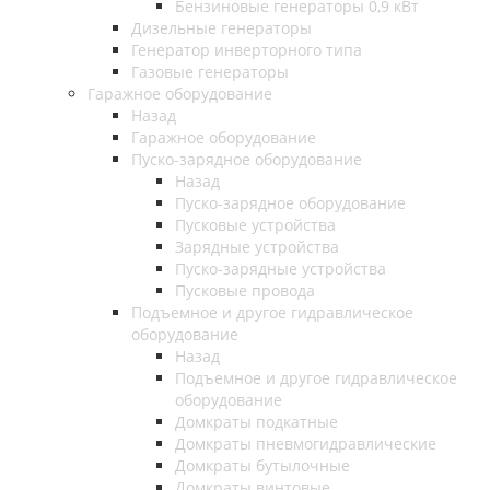
Бензиновые генераторы 0,9 кВт
Дизельные генераторы
Генератор инверторного типа
Газовые генераторы
Гаражное оборудование
Назад
Гаражное оборудование
Пуско-зарядное оборудование
Назад
Пуско-зарядное оборудование
Пусковые устройства
Зарядные устройства
Пуско-зарядные устройства
Пусковые провода
Подъемное и другое гидравлическое
оборудование
Назад
Подъемное и другое гидравлическое
оборудование
Домкраты подкатные
Домкраты пневмогидравлические
Домкраты бутылочные
Домкраты винтовые