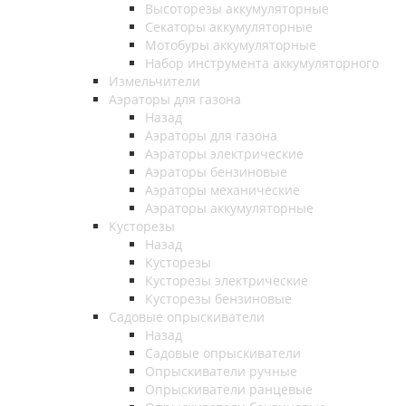
Высоторезы аккумуляторные
Секаторы аккумуляторные
Мотобуры аккумуляторные
Набор инструмента аккумуляторного
Измельчители
Аэраторы для газона
Назад
Аэраторы для газона
Аэраторы электрические
Аэраторы бензиновые
Аэраторы механические
Аэраторы аккумуляторные
Кусторезы
Назад
Кусторезы
Кусторезы электрические
Кусторезы бензиновые
Садовые опрыскиватели
Назад
Садовые опрыскиватели
Опрыскиватели ручные
Опрыскиватели ранцевые