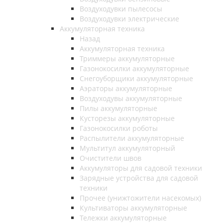
Воздуходувки пылесосы
Воздуходувки электрические
Аккумуляторная техника
Назад
Аккумуляторная техника
Триммеры аккумуляторные
Газонокосилки аккумуляторные
Снегоуборщики аккумуляторные
Аэраторы аккумуляторные
Воздуходувы аккумуляторные
Пилы аккумуляторные
Кусторезы аккумуляторные
Газонокосилки роботы
Распылители аккумуляторные
Мультитул аккумуляторный
Очистители швов
Аккумуляторы для садовой техники
Зарядные устройства для садовой
техники
Прочее (унижтожители насекомых)
Культиваторы аккумуляторные
Тележки аккумуляторные