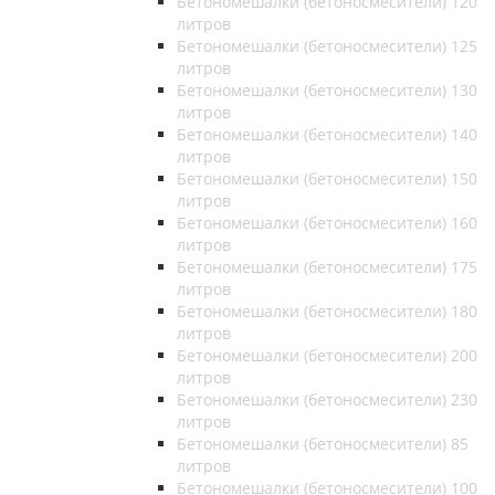
Бетономешалки (бетоносмесители) 120
литров
Бетономешалки (бетоносмесители) 125
литров
Бетономешалки (бетоносмесители) 130
литров
Бетономешалки (бетоносмесители) 140
литров
Бетономешалки (бетоносмесители) 150
литров
Бетономешалки (бетоносмесители) 160
литров
Бетономешалки (бетоносмесители) 175
литров
Бетономешалки (бетоносмесители) 180
литров
Бетономешалки (бетоносмесители) 200
литров
Бетономешалки (бетоносмесители) 230
литров
Бетономешалки (бетоносмесители) 85
литров
Бетономешалки (бетоносмесители) 100