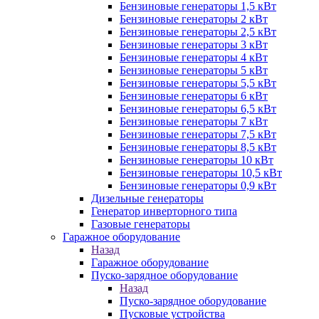
Бензиновые генераторы 1,5 кВт
Бензиновые генераторы 2 кВт
Бензиновые генераторы 2,5 кВт
Бензиновые генераторы 3 кВт
Бензиновые генераторы 4 кВт
Бензиновые генераторы 5 кВт
Бензиновые генераторы 5,5 кВт
Бензиновые генераторы 6 кВт
Бензиновые генераторы 6,5 кВт
Бензиновые генераторы 7 кВт
Бензиновые генераторы 7,5 кВт
Бензиновые генераторы 8,5 кВт
Бензиновые генераторы 10 кВт
Бензиновые генераторы 10,5 кВт
Бензиновые генераторы 0,9 кВт
Дизельные генераторы
Генератор инверторного типа
Газовые генераторы
Гаражное оборудование
Назад
Гаражное оборудование
Пуско-зарядное оборудование
Назад
Пуско-зарядное оборудование
Пусковые устройства