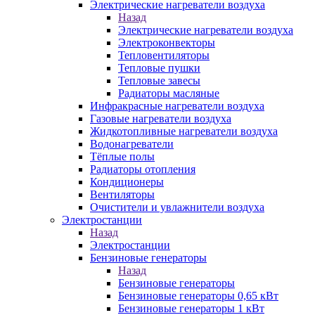
Электрические нагреватели воздуха
Назад
Электрические нагреватели воздуха
Электроконвекторы
Тепловентиляторы
Тепловые пушки
Тепловые завесы
Радиаторы масляные
Инфракрасные нагреватели воздуха
Газовые нагреватели воздуха
Жидкотопливные нагреватели воздуха
Водонагреватели
Тёплые полы
Радиаторы отопления
Кондиционеры
Вентиляторы
Очистители и увлажнители воздуха
Электростанции
Назад
Электростанции
Бензиновые генераторы
Назад
Бензиновые генераторы
Бензиновые генераторы 0,65 кВт
Бензиновые генераторы 1 кВт