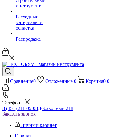
строительный
инструмент
Расходные
материалы и
оснастка
Распродажа
Сравнение
0
Отложенные
0
Корзина
0
0
Телефоны
8 (351) 211-05-08
Добавочный 218
Заказать звонок
Личный кабинет
Главная