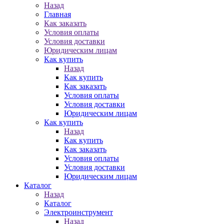
Назад
Главная
Как заказать
Условия оплаты
Условия доставки
Юридическим лицам
Как купить
Назад
Как купить
Как заказать
Условия оплаты
Условия доставки
Юридическим лицам
Как купить
Назад
Как купить
Как заказать
Условия оплаты
Условия доставки
Юридическим лицам
Каталог
Назад
Каталог
Электроинструмент
Назад