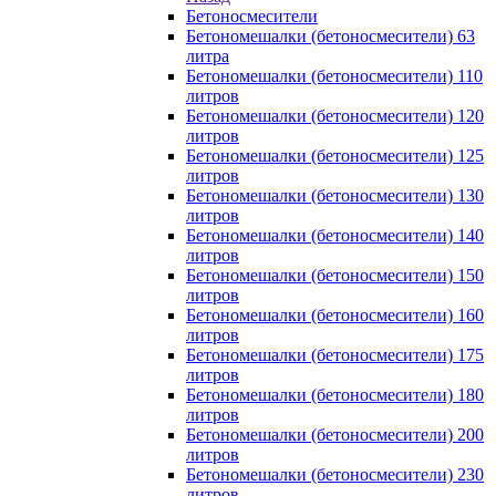
Бетоносмесители
Бетономешалки (бетоносмесители) 63
литра
Бетономешалки (бетоносмесители) 110
литров
Бетономешалки (бетоносмесители) 120
литров
Бетономешалки (бетоносмесители) 125
литров
Бетономешалки (бетоносмесители) 130
литров
Бетономешалки (бетоносмесители) 140
литров
Бетономешалки (бетоносмесители) 150
литров
Бетономешалки (бетоносмесители) 160
литров
Бетономешалки (бетоносмесители) 175
литров
Бетономешалки (бетоносмесители) 180
литров
Бетономешалки (бетоносмесители) 200
литров
Бетономешалки (бетоносмесители) 230
литров