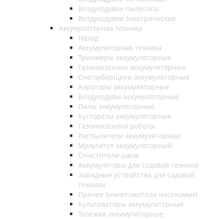
Воздуходувки пылесосы
Воздуходувки электрические
Аккумуляторная техника
Назад
Аккумуляторная техника
Триммеры аккумуляторные
Газонокосилки аккумуляторные
Снегоуборщики аккумуляторные
Аэраторы аккумуляторные
Воздуходувы аккумуляторные
Пилы аккумуляторные
Кусторезы аккумуляторные
Газонокосилки роботы
Распылители аккумуляторные
Мультитул аккумуляторный
Очистители швов
Аккумуляторы для садовой техники
Зарядные устройства для садовой
техники
Прочее (унижтожители насекомых)
Культиваторы аккумуляторные
Тележки аккумуляторные