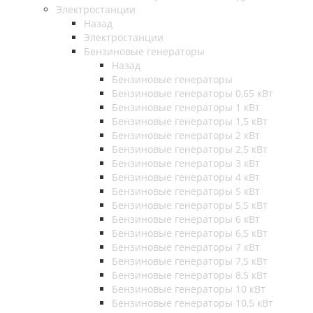
Электростанции
Назад
Электростанции
Бензиновые генераторы
Назад
Бензиновые генераторы
Бензиновые генераторы 0,65 кВт
Бензиновые генераторы 1 кВт
Бензиновые генераторы 1,5 кВт
Бензиновые генераторы 2 кВт
Бензиновые генераторы 2,5 кВт
Бензиновые генераторы 3 кВт
Бензиновые генераторы 4 кВт
Бензиновые генераторы 5 кВт
Бензиновые генераторы 5,5 кВт
Бензиновые генераторы 6 кВт
Бензиновые генераторы 6,5 кВт
Бензиновые генераторы 7 кВт
Бензиновые генераторы 7,5 кВт
Бензиновые генераторы 8,5 кВт
Бензиновые генераторы 10 кВт
Бензиновые генераторы 10,5 кВт