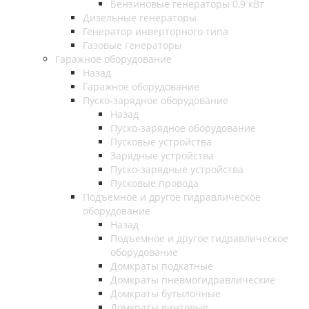
Бензиновые генераторы 0,9 кВт
Дизельные генераторы
Генератор инверторного типа
Газовые генераторы
Гаражное оборудование
Назад
Гаражное оборудование
Пуско-зарядное оборудование
Назад
Пуско-зарядное оборудование
Пусковые устройства
Зарядные устройства
Пуско-зарядные устройства
Пусковые провода
Подъемное и другое гидравлическое
оборудование
Назад
Подъемное и другое гидравлическое
оборудование
Домкраты подкатные
Домкраты пневмогидравлические
Домкраты бутылочные
Домкраты винтовые