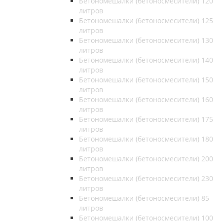
Бетономешалки (бетоносмесители) 120
литров
Бетономешалки (бетоносмесители) 125
литров
Бетономешалки (бетоносмесители) 130
литров
Бетономешалки (бетоносмесители) 140
литров
Бетономешалки (бетоносмесители) 150
литров
Бетономешалки (бетоносмесители) 160
литров
Бетономешалки (бетоносмесители) 175
литров
Бетономешалки (бетоносмесители) 180
литров
Бетономешалки (бетоносмесители) 200
литров
Бетономешалки (бетоносмесители) 230
литров
Бетономешалки (бетоносмесители) 85
литров
Бетономешалки (бетоносмесители) 100