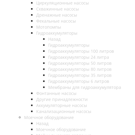
Циркуляционные насосы
Скважинные насосы
Дренажные насосы
Фекальные насосы
Мотопомпы
Гидроаккумуляторы
Назад
Гидроаккумуляторы
Гидроаккумуляторы 100 литров
Гидроаккумуляторы 24 литра
Гидроаккумуляторы 50 литров
Гидроаккумуляторы 80 литров
Гидроаккумуляторы 35 литров
Гидроаккумуляторы 6 литров
Мембраны для гидроаккумулятора
Фонтанные насосы
Другие принадлежности
Аккумуляторные насосы
Канализационные насосы
Моечное оборудование
Назад
Моечное оборудование