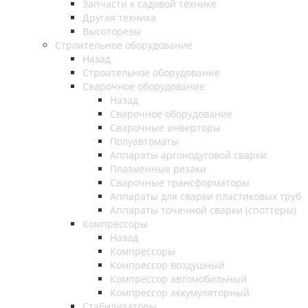
Запчасти к садовой технике
Другая техника
Высоторезы
Строительное оборудование
Назад
Строительное оборудование
Сварочное оборудование
Назад
Сварочное оборудование
Сварочные инверторы
Полуавтоматы
Аппараты аргонодуговой сварки
Плазменные резаки
Сварочные трансформаторы
Аппараты для сварки пластиковых труб
Аппараты точечной сварки (споттеры)
Компрессоры
Назад
Компрессоры
Компрессор воздушный
Компрессор автомобильный
Компрессор аккумуляторный
Стабилизаторы