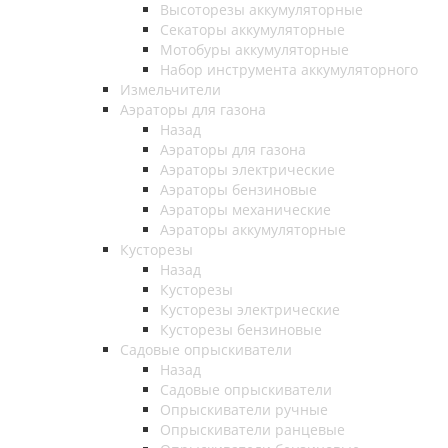
Высоторезы аккумуляторные
Секаторы аккумуляторные
Мотобуры аккумуляторные
Набор инструмента аккумуляторного
Измельчители
Аэраторы для газона
Назад
Аэраторы для газона
Аэраторы электрические
Аэраторы бензиновые
Аэраторы механические
Аэраторы аккумуляторные
Кусторезы
Назад
Кусторезы
Кусторезы электрические
Кусторезы бензиновые
Садовые опрыскиватели
Назад
Садовые опрыскиватели
Опрыскиватели ручные
Опрыскиватели ранцевые