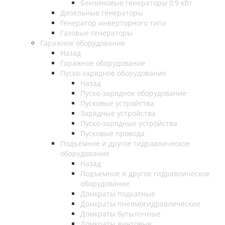
Бензиновые генераторы 0,9 кВт
Дизельные генераторы
Генератор инверторного типа
Газовые генераторы
Гаражное оборудование
Назад
Гаражное оборудование
Пуско-зарядное оборудование
Назад
Пуско-зарядное оборудование
Пусковые устройства
Зарядные устройства
Пуско-зарядные устройства
Пусковые провода
Подъемное и другое гидравлическое
оборудование
Назад
Подъемное и другое гидравлическое
оборудование
Домкраты подкатные
Домкраты пневмогидравлические
Домкраты бутылочные
Домкраты винтовые