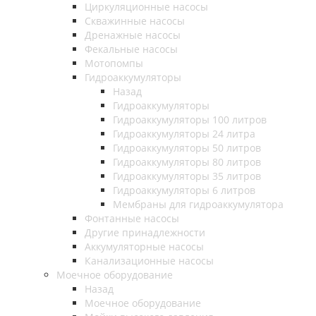
Циркуляционные насосы
Скважинные насосы
Дренажные насосы
Фекальные насосы
Мотопомпы
Гидроаккумуляторы
Назад
Гидроаккумуляторы
Гидроаккумуляторы 100 литров
Гидроаккумуляторы 24 литра
Гидроаккумуляторы 50 литров
Гидроаккумуляторы 80 литров
Гидроаккумуляторы 35 литров
Гидроаккумуляторы 6 литров
Мембраны для гидроаккумулятора
Фонтанные насосы
Другие принадлежности
Аккумуляторные насосы
Канализационные насосы
Моечное оборудование
Назад
Моечное оборудование