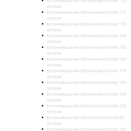
Бетономешалки (бетоносмесители) 120
литров
Бетономешалки (бетоносмесители) 125
литров
Бетономешалки (бетоносмесители) 130
литров
Бетономешалки (бетоносмесители) 140
литров
Бетономешалки (бетоносмесители) 150
литров
Бетономешалки (бетоносмесители) 160
литров
Бетономешалки (бетоносмесители) 175
литров
Бетономешалки (бетоносмесители) 180
литров
Бетономешалки (бетоносмесители) 200
литров
Бетономешалки (бетоносмесители) 230
литров
Бетономешалки (бетоносмесители) 85
литров
Бетономешалки (бетоносмесители) 100