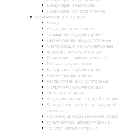
Воздуходувки пылесосы
Воздуходувки электрические
Аккумуляторная техника
Назад
Аккумуляторная техника
Триммеры аккумуляторные
Газонокосилки аккумуляторные
Снегоуборщики аккумуляторные
Аэраторы аккумуляторные
Воздуходувы аккумуляторные
Пилы аккумуляторные
Кусторезы аккумуляторные
Газонокосилки роботы
Распылители аккумуляторные
Мультитул аккумуляторный
Очистители швов
Аккумуляторы для садовой техники
Зарядные устройства для садовой
техники
Прочее (унижтожители насекомых)
Культиваторы аккумуляторные
Тележки аккумуляторные