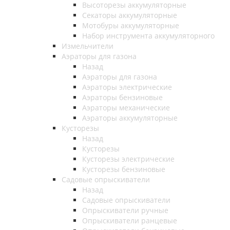
Высоторезы аккумуляторные
Секаторы аккумуляторные
Мотобуры аккумуляторные
Набор инструмента аккумуляторного
Измельчители
Аэраторы для газона
Назад
Аэраторы для газона
Аэраторы электрические
Аэраторы бензиновые
Аэраторы механические
Аэраторы аккумуляторные
Кусторезы
Назад
Кусторезы
Кусторезы электрические
Кусторезы бензиновые
Садовые опрыскиватели
Назад
Садовые опрыскиватели
Опрыскиватели ручные
Опрыскиватели ранцевые