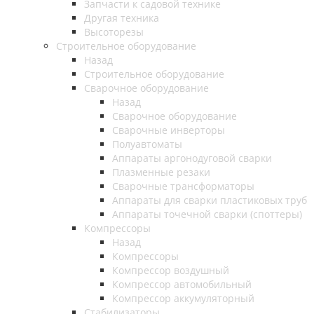
Запчасти к садовой технике
Другая техника
Высоторезы
Строительное оборудование
Назад
Строительное оборудование
Сварочное оборудование
Назад
Сварочное оборудование
Сварочные инверторы
Полуавтоматы
Аппараты аргонодуговой сварки
Плазменные резаки
Сварочные трансформаторы
Аппараты для сварки пластиковых труб
Аппараты точечной сварки (споттеры)
Компрессоры
Назад
Компрессоры
Компрессор воздушный
Компрессор автомобильный
Компрессор аккумуляторный
Стабилизаторы