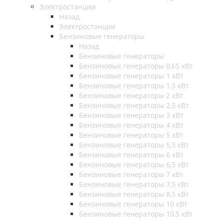
Электростанции
Назад
Электростанции
Бензиновые генераторы
Назад
Бензиновые генераторы
Бензиновые генераторы 0,65 кВт
Бензиновые генераторы 1 кВт
Бензиновые генераторы 1,5 кВт
Бензиновые генераторы 2 кВт
Бензиновые генераторы 2,5 кВт
Бензиновые генераторы 3 кВт
Бензиновые генераторы 4 кВт
Бензиновые генераторы 5 кВт
Бензиновые генераторы 5,5 кВт
Бензиновые генераторы 6 кВт
Бензиновые генераторы 6,5 кВт
Бензиновые генераторы 7 кВт
Бензиновые генераторы 7,5 кВт
Бензиновые генераторы 8,5 кВт
Бензиновые генераторы 10 кВт
Бензиновые генераторы 10,5 кВт