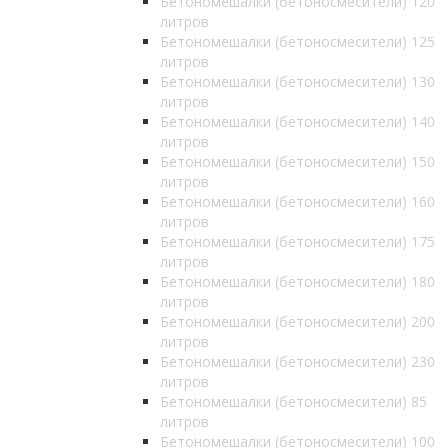
Бетономешалки (бетоносмесители) 120
литров
Бетономешалки (бетоносмесители) 125
литров
Бетономешалки (бетоносмесители) 130
литров
Бетономешалки (бетоносмесители) 140
литров
Бетономешалки (бетоносмесители) 150
литров
Бетономешалки (бетоносмесители) 160
литров
Бетономешалки (бетоносмесители) 175
литров
Бетономешалки (бетоносмесители) 180
литров
Бетономешалки (бетоносмесители) 200
литров
Бетономешалки (бетоносмесители) 230
литров
Бетономешалки (бетоносмесители) 85
литров
Бетономешалки (бетоносмесители) 100