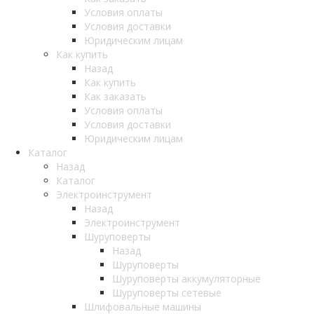
Условия оплаты
Условия доставки
Юридическим лицам
Как купить
Назад
Как купить
Как заказать
Условия оплаты
Условия доставки
Юридическим лицам
Каталог
Назад
Каталог
Электроинструмент
Назад
Электроинструмент
Шуруповерты
Назад
Шуруповерты
Шуруповерты аккумуляторные
Шуруповерты сетевые
Шлифовальные машины