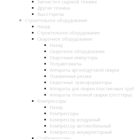
Запчасти к садовой технике
Другая техника
Высоторезы
Строительное оборудование
Назад
Строительное оборудование
Сварочное оборудование
Назад
Сварочное оборудование
Сварочные инверторы
Полуавтоматы
Аппараты аргонодуговой сварки
Плазменные резаки
Сварочные трансформаторы
Аппараты для сварки пластиковых труб
Аппараты точечной сварки (споттеры)
Компрессоры
Назад
Компрессоры
Компрессор воздушный
Компрессор автомобильный
Компрессор аккумуляторный
Стабилизаторы