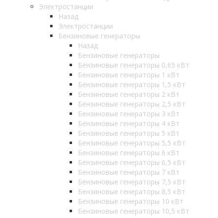
Электростанции
Назад
Электростанции
Бензиновые генераторы
Назад
Бензиновые генераторы
Бензиновые генераторы 0,65 кВт
Бензиновые генераторы 1 кВт
Бензиновые генераторы 1,5 кВт
Бензиновые генераторы 2 кВт
Бензиновые генераторы 2,5 кВт
Бензиновые генераторы 3 кВт
Бензиновые генераторы 4 кВт
Бензиновые генераторы 5 кВт
Бензиновые генераторы 5,5 кВт
Бензиновые генераторы 6 кВт
Бензиновые генераторы 6,5 кВт
Бензиновые генераторы 7 кВт
Бензиновые генераторы 7,5 кВт
Бензиновые генераторы 8,5 кВт
Бензиновые генераторы 10 кВт
Бензиновые генераторы 10,5 кВт