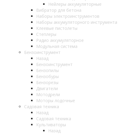
Нейлеры аккумуляторные
Вибратор для бетона
Наборы электроинструментов
Наборы аккумуляторного инструмента
Клеевые пистолеты
Степлеры
Радио аккумуляторное
Модульная система
Бензоинструмент
Назад
Бензоинструмент
Бензопилы
Бензобуры
Бензорезы
Двигатели
Мотодрели
Моторы лодочные
Садовая техника
Назад
Садовая техника
Культиваторы
Назад