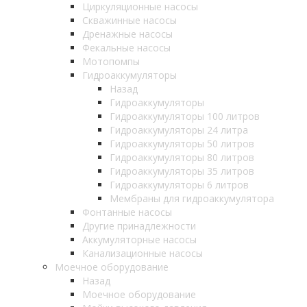
Циркуляционные насосы
Скважинные насосы
Дренажные насосы
Фекальные насосы
Мотопомпы
Гидроаккумуляторы
Назад
Гидроаккумуляторы
Гидроаккумуляторы 100 литров
Гидроаккумуляторы 24 литра
Гидроаккумуляторы 50 литров
Гидроаккумуляторы 80 литров
Гидроаккумуляторы 35 литров
Гидроаккумуляторы 6 литров
Мембраны для гидроаккумулятора
Фонтанные насосы
Другие принадлежности
Аккумуляторные насосы
Канализационные насосы
Моечное оборудование
Назад
Моечное оборудование