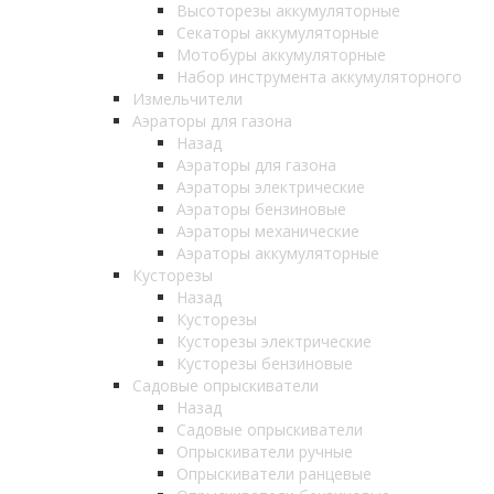
Высоторезы аккумуляторные
Секаторы аккумуляторные
Мотобуры аккумуляторные
Набор инструмента аккумуляторного
Измельчители
Аэраторы для газона
Назад
Аэраторы для газона
Аэраторы электрические
Аэраторы бензиновые
Аэраторы механические
Аэраторы аккумуляторные
Кусторезы
Назад
Кусторезы
Кусторезы электрические
Кусторезы бензиновые
Садовые опрыскиватели
Назад
Садовые опрыскиватели
Опрыскиватели ручные
Опрыскиватели ранцевые