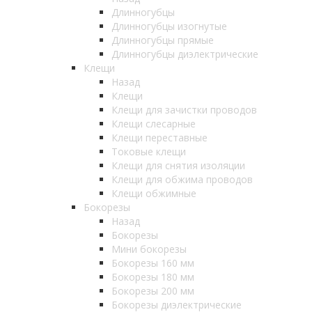
Длинногубцы
Длинногубцы изогнутые
Длинногубцы прямые
Длинногубцы диэлектрические
Клещи
Назад
Клещи
Клещи для зачистки проводов
Клещи слесарные
Клещи переставные
Токовые клещи
Клещи для снятия изоляции
Клещи для обжима проводов
Клещи обжимные
Бокорезы
Назад
Бокорезы
Мини бокорезы
Бокорезы 160 мм
Бокорезы 180 мм
Бокорезы 200 мм
Бокорезы диэлектрические