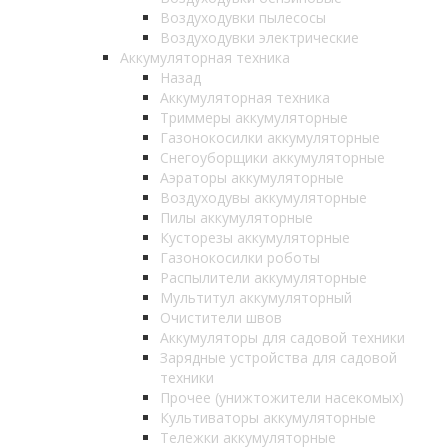
Воздуходувки пылесосы
Воздуходувки электрические
Аккумуляторная техника
Назад
Аккумуляторная техника
Триммеры аккумуляторные
Газонокосилки аккумуляторные
Снегоуборщики аккумуляторные
Аэраторы аккумуляторные
Воздуходувы аккумуляторные
Пилы аккумуляторные
Кусторезы аккумуляторные
Газонокосилки роботы
Распылители аккумуляторные
Мультитул аккумуляторный
Очистители швов
Аккумуляторы для садовой техники
Зарядные устройства для садовой
техники
Прочее (унижтожители насекомых)
Культиваторы аккумуляторные
Тележки аккумуляторные