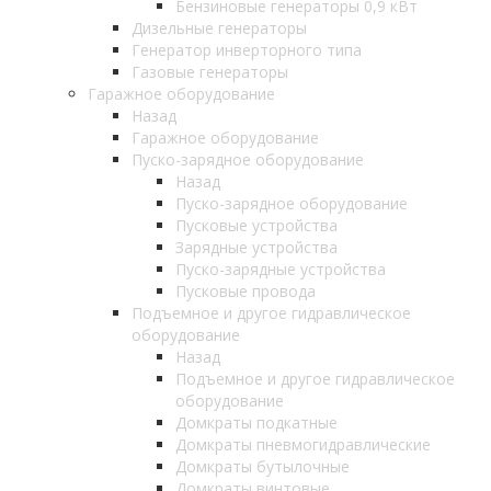
Бензиновые генераторы 0,9 кВт
Дизельные генераторы
Генератор инверторного типа
Газовые генераторы
Гаражное оборудование
Назад
Гаражное оборудование
Пуско-зарядное оборудование
Назад
Пуско-зарядное оборудование
Пусковые устройства
Зарядные устройства
Пуско-зарядные устройства
Пусковые провода
Подъемное и другое гидравлическое
оборудование
Назад
Подъемное и другое гидравлическое
оборудование
Домкраты подкатные
Домкраты пневмогидравлические
Домкраты бутылочные
Домкраты винтовые