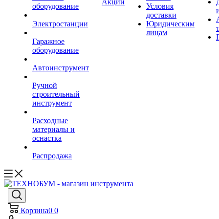
Акции
оборудование
Условия
доставки
Электростанции
Юридическим
лицам
Гаражное
оборудование
Автоинструмент
Ручной
строительный
инструмент
Расходные
материалы и
оснастка
Распродажа
Корзина
0
0