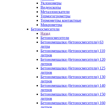
Уклономеры
Видеоскопы
Металлоискатели
Термогигрометры
Термометры контактные
Микрометры
Бетоносмесители
Назад
Бетоносмесители
Бетономешалки (бетоносмесители) 63
литра
Бетономешалки (бетоносмесители) 110
литров
Бетономешалки (бетоносмесители) 120
литров
Бетономешалки (бетоносмесители) 125
литров
Бетономешалки (бетоносмесители) 130
литров
Бетономешалки (бетоносмесители) 140
литров
Бетономешалки (бетоносмесители) 150
литров
Бетономешалки (бетоносмесители) 160
литров