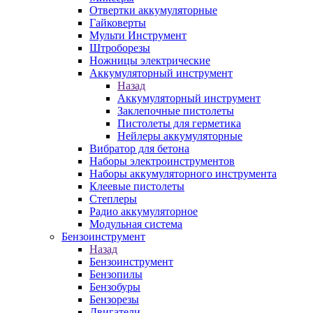
Отвертки аккумуляторные
Гайковерты
Мульти Инструмент
Штроборезы
Ножницы электрические
Аккумуляторный инструмент
Назад
Аккумуляторный инструмент
Заклепочные пистолеты
Пистолеты для герметика
Нейлеры аккумуляторные
Вибратор для бетона
Наборы электроинструментов
Наборы аккумуляторного инструмента
Клеевые пистолеты
Степлеры
Радио аккумуляторное
Модульная система
Бензоинструмент
Назад
Бензоинструмент
Бензопилы
Бензобуры
Бензорезы
Двигатели