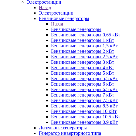
Электростанции
Назад
Электростанции
Бензиновые генераторы
Назад
Бензиновые генераторы
Бензиновые генераторы 0,65 кВт
Бензиновые генераторы 1 кВт
Бензиновые генераторы 1,5 кВт
Бензиновые генераторы 2 кВт
Бензиновые генераторы 2,5 кВт
Бензиновые генераторы 3 кВт
Бензиновые генераторы 4 кВт
Бензиновые генераторы 5 кВт
Бензиновые генераторы 5,5 кВт
Бензиновые генераторы 6 кВт
Бензиновые генераторы 6,5 кВт
Бензиновые генераторы 7 кВт
Бензиновые генераторы 7,5 кВт
Бензиновые генераторы 8,5 кВт
Бензиновые генераторы 10 кВт
Бензиновые генераторы 10,5 кВт
Бензиновые генераторы 0,9 кВт
Дизельные генераторы
Генератор инверторного типа