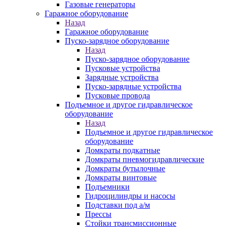
Газовые генераторы
Гаражное оборудование
Назад
Гаражное оборудование
Пуско-зарядное оборудование
Назад
Пуско-зарядное оборудование
Пусковые устройства
Зарядные устройства
Пуско-зарядные устройства
Пусковые провода
Подъемное и другое гидравлическое
оборудование
Назад
Подъемное и другое гидравлическое
оборудование
Домкраты подкатные
Домкраты пневмогидравлические
Домкраты бутылочные
Домкраты винтовые
Подъемники
Гидроцилиндры и насосы
Подставки под а/м
Прессы
Стойки трансмиссионные