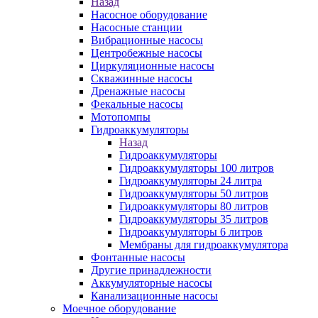
Назад
Насосное оборудование
Насосные станции
Вибрационные насосы
Центробежные насосы
Циркуляционные насосы
Скважинные насосы
Дренажные насосы
Фекальные насосы
Мотопомпы
Гидроаккумуляторы
Назад
Гидроаккумуляторы
Гидроаккумуляторы 100 литров
Гидроаккумуляторы 24 литра
Гидроаккумуляторы 50 литров
Гидроаккумуляторы 80 литров
Гидроаккумуляторы 35 литров
Гидроаккумуляторы 6 литров
Мембраны для гидроаккумулятора
Фонтанные насосы
Другие принадлежности
Аккумуляторные насосы
Канализационные насосы
Моечное оборудование