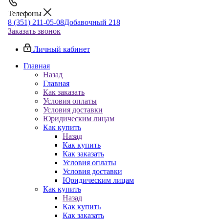
Телефоны
8 (351) 211-05-08
Добавочный 218
Заказать звонок
Личный кабинет
Главная
Назад
Главная
Как заказать
Условия оплаты
Условия доставки
Юридическим лицам
Как купить
Назад
Как купить
Как заказать
Условия оплаты
Условия доставки
Юридическим лицам
Как купить
Назад
Как купить
Как заказать