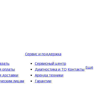
Сервис и поддержка
казать
Сервисный центр
Ещё
я оплаты
Диагностика и ТО
Контакты
я доставки
Аренда техники
ческим лицам
Гарантии