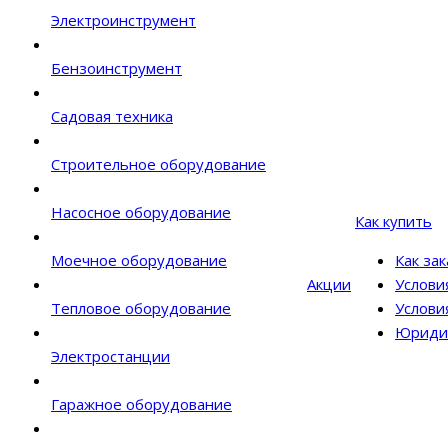
Электроинструмент
Бензоинструмент
Садовая техника
Строительное оборудование
Насосное оборудование
Как купить
Моечное оборудование
Как за
Акции
Услови
Тепловое оборудование
Услови
Юриди
Электростанции
Гаражное оборудование