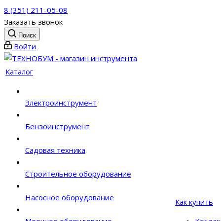
8 (351) 211-05-08
Заказать звонок
Поиск
Войти
Каталог
Электроинструмент
Бензоинструмент
Садовая техника
Строительное оборудование
Насосное оборудование
Как купить