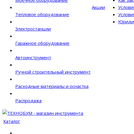
Моечное оборудование
Как за
Акции
Услови
Тепловое оборудование
Услови
Юриди
Электростанции
Гаражное оборудование
Автоинструмент
Ручной строительный инструмент
Расходные материалы и оснастка
Распродажа
Каталог