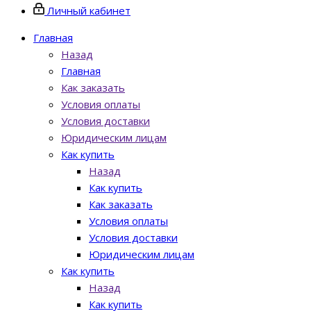
Личный кабинет
Главная
Назад
Главная
Как заказать
Условия оплаты
Условия доставки
Юридическим лицам
Как купить
Назад
Как купить
Как заказать
Условия оплаты
Условия доставки
Юридическим лицам
Как купить
Назад
Как купить