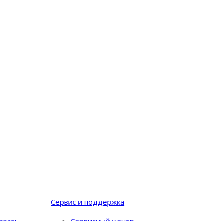
Сервис и поддержка