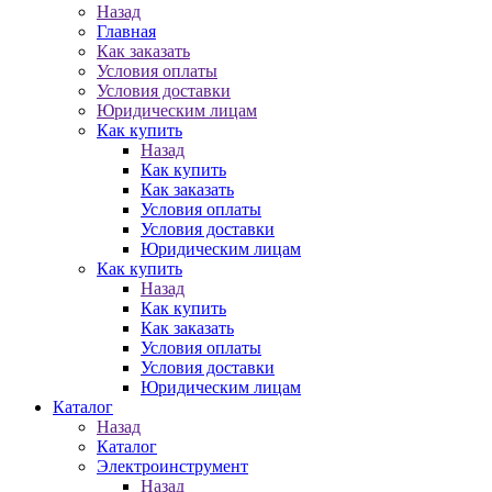
Назад
Главная
Как заказать
Условия оплаты
Условия доставки
Юридическим лицам
Как купить
Назад
Как купить
Как заказать
Условия оплаты
Условия доставки
Юридическим лицам
Как купить
Назад
Как купить
Как заказать
Условия оплаты
Условия доставки
Юридическим лицам
Каталог
Назад
Каталог
Электроинструмент
Назад