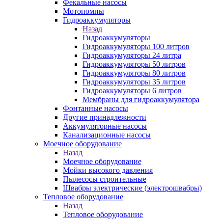
Фекальные насосы
Мотопомпы
Гидроаккумуляторы
Назад
Гидроаккумуляторы
Гидроаккумуляторы 100 литров
Гидроаккумуляторы 24 литра
Гидроаккумуляторы 50 литров
Гидроаккумуляторы 80 литров
Гидроаккумуляторы 35 литров
Гидроаккумуляторы 6 литров
Мембраны для гидроаккумулятора
Фонтанные насосы
Другие принадлежности
Аккумуляторные насосы
Канализационные насосы
Моечное оборудование
Назад
Моечное оборудование
Мойки высокого давления
Пылесосы строительные
Швабры электрические (электрошвабры)
Тепловое оборудование
Назад
Тепловое оборудование