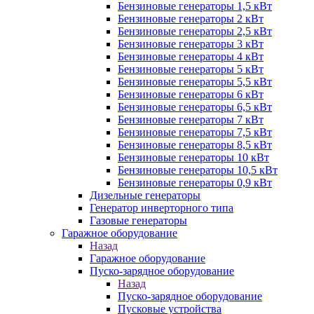
Бензиновые генераторы 1,5 кВт
Бензиновые генераторы 2 кВт
Бензиновые генераторы 2,5 кВт
Бензиновые генераторы 3 кВт
Бензиновые генераторы 4 кВт
Бензиновые генераторы 5 кВт
Бензиновые генераторы 5,5 кВт
Бензиновые генераторы 6 кВт
Бензиновые генераторы 6,5 кВт
Бензиновые генераторы 7 кВт
Бензиновые генераторы 7,5 кВт
Бензиновые генераторы 8,5 кВт
Бензиновые генераторы 10 кВт
Бензиновые генераторы 10,5 кВт
Бензиновые генераторы 0,9 кВт
Дизельные генераторы
Генератор инверторного типа
Газовые генераторы
Гаражное оборудование
Назад
Гаражное оборудование
Пуско-зарядное оборудование
Назад
Пуско-зарядное оборудование
Пусковые устройства