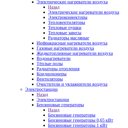
Электрические нагреватели воздуха
Назад
Электрические нагреватели воздуха
Электроконвекторы
Тепловентиляторы
Тепловые пушки
Тепловые завесы
Радиаторы масляные
Инфракрасные нагреватели воздуха
Газовые нагреватели воздуха
Жидкотопливные нагреватели воздуха
Водонагреватели
Тёплые полы
Радиаторы отопления
Кондиционеры
Вентиляторы
Очистители и увлажнители воздуха
Электростанции
Назад
Электростанции
Бензиновые генераторы
Назад
Бензиновые генераторы
Бензиновые генераторы 0,65 кВт
Бензиновые генераторы 1 кВт