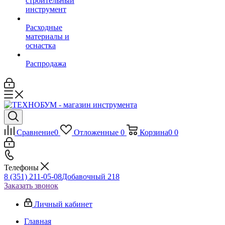
строительный
инструмент
Расходные
материалы и
оснастка
Распродажа
Сравнение
0
Отложенные
0
Корзина
0
0
Телефоны
8 (351) 211-05-08
Добавочный 218
Заказать звонок
Личный кабинет
Главная