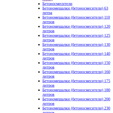
Бетоносмесители
Бетономешалки (бетоносмесители) 63
литра
Бетономешалки (бетоносмесители) 110
литров
Бетономешалки (бетоносмесители) 120
литров
Бетономешалки (бетоносмесители) 125
литров
Бетономешалки (бетоносмесители) 130
литров
Бетономешалки (бетоносмесители) 140
литров
Бетономешалки (бетоносмесители) 150
литров
Бетономешалки (бетоносмесители) 160
литров
Бетономешалки (бетоносмесители) 175
литров
Бетономешалки (бетоносмесители) 180
литров
Бетономешалки (бетоносмесители) 200
литров
Бетономешалки (бетоносмесители) 230
литров