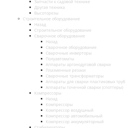
Запчасти к садовой технике
Другая техника
Высоторезы
Строительное оборудование
Назад
Строительное оборудование
Сварочное оборудование
Назад
Сварочное оборудование
Сварочные инверторы
Полуавтоматы
Аппараты аргонодуговой сварки
Плазменные резаки
Сварочные трансформаторы
Аппараты для сварки пластиковых труб
Аппараты точечной сварки (споттеры)
Компрессоры
Назад
Компрессоры
Компрессор воздушный
Компрессор автомобильный
Компрессор аккумуляторный
Стабилизаторы