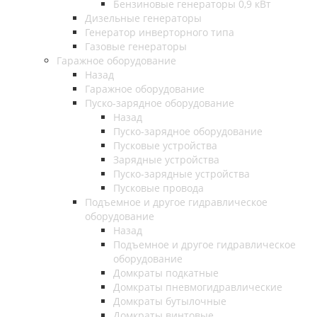
Бензиновые генераторы 0,9 кВт
Дизельные генераторы
Генератор инверторного типа
Газовые генераторы
Гаражное оборудование
Назад
Гаражное оборудование
Пуско-зарядное оборудование
Назад
Пуско-зарядное оборудование
Пусковые устройства
Зарядные устройства
Пуско-зарядные устройства
Пусковые провода
Подъемное и другое гидравлическое
оборудование
Назад
Подъемное и другое гидравлическое
оборудование
Домкраты подкатные
Домкраты пневмогидравлические
Домкраты бутылочные
Домкраты винтовые