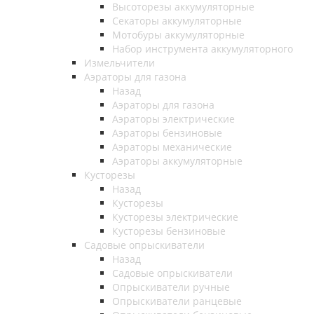
Высоторезы аккумуляторные
Секаторы аккумуляторные
Мотобуры аккумуляторные
Набор инструмента аккумуляторного
Измельчители
Аэраторы для газона
Назад
Аэраторы для газона
Аэраторы электрические
Аэраторы бензиновые
Аэраторы механические
Аэраторы аккумуляторные
Кусторезы
Назад
Кусторезы
Кусторезы электрические
Кусторезы бензиновые
Садовые опрыскиватели
Назад
Садовые опрыскиватели
Опрыскиватели ручные
Опрыскиватели ранцевые