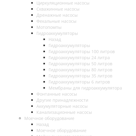
Циркуляционные насосы
Скважинные насосы
Дренажные насосы
Фекальные насосы
Мотопомпы
Гидроаккумуляторы
Назад
Гидроаккумуляторы
Гидроаккумуляторы 100 литров
Гидроаккумуляторы 24 литра
Гидроаккумуляторы 50 литров
Гидроаккумуляторы 80 литров
Гидроаккумуляторы 35 литров
Гидроаккумуляторы 6 литров
Мембраны для гидроаккумулятора
Фонтанные насосы
Другие принадлежности
Аккумуляторные насосы
Канализационные насосы
Моечное оборудование
Назад
Моечное оборудование