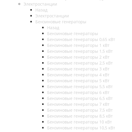
Электростанции
Назад
Электростанции
Бензиновые генераторы
Назад
Бензиновые генераторы
Бензиновые генераторы 0,65 кВт
Бензиновые генераторы 1 кВт
Бензиновые генераторы 1,5 кВт
Бензиновые генераторы 2 кВт
Бензиновые генераторы 2,5 кВт
Бензиновые генераторы 3 кВт
Бензиновые генераторы 4 кВт
Бензиновые генераторы 5 кВт
Бензиновые генераторы 5,5 кВт
Бензиновые генераторы 6 кВт
Бензиновые генераторы 6,5 кВт
Бензиновые генераторы 7 кВт
Бензиновые генераторы 7,5 кВт
Бензиновые генераторы 8,5 кВт
Бензиновые генераторы 10 кВт
Бензиновые генераторы 10,5 кВт