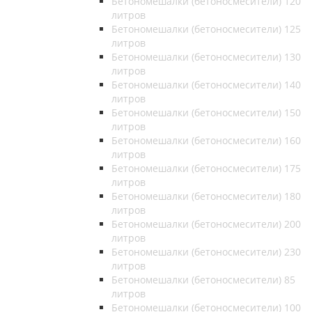
Бетономешалки (бетоносмесители) 120
литров
Бетономешалки (бетоносмесители) 125
литров
Бетономешалки (бетоносмесители) 130
литров
Бетономешалки (бетоносмесители) 140
литров
Бетономешалки (бетоносмесители) 150
литров
Бетономешалки (бетоносмесители) 160
литров
Бетономешалки (бетоносмесители) 175
литров
Бетономешалки (бетоносмесители) 180
литров
Бетономешалки (бетоносмесители) 200
литров
Бетономешалки (бетоносмесители) 230
литров
Бетономешалки (бетоносмесители) 85
литров
Бетономешалки (бетоносмесители) 100