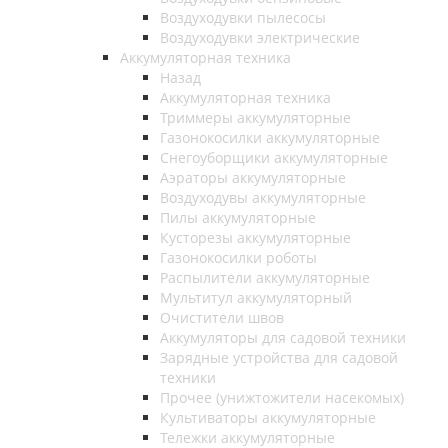
Воздуходувки пылесосы
Воздуходувки электрические
Аккумуляторная техника
Назад
Аккумуляторная техника
Триммеры аккумуляторные
Газонокосилки аккумуляторные
Снегоуборщики аккумуляторные
Аэраторы аккумуляторные
Воздуходувы аккумуляторные
Пилы аккумуляторные
Кусторезы аккумуляторные
Газонокосилки роботы
Распылители аккумуляторные
Мультитул аккумуляторный
Очистители швов
Аккумуляторы для садовой техники
Зарядные устройства для садовой
техники
Прочее (унижтожители насекомых)
Культиваторы аккумуляторные
Тележки аккумуляторные