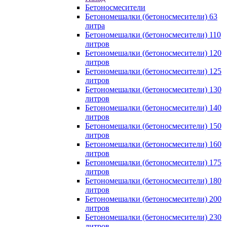
Бетоносмесители
Бетономешалки (бетоносмесители) 63
литра
Бетономешалки (бетоносмесители) 110
литров
Бетономешалки (бетоносмесители) 120
литров
Бетономешалки (бетоносмесители) 125
литров
Бетономешалки (бетоносмесители) 130
литров
Бетономешалки (бетоносмесители) 140
литров
Бетономешалки (бетоносмесители) 150
литров
Бетономешалки (бетоносмесители) 160
литров
Бетономешалки (бетоносмесители) 175
литров
Бетономешалки (бетоносмесители) 180
литров
Бетономешалки (бетоносмесители) 200
литров
Бетономешалки (бетоносмесители) 230
литров