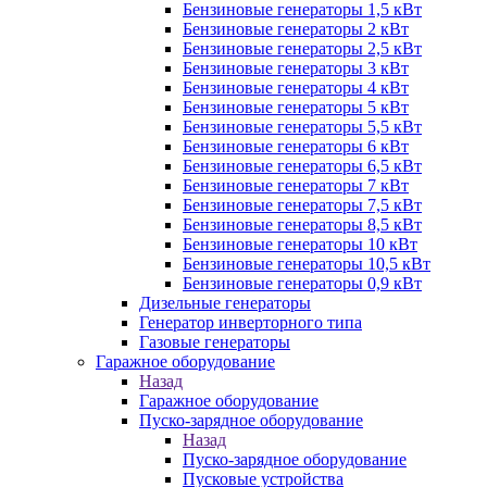
Бензиновые генераторы 1,5 кВт
Бензиновые генераторы 2 кВт
Бензиновые генераторы 2,5 кВт
Бензиновые генераторы 3 кВт
Бензиновые генераторы 4 кВт
Бензиновые генераторы 5 кВт
Бензиновые генераторы 5,5 кВт
Бензиновые генераторы 6 кВт
Бензиновые генераторы 6,5 кВт
Бензиновые генераторы 7 кВт
Бензиновые генераторы 7,5 кВт
Бензиновые генераторы 8,5 кВт
Бензиновые генераторы 10 кВт
Бензиновые генераторы 10,5 кВт
Бензиновые генераторы 0,9 кВт
Дизельные генераторы
Генератор инверторного типа
Газовые генераторы
Гаражное оборудование
Назад
Гаражное оборудование
Пуско-зарядное оборудование
Назад
Пуско-зарядное оборудование
Пусковые устройства