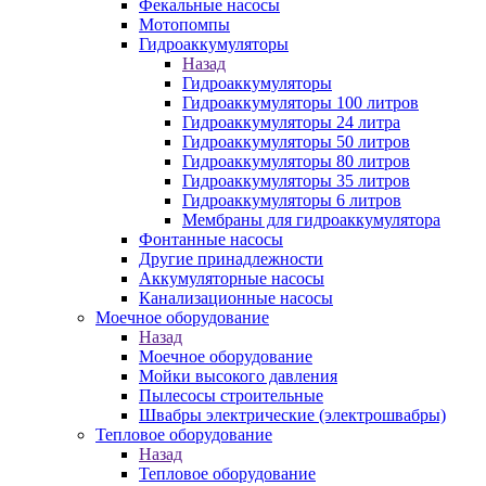
Фекальные насосы
Мотопомпы
Гидроаккумуляторы
Назад
Гидроаккумуляторы
Гидроаккумуляторы 100 литров
Гидроаккумуляторы 24 литра
Гидроаккумуляторы 50 литров
Гидроаккумуляторы 80 литров
Гидроаккумуляторы 35 литров
Гидроаккумуляторы 6 литров
Мембраны для гидроаккумулятора
Фонтанные насосы
Другие принадлежности
Аккумуляторные насосы
Канализационные насосы
Моечное оборудование
Назад
Моечное оборудование
Мойки высокого давления
Пылесосы строительные
Швабры электрические (электрошвабры)
Тепловое оборудование
Назад
Тепловое оборудование