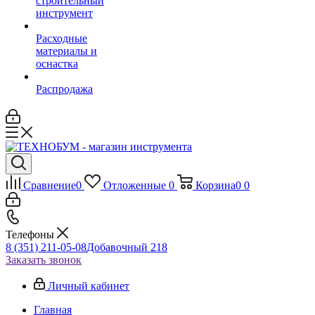
строительный
инструмент
Расходные
материалы и
оснастка
Распродажа
Сравнение
0
Отложенные
0
Корзина
0
0
Телефоны
8 (351) 211-05-08
Добавочный 218
Заказать звонок
Личный кабинет
Главная