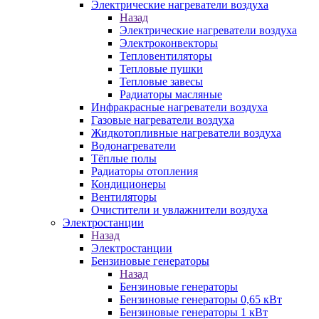
Электрические нагреватели воздуха
Назад
Электрические нагреватели воздуха
Электроконвекторы
Тепловентиляторы
Тепловые пушки
Тепловые завесы
Радиаторы масляные
Инфракрасные нагреватели воздуха
Газовые нагреватели воздуха
Жидкотопливные нагреватели воздуха
Водонагреватели
Тёплые полы
Радиаторы отопления
Кондиционеры
Вентиляторы
Очистители и увлажнители воздуха
Электростанции
Назад
Электростанции
Бензиновые генераторы
Назад
Бензиновые генераторы
Бензиновые генераторы 0,65 кВт
Бензиновые генераторы 1 кВт