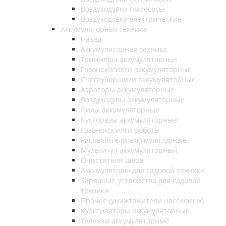
Воздуходувки пылесосы
Воздуходувки электрические
Аккумуляторная техника
Назад
Аккумуляторная техника
Триммеры аккумуляторные
Газонокосилки аккумуляторные
Снегоуборщики аккумуляторные
Аэраторы аккумуляторные
Воздуходувы аккумуляторные
Пилы аккумуляторные
Кусторезы аккумуляторные
Газонокосилки роботы
Распылители аккумуляторные
Мультитул аккумуляторный
Очистители швов
Аккумуляторы для садовой техники
Зарядные устройства для садовой
техники
Прочее (унижтожители насекомых)
Культиваторы аккумуляторные
Тележки аккумуляторные