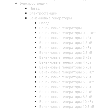
Электростанции
Назад
Электростанции
Бензиновые генераторы
Назад
Бензиновые генераторы
Бензиновые генераторы 0,65 кВт
Бензиновые генераторы 1 кВт
Бензиновые генераторы 1,5 кВт
Бензиновые генераторы 2 кВт
Бензиновые генераторы 2,5 кВт
Бензиновые генераторы 3 кВт
Бензиновые генераторы 4 кВт
Бензиновые генераторы 5 кВт
Бензиновые генераторы 5,5 кВт
Бензиновые генераторы 6 кВт
Бензиновые генераторы 6,5 кВт
Бензиновые генераторы 7 кВт
Бензиновые генераторы 7,5 кВт
Бензиновые генераторы 8,5 кВт
Бензиновые генераторы 10 кВт
Бензиновые генераторы 10,5 кВт