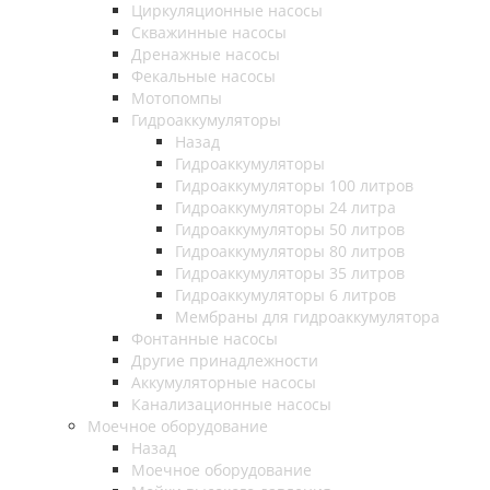
Циркуляционные насосы
Скважинные насосы
Дренажные насосы
Фекальные насосы
Мотопомпы
Гидроаккумуляторы
Назад
Гидроаккумуляторы
Гидроаккумуляторы 100 литров
Гидроаккумуляторы 24 литра
Гидроаккумуляторы 50 литров
Гидроаккумуляторы 80 литров
Гидроаккумуляторы 35 литров
Гидроаккумуляторы 6 литров
Мембраны для гидроаккумулятора
Фонтанные насосы
Другие принадлежности
Аккумуляторные насосы
Канализационные насосы
Моечное оборудование
Назад
Моечное оборудование