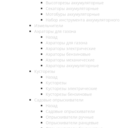
Высоторезы аккумуляторные
Секаторы аккумуляторные
Мотобуры аккумуляторные
Набор инструмента аккумуляторного
Измельчители
Аэраторы для газона
Назад
Аэраторы для газона
Аэраторы электрические
Аэраторы бензиновые
Аэраторы механические
Аэраторы аккумуляторные
Кусторезы
Назад
Кусторезы
Кусторезы электрические
Кусторезы бензиновые
Садовые опрыскиватели
Назад
Садовые опрыскиватели
Опрыскиватели ручные
Опрыскиватели ранцевые