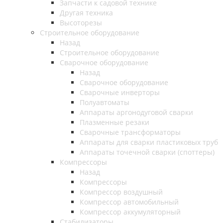
Запчасти к садовой технике
Другая техника
Высоторезы
Строительное оборудование
Назад
Строительное оборудование
Сварочное оборудование
Назад
Сварочное оборудование
Сварочные инверторы
Полуавтоматы
Аппараты аргонодуговой сварки
Плазменные резаки
Сварочные трансформаторы
Аппараты для сварки пластиковых труб
Аппараты точечной сварки (споттеры)
Компрессоры
Назад
Компрессоры
Компрессор воздушный
Компрессор автомобильный
Компрессор аккумуляторный
Стабилизаторы