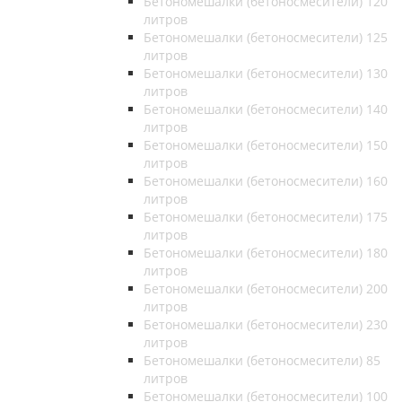
Бетономешалки (бетоносмесители) 120
литров
Бетономешалки (бетоносмесители) 125
литров
Бетономешалки (бетоносмесители) 130
литров
Бетономешалки (бетоносмесители) 140
литров
Бетономешалки (бетоносмесители) 150
литров
Бетономешалки (бетоносмесители) 160
литров
Бетономешалки (бетоносмесители) 175
литров
Бетономешалки (бетоносмесители) 180
литров
Бетономешалки (бетоносмесители) 200
литров
Бетономешалки (бетоносмесители) 230
литров
Бетономешалки (бетоносмесители) 85
литров
Бетономешалки (бетоносмесители) 100