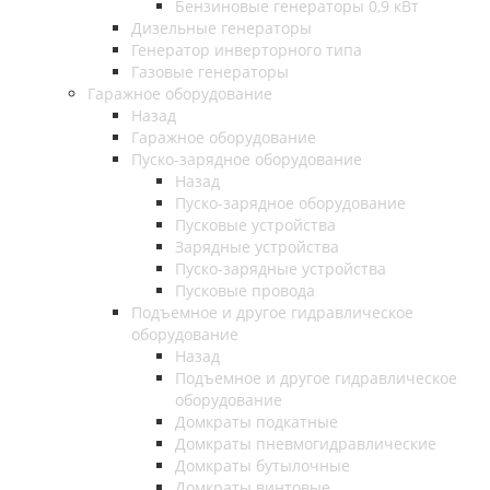
Бензиновые генераторы 0,9 кВт
Дизельные генераторы
Генератор инверторного типа
Газовые генераторы
Гаражное оборудование
Назад
Гаражное оборудование
Пуско-зарядное оборудование
Назад
Пуско-зарядное оборудование
Пусковые устройства
Зарядные устройства
Пуско-зарядные устройства
Пусковые провода
Подъемное и другое гидравлическое
оборудование
Назад
Подъемное и другое гидравлическое
оборудование
Домкраты подкатные
Домкраты пневмогидравлические
Домкраты бутылочные
Домкраты винтовые