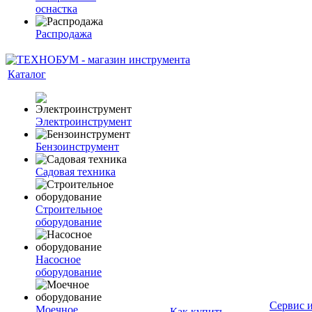
оснастка
Распродажа
Каталог
Электроинструмент
Бензоинструмент
Садовая техника
Строительное
оборудование
Насосное
оборудование
Сервис 
Моечное
Как купить