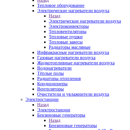
Назад
Тепловое оборудование
Электрические нагреватели воздуха
Назад
Электрические нагреватели воздуха
Электроконвекторы
Тепловентиляторы
Тепловые пушки
Тепловые завесы
Радиаторы масляные
Инфракрасные нагреватели воздуха
Газовые нагреватели воздуха
Жидкотопливные нагреватели воздуха
Водонагреватели
Тёплые полы
Радиаторы отопления
Кондиционеры
Вентиляторы
Очистители и увлажнители воздуха
Электростанции
Назад
Электростанции
Бензиновые генераторы
Назад
Бензиновые генераторы