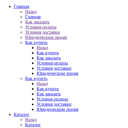
Главная
Назад
Главная
Как заказать
Условия оплаты
Условия доставки
Юридическим лицам
Как купить
Назад
Как купить
Как заказать
Условия оплаты
Условия доставки
Юридическим лицам
Как купить
Назад
Как купить
Как заказать
Условия оплаты
Условия доставки
Юридическим лицам
Каталог
Назад
Каталог