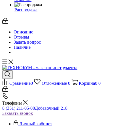
Распродажа
Описание
Отзывы
Задать вопрос
Наличие
Сравнение
0
Отложенные
0
Корзина
0
0
Телефоны
8 (351) 211-05-08
Добавочный 218
Заказать звонок
Личный кабинет