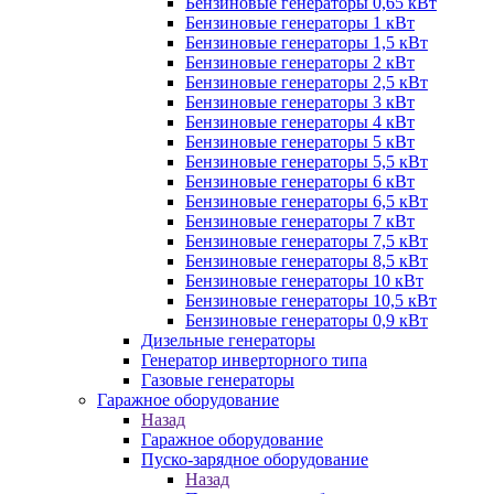
Бензиновые генераторы 0,65 кВт
Бензиновые генераторы 1 кВт
Бензиновые генераторы 1,5 кВт
Бензиновые генераторы 2 кВт
Бензиновые генераторы 2,5 кВт
Бензиновые генераторы 3 кВт
Бензиновые генераторы 4 кВт
Бензиновые генераторы 5 кВт
Бензиновые генераторы 5,5 кВт
Бензиновые генераторы 6 кВт
Бензиновые генераторы 6,5 кВт
Бензиновые генераторы 7 кВт
Бензиновые генераторы 7,5 кВт
Бензиновые генераторы 8,5 кВт
Бензиновые генераторы 10 кВт
Бензиновые генераторы 10,5 кВт
Бензиновые генераторы 0,9 кВт
Дизельные генераторы
Генератор инверторного типа
Газовые генераторы
Гаражное оборудование
Назад
Гаражное оборудование
Пуско-зарядное оборудование
Назад