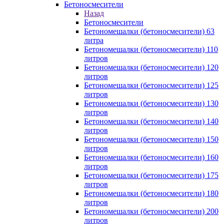
Бетоносмесители
Назад
Бетоносмесители
Бетономешалки (бетоносмесители) 63
литра
Бетономешалки (бетоносмесители) 110
литров
Бетономешалки (бетоносмесители) 120
литров
Бетономешалки (бетоносмесители) 125
литров
Бетономешалки (бетоносмесители) 130
литров
Бетономешалки (бетоносмесители) 140
литров
Бетономешалки (бетоносмесители) 150
литров
Бетономешалки (бетоносмесители) 160
литров
Бетономешалки (бетоносмесители) 175
литров
Бетономешалки (бетоносмесители) 180
литров
Бетономешалки (бетоносмесители) 200
литров