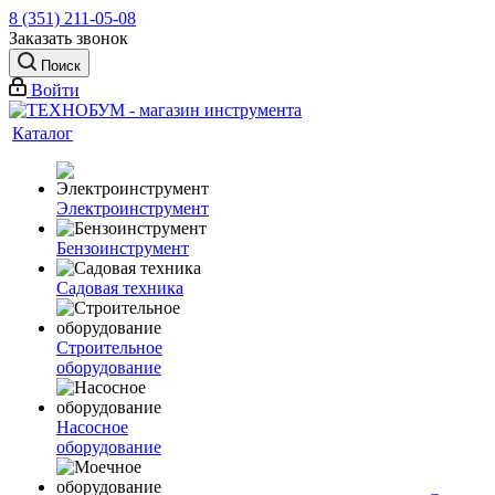
8 (351) 211-05-08
Заказать звонок
Поиск
Войти
Каталог
Электроинструмент
Бензоинструмент
Садовая техника
Строительное
оборудование
Насосное
оборудование