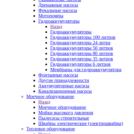
Дренажные насосы
Фекальные насосы
Мотопомпы
Гидроаккумуляторы
Назад
Гидроаккумуляторы
Гидроаккумуляторы 100 литров
Гидроаккумуляторы 24 литра
Гидроаккумуляторы 50 литров
Гидроаккумуляторы 80 литров
Гидроаккумуляторы 35 литров
Гидроаккумуляторы 6 литров
Мембраны для гидроаккумулятора
Фонтанные насосы
Другие принадлежности
Аккумуляторные насосы
Канализационные насосы
Моечное оборудование
Назад
Моечное оборудование
Мойки высокого давления
Пылесосы строительные
Швабры электрические (электрошвабры)
Тепловое оборудование