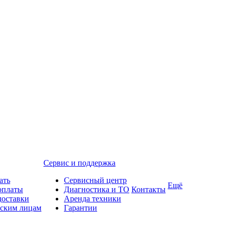
Сервис и поддержка
ать
Сервисный центр
Ещё
оплаты
Диагностика и ТО
Контакты
доставки
Аренда техники
ским лицам
Гарантии