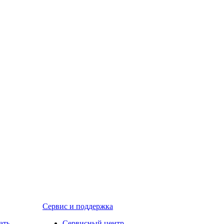
Сервис и поддержка
ать
Сервисный центр