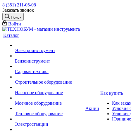
8 (351) 211-05-08
Заказать звонок
Поиск
Войти
Каталог
Электроинструмент
Бензоинструмент
Садовая техника
Строительное оборудование
Насосное оборудование
Как купить
Моечное оборудование
Как заказ
Акции
Условия 
Тепловое оборудование
Условия 
Юридиче
Электростанции