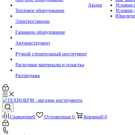
Акции
Условия 
Тепловое оборудование
Условия 
Юридиче
Электростанции
Гаражное оборудование
Автоинструмент
Ручной строительный инструмент
Расходные материалы и оснастка
Распродажа
Сравнение
0
Отложенные
0
Корзина
0
0