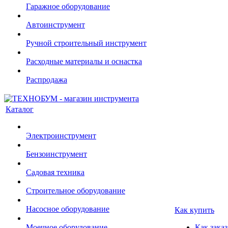
Гаражное оборудование
Автоинструмент
Ручной строительный инструмент
Расходные материалы и оснастка
Распродажа
Каталог
Электроинструмент
Бензоинструмент
Садовая техника
Строительное оборудование
Насосное оборудование
Как купить
Моечное оборудование
Как заказ