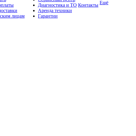
Ещё
оплаты
Диагностика и ТО
Контакты
доставки
Аренда техники
ским лицам
Гарантии