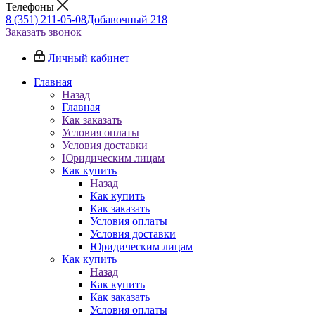
Телефоны
8 (351) 211-05-08
Добавочный 218
Заказать звонок
Личный кабинет
Главная
Назад
Главная
Как заказать
Условия оплаты
Условия доставки
Юридическим лицам
Как купить
Назад
Как купить
Как заказать
Условия оплаты
Условия доставки
Юридическим лицам
Как купить
Назад
Как купить
Как заказать
Условия оплаты