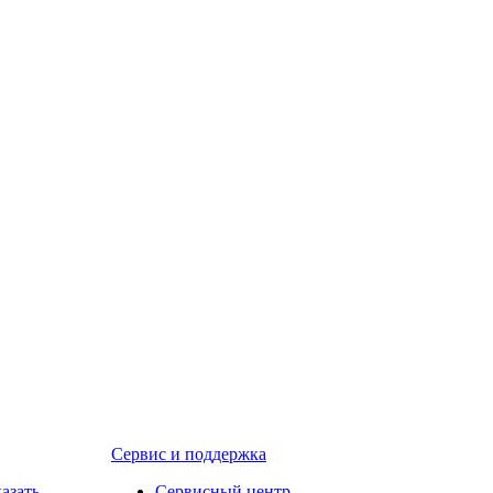
Сервис и поддержка
казать
Сервисный центр