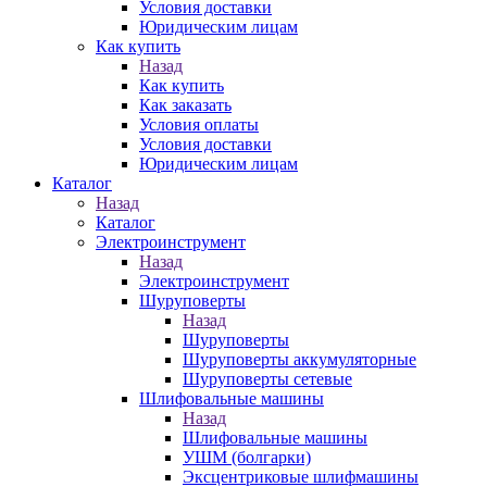
Условия доставки
Юридическим лицам
Как купить
Назад
Как купить
Как заказать
Условия оплаты
Условия доставки
Юридическим лицам
Каталог
Назад
Каталог
Электроинструмент
Назад
Электроинструмент
Шуруповерты
Назад
Шуруповерты
Шуруповерты аккумуляторные
Шуруповерты сетевые
Шлифовальные машины
Назад
Шлифовальные машины
УШМ (болгарки)
Эксцентриковые шлифмашины