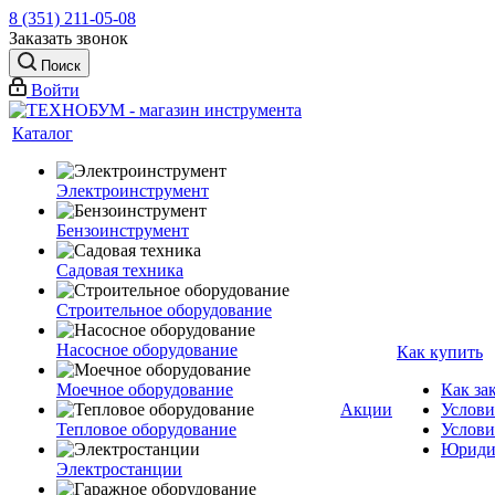
8 (351) 211-05-08
Заказать звонок
Поиск
Войти
Каталог
Электроинструмент
Бензоинструмент
Садовая техника
Строительное оборудование
Насосное оборудование
Как купить
Моечное оборудование
Как за
Акции
Услови
Тепловое оборудование
Услови
Юриди
Электростанции