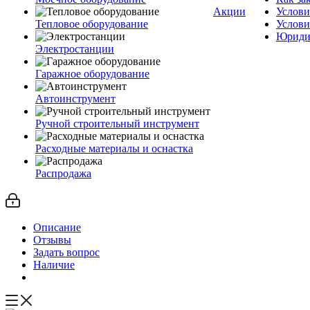
Акции
Услови
Тепловое оборудование
Услови
Юриди
Электростанции
Гаражное оборудование
Автоинструмент
Ручной строительный инструмент
Расходные материалы и оснастка
Распродажа
Описание
Отзывы
Задать вопрос
Наличие