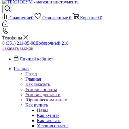
Сравнение
0
Отложенные
0
Корзина
0
0
Телефоны
8 (351) 211-05-08
Добавочный 218
Заказать звонок
Личный кабинет
Главная
Назад
Главная
Как заказать
Условия оплаты
Условия доставки
Юридическим лицам
Как купить
Назад
Как купить
Как заказать
Условия оплаты