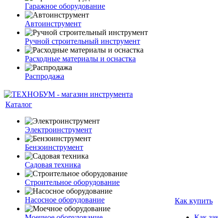
Гаражное оборудование
Автоинструмент
Ручной строительный инструмент
Расходные материалы и оснастка
Распродажа
Каталог
Электроинструмент
Бензоинструмент
Садовая техника
Строительное оборудование
Насосное оборудование
Как купить
Моечное оборудование
Как за