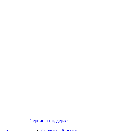
Сервис и поддержка
казать
Сервисный центр