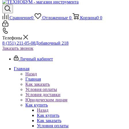
Сравнение
0
Отложенные
0
Корзина
0
0
Телефоны
8 (351) 211-05-08
Добавочный 218
Заказать звонок
Личный кабинет
Главная
Назад
Главная
Как заказать
Условия оплаты
Условия доставки
Юридическим лицам
Как купить
Назад
Как купить
Как заказать
Условия оплаты