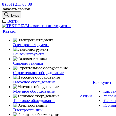
8 (351) 211-05-08
Заказать звонок
Поиск
Войти
Каталог
Электроинструмент
Бензоинструмент
Садовая техника
Строительное оборудование
Насосное оборудование
Как купить
Моечное оборудование
Как за
Акции
Услови
Тепловое оборудование
Услови
Юриди
Электростанции