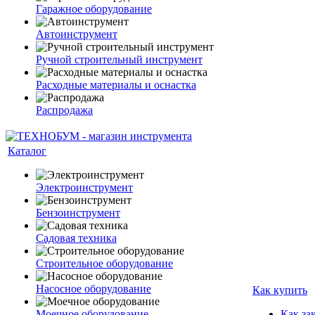
Гаражное оборудование
Автоинструмент
Ручной строительный инструмент
Расходные материалы и оснастка
Распродажа
Каталог
Электроинструмент
Бензоинструмент
Садовая техника
Строительное оборудование
Насосное оборудование
Как купить
Моечное оборудование
Как за