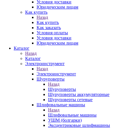
Условия доставки
Юридическим лицам
Как купить
Назад
Как купить
Как заказать
Условия оплаты
Условия доставки
Юридическим лицам
Каталог
Назад
Каталог
Электроинструмент
Назад
Электроинструмент
Шуруповерты
Назад
Шуруповерты
Шуруповерты аккумуляторные
Шуруповерты сетевые
Шлифовальные машины
Назад
Шлифовальные машины
УШМ (болгарки)
Эксцентриковые шлифмашины