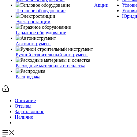
Акции
Услови
Тепловое оборудование
Услови
Юриди
Электростанции
Гаражное оборудование
Автоинструмент
Ручной строительный инструмент
Расходные материалы и оснастка
Распродажа
Описание
Отзывы
Задать вопрос
Наличие