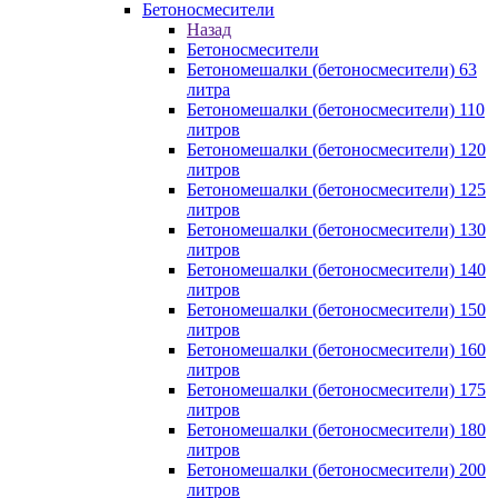
Бетоносмесители
Назад
Бетоносмесители
Бетономешалки (бетоносмесители) 63
литра
Бетономешалки (бетоносмесители) 110
литров
Бетономешалки (бетоносмесители) 120
литров
Бетономешалки (бетоносмесители) 125
литров
Бетономешалки (бетоносмесители) 130
литров
Бетономешалки (бетоносмесители) 140
литров
Бетономешалки (бетоносмесители) 150
литров
Бетономешалки (бетоносмесители) 160
литров
Бетономешалки (бетоносмесители) 175
литров
Бетономешалки (бетоносмесители) 180
литров
Бетономешалки (бетоносмесители) 200
литров