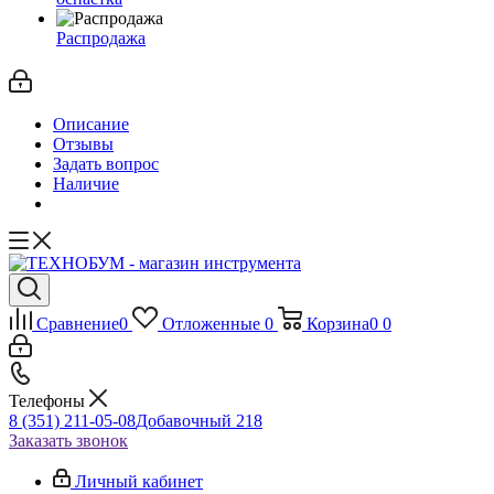
Распродажа
Описание
Отзывы
Задать вопрос
Наличие
Сравнение
0
Отложенные
0
Корзина
0
0
Телефоны
8 (351) 211-05-08
Добавочный 218
Заказать звонок
Личный кабинет