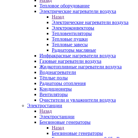
Назад
Тепловое оборудование
Электрические нагреватели воздуха
Назад
Электрические нагреватели воздуха
Электроконвекторы
Тепловентиляторы
Тепловые пушки
Тепловые завесы
Радиаторы масляные
Инфракрасные нагреватели воздуха
Газовые нагреватели воздуха
Жидкотопливные нагреватели воздуха
Водонагреватели
Тёплые полы
Радиаторы отопления
Кондиционеры
Вентиляторы
Очистители и увлажнители воздуха
Электростанции
Назад
Электростанции
Бензиновые генераторы
Назад
Бензиновые генераторы