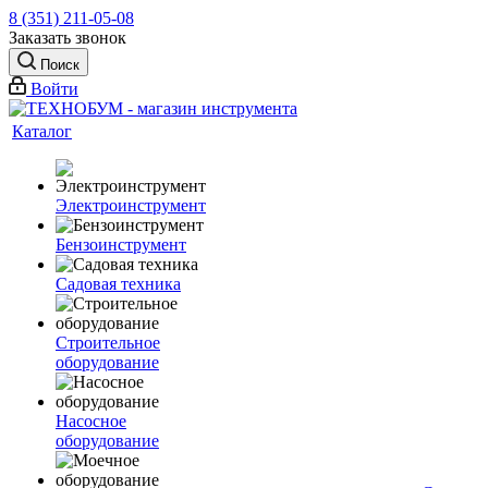
8 (351) 211-05-08
Заказать звонок
Поиск
Войти
Каталог
Электроинструмент
Бензоинструмент
Садовая техника
Строительное
оборудование
Насосное
оборудование