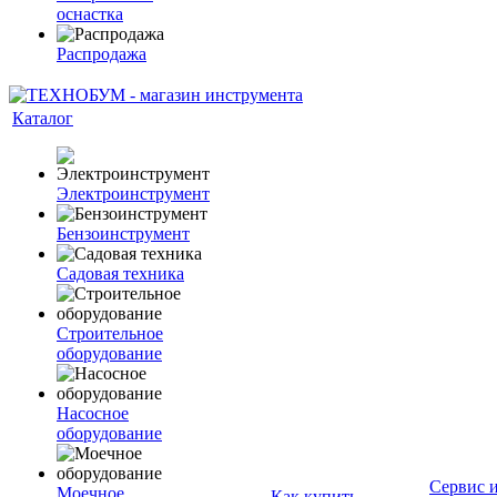
оснастка
Распродажа
Каталог
Электроинструмент
Бензоинструмент
Садовая техника
Строительное
оборудование
Насосное
оборудование
Сервис 
Моечное
Как купить