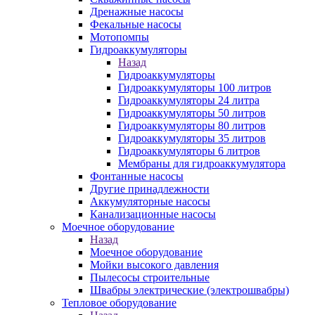
Дренажные насосы
Фекальные насосы
Мотопомпы
Гидроаккумуляторы
Назад
Гидроаккумуляторы
Гидроаккумуляторы 100 литров
Гидроаккумуляторы 24 литра
Гидроаккумуляторы 50 литров
Гидроаккумуляторы 80 литров
Гидроаккумуляторы 35 литров
Гидроаккумуляторы 6 литров
Мембраны для гидроаккумулятора
Фонтанные насосы
Другие принадлежности
Аккумуляторные насосы
Канализационные насосы
Моечное оборудование
Назад
Моечное оборудование
Мойки высокого давления
Пылесосы строительные
Швабры электрические (электрошвабры)
Тепловое оборудование