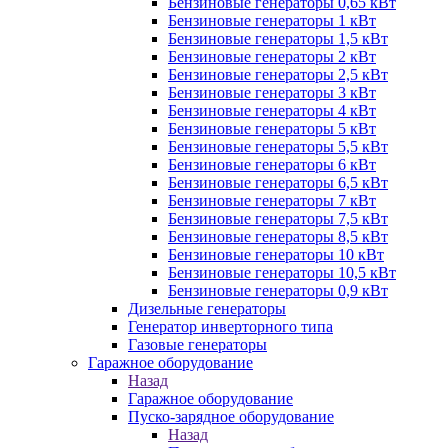
Бензиновые генераторы 0,65 кВт
Бензиновые генераторы 1 кВт
Бензиновые генераторы 1,5 кВт
Бензиновые генераторы 2 кВт
Бензиновые генераторы 2,5 кВт
Бензиновые генераторы 3 кВт
Бензиновые генераторы 4 кВт
Бензиновые генераторы 5 кВт
Бензиновые генераторы 5,5 кВт
Бензиновые генераторы 6 кВт
Бензиновые генераторы 6,5 кВт
Бензиновые генераторы 7 кВт
Бензиновые генераторы 7,5 кВт
Бензиновые генераторы 8,5 кВт
Бензиновые генераторы 10 кВт
Бензиновые генераторы 10,5 кВт
Бензиновые генераторы 0,9 кВт
Дизельные генераторы
Генератор инверторного типа
Газовые генераторы
Гаражное оборудование
Назад
Гаражное оборудование
Пуско-зарядное оборудование
Назад