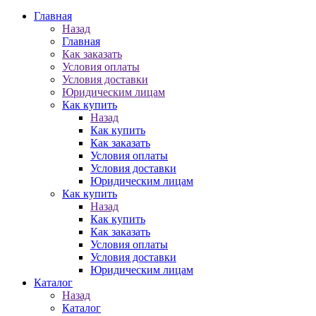
Главная
Назад
Главная
Как заказать
Условия оплаты
Условия доставки
Юридическим лицам
Как купить
Назад
Как купить
Как заказать
Условия оплаты
Условия доставки
Юридическим лицам
Как купить
Назад
Как купить
Как заказать
Условия оплаты
Условия доставки
Юридическим лицам
Каталог
Назад
Каталог