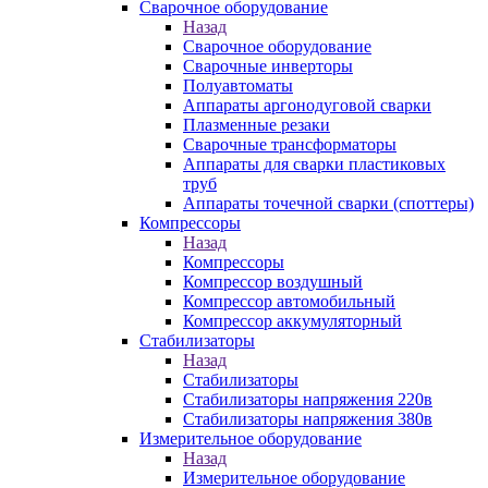
Сварочное оборудование
Назад
Сварочное оборудование
Сварочные инверторы
Полуавтоматы
Аппараты аргонодуговой сварки
Плазменные резаки
Сварочные трансформаторы
Аппараты для сварки пластиковых
труб
Аппараты точечной сварки (споттеры)
Компрессоры
Назад
Компрессоры
Компрессор воздушный
Компрессор автомобильный
Компрессор аккумуляторный
Стабилизаторы
Назад
Стабилизаторы
Стабилизаторы напряжения 220в
Стабилизаторы напряжения 380в
Измерительное оборудование
Назад
Измерительное оборудование