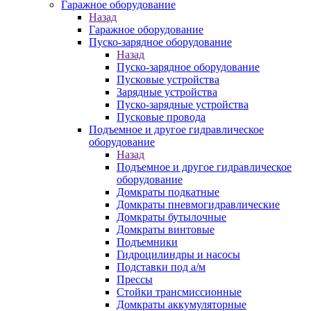
Гаражное оборудование
Назад
Гаражное оборудование
Пуско-зарядное оборудование
Назад
Пуско-зарядное оборудование
Пусковые устройства
Зарядные устройства
Пуско-зарядные устройства
Пусковые провода
Подъемное и другое гидравлическое
оборудование
Назад
Подъемное и другое гидравлическое
оборудование
Домкраты подкатные
Домкраты пневмогидравлические
Домкраты бутылочные
Домкраты винтовые
Подъемники
Гидроцилиндры и насосы
Подставки под а/м
Прессы
Стойки трансмиссионные
Домкраты аккумуляторные