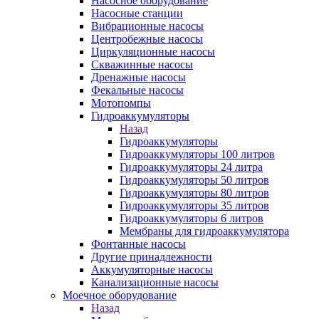
Насосное оборудование
Насосные станции
Вибрационные насосы
Центробежные насосы
Циркуляционные насосы
Скважинные насосы
Дренажные насосы
Фекальные насосы
Мотопомпы
Гидроаккумуляторы
Назад
Гидроаккумуляторы
Гидроаккумуляторы 100 литров
Гидроаккумуляторы 24 литра
Гидроаккумуляторы 50 литров
Гидроаккумуляторы 80 литров
Гидроаккумуляторы 35 литров
Гидроаккумуляторы 6 литров
Мембраны для гидроаккумулятора
Фонтанные насосы
Другие принадлежности
Аккумуляторные насосы
Канализационные насосы
Моечное оборудование
Назад