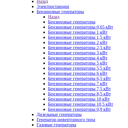
Назад
Электростанции
Бензиновые генераторы
Назад
Бензиновые генераторы
Бензиновые генераторы 0,65 кВт
Бензиновые генераторы 1 кВт
Бензиновые генераторы 1,5 кВт
Бензиновые генераторы 2 кВт
Бензиновые генераторы 2,5 кВт
Бензиновые генераторы 3 кВт
Бензиновые генераторы 4 кВт
Бензиновые генераторы 5 кВт
Бензиновые генераторы 5,5 кВт
Бензиновые генераторы 6 кВт
Бензиновые генераторы 6,5 кВт
Бензиновые генераторы 7 кВт
Бензиновые генераторы 7,5 кВт
Бензиновые генераторы 8,5 кВт
Бензиновые генераторы 10 кВт
Бензиновые генераторы 10,5 кВт
Бензиновые генераторы 0,9 кВт
Дизельные генераторы
Генератор инверторного типа
Газовые генераторы