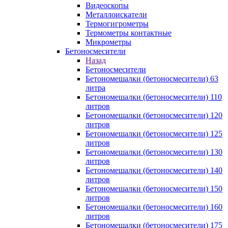
Видеоскопы
Металлоискатели
Термогигрометры
Термометры контактные
Микрометры
Бетоносмесители
Назад
Бетоносмесители
Бетономешалки (бетоносмесители) 63
литра
Бетономешалки (бетоносмесители) 110
литров
Бетономешалки (бетоносмесители) 120
литров
Бетономешалки (бетоносмесители) 125
литров
Бетономешалки (бетоносмесители) 130
литров
Бетономешалки (бетоносмесители) 140
литров
Бетономешалки (бетоносмесители) 150
литров
Бетономешалки (бетоносмесители) 160
литров
Бетономешалки (бетоносмесители) 175