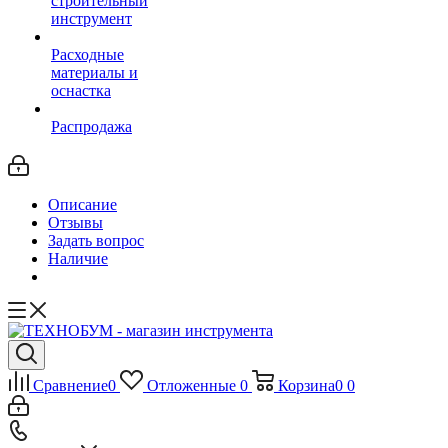
строительный
инструмент
Расходные
материалы и
оснастка
Распродажа
Описание
Отзывы
Задать вопрос
Наличие
Сравнение
0
Отложенные
0
Корзина
0
0