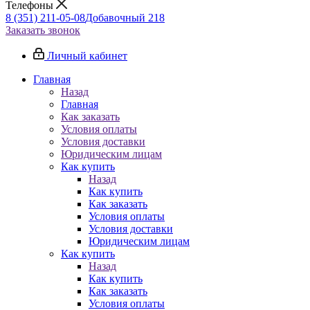
Телефоны
8 (351) 211-05-08
Добавочный 218
Заказать звонок
Личный кабинет
Главная
Назад
Главная
Как заказать
Условия оплаты
Условия доставки
Юридическим лицам
Как купить
Назад
Как купить
Как заказать
Условия оплаты
Условия доставки
Юридическим лицам
Как купить
Назад
Как купить
Как заказать
Условия оплаты