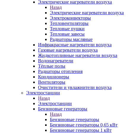
Электрические нагреватели воздуха
Назад
Электрические нагреватели воздуха
Электроконвекторы
Тепловентиляторы
Тепловые пушки
Тепловые завесы
Радиаторы масляные
Инфракрасные нагреватели воздуха
Газовые нагреватели воздуха
Жидкотопливные нагреватели воздуха
Водонагреватели
Тёплые полы
Радиаторы отопления
Кондиционеры
Вентиляторы
Очистители и увлажнители воздуха
Электростанции
Назад
Электростанции
Бензиновые генераторы
Назад
Бензиновые генераторы
Бензиновые генераторы 0,65 кВт
Бензиновые генераторы 1 кВт