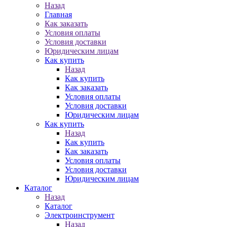
Назад
Главная
Как заказать
Условия оплаты
Условия доставки
Юридическим лицам
Как купить
Назад
Как купить
Как заказать
Условия оплаты
Условия доставки
Юридическим лицам
Как купить
Назад
Как купить
Как заказать
Условия оплаты
Условия доставки
Юридическим лицам
Каталог
Назад
Каталог
Электроинструмент
Назад