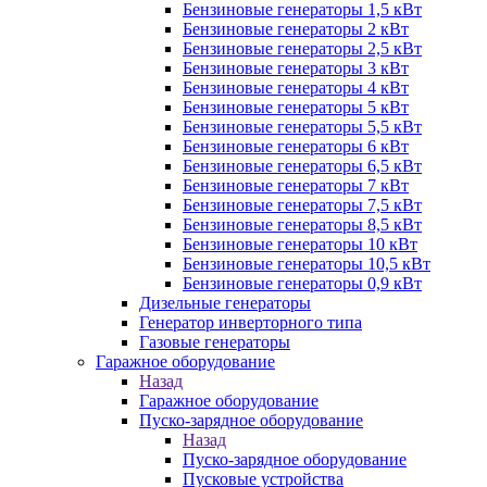
Бензиновые генераторы 1,5 кВт
Бензиновые генераторы 2 кВт
Бензиновые генераторы 2,5 кВт
Бензиновые генераторы 3 кВт
Бензиновые генераторы 4 кВт
Бензиновые генераторы 5 кВт
Бензиновые генераторы 5,5 кВт
Бензиновые генераторы 6 кВт
Бензиновые генераторы 6,5 кВт
Бензиновые генераторы 7 кВт
Бензиновые генераторы 7,5 кВт
Бензиновые генераторы 8,5 кВт
Бензиновые генераторы 10 кВт
Бензиновые генераторы 10,5 кВт
Бензиновые генераторы 0,9 кВт
Дизельные генераторы
Генератор инверторного типа
Газовые генераторы
Гаражное оборудование
Назад
Гаражное оборудование
Пуско-зарядное оборудование
Назад
Пуско-зарядное оборудование
Пусковые устройства