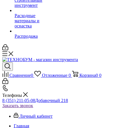
строительный
инструмент
Расходные
материалы и
оснастка
Распродажа
Сравнение
0
Отложенные
0
Корзина
0
0
Телефоны
8 (351) 211-05-08
Добавочный 218
Заказать звонок
Личный кабинет
Главная