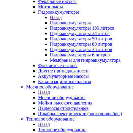
Фекальные насосы
Мотопомпы
Гидроаккумуляторы
Назад
Гидроаккумуляторы
Гидроаккумуляторы 100 литров
Гидроаккумуляторы 24 литра
Гидроаккумуляторы 50 литров
Гидроаккумуляторы 80 литров
Гидроаккумуляторы 35 литров
Гидроаккумуляторы 6 литров
Мембраны для гидроаккумулятора
Фонтанные насосы
Другие принадлежности
Аккумуляторные насосы
Канализационные насосы
Моечное оборудование
Назад
Моечное оборудование
Мойки высокого давления
Пылесосы строительные
Швабры электрические (электрошвабры)
Тепловое оборудование
Назад
Тепловое оборудование