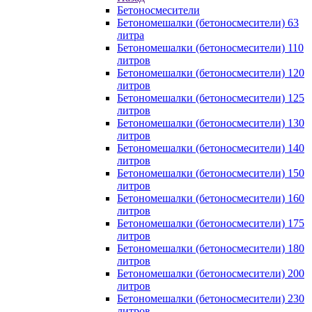
Бетоносмесители
Бетономешалки (бетоносмесители) 63
литра
Бетономешалки (бетоносмесители) 110
литров
Бетономешалки (бетоносмесители) 120
литров
Бетономешалки (бетоносмесители) 125
литров
Бетономешалки (бетоносмесители) 130
литров
Бетономешалки (бетоносмесители) 140
литров
Бетономешалки (бетоносмесители) 150
литров
Бетономешалки (бетоносмесители) 160
литров
Бетономешалки (бетоносмесители) 175
литров
Бетономешалки (бетоносмесители) 180
литров
Бетономешалки (бетоносмесители) 200
литров
Бетономешалки (бетоносмесители) 230
литров