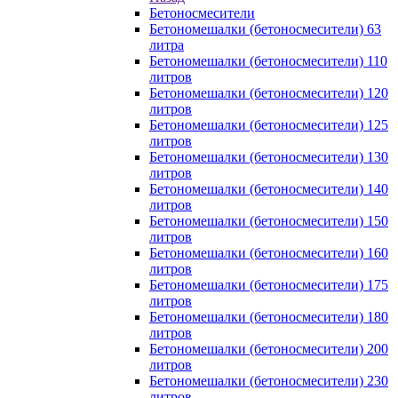
Бетоносмесители
Бетономешалки (бетоносмесители) 63
литра
Бетономешалки (бетоносмесители) 110
литров
Бетономешалки (бетоносмесители) 120
литров
Бетономешалки (бетоносмесители) 125
литров
Бетономешалки (бетоносмесители) 130
литров
Бетономешалки (бетоносмесители) 140
литров
Бетономешалки (бетоносмесители) 150
литров
Бетономешалки (бетоносмесители) 160
литров
Бетономешалки (бетоносмесители) 175
литров
Бетономешалки (бетоносмесители) 180
литров
Бетономешалки (бетоносмесители) 200
литров
Бетономешалки (бетоносмесители) 230
литров