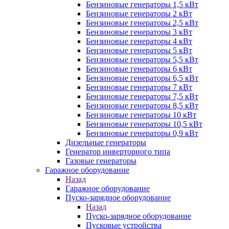
Бензиновые генераторы 1,5 кВт
Бензиновые генераторы 2 кВт
Бензиновые генераторы 2,5 кВт
Бензиновые генераторы 3 кВт
Бензиновые генераторы 4 кВт
Бензиновые генераторы 5 кВт
Бензиновые генераторы 5,5 кВт
Бензиновые генераторы 6 кВт
Бензиновые генераторы 6,5 кВт
Бензиновые генераторы 7 кВт
Бензиновые генераторы 7,5 кВт
Бензиновые генераторы 8,5 кВт
Бензиновые генераторы 10 кВт
Бензиновые генераторы 10,5 кВт
Бензиновые генераторы 0,9 кВт
Дизельные генераторы
Генератор инверторного типа
Газовые генераторы
Гаражное оборудование
Назад
Гаражное оборудование
Пуско-зарядное оборудование
Назад
Пуско-зарядное оборудование
Пусковые устройства