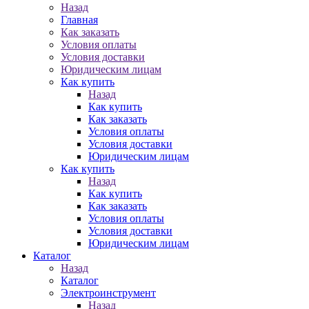
Назад
Главная
Как заказать
Условия оплаты
Условия доставки
Юридическим лицам
Как купить
Назад
Как купить
Как заказать
Условия оплаты
Условия доставки
Юридическим лицам
Как купить
Назад
Как купить
Как заказать
Условия оплаты
Условия доставки
Юридическим лицам
Каталог
Назад
Каталог
Электроинструмент
Назад