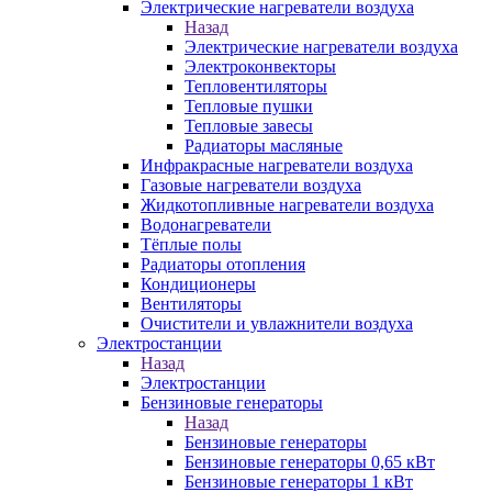
Электрические нагреватели воздуха
Назад
Электрические нагреватели воздуха
Электроконвекторы
Тепловентиляторы
Тепловые пушки
Тепловые завесы
Радиаторы масляные
Инфракрасные нагреватели воздуха
Газовые нагреватели воздуха
Жидкотопливные нагреватели воздуха
Водонагреватели
Тёплые полы
Радиаторы отопления
Кондиционеры
Вентиляторы
Очистители и увлажнители воздуха
Электростанции
Назад
Электростанции
Бензиновые генераторы
Назад
Бензиновые генераторы
Бензиновые генераторы 0,65 кВт
Бензиновые генераторы 1 кВт