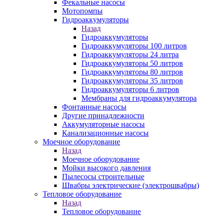
Фекальные насосы
Мотопомпы
Гидроаккумуляторы
Назад
Гидроаккумуляторы
Гидроаккумуляторы 100 литров
Гидроаккумуляторы 24 литра
Гидроаккумуляторы 50 литров
Гидроаккумуляторы 80 литров
Гидроаккумуляторы 35 литров
Гидроаккумуляторы 6 литров
Мембраны для гидроаккумулятора
Фонтанные насосы
Другие принадлежности
Аккумуляторные насосы
Канализационные насосы
Моечное оборудование
Назад
Моечное оборудование
Мойки высокого давления
Пылесосы строительные
Швабры электрические (электрошвабры)
Тепловое оборудование
Назад
Тепловое оборудование