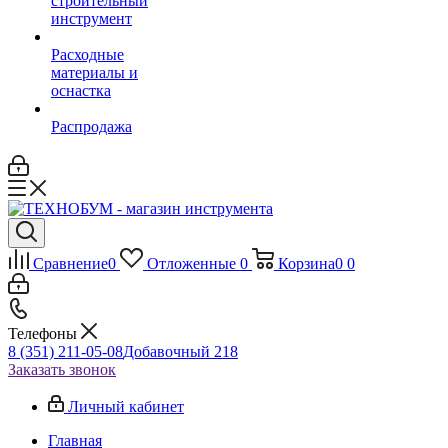
строительный
инструмент
Расходные
материалы и
оснастка
Распродажа
Сравнение
0
Отложенные
0
Корзина
0
0
Телефоны
8 (351) 211-05-08
Добавочный 218
Заказать звонок
Личный кабинет
Главная