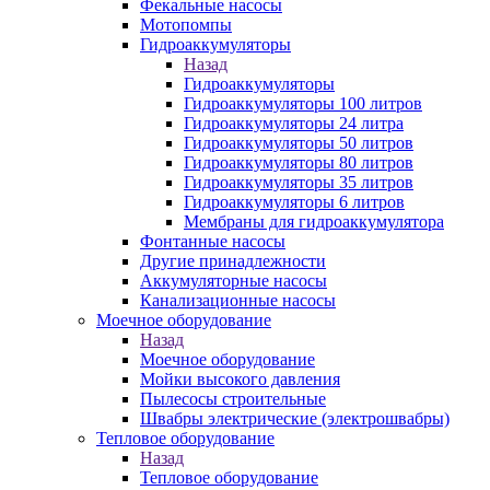
Фекальные насосы
Мотопомпы
Гидроаккумуляторы
Назад
Гидроаккумуляторы
Гидроаккумуляторы 100 литров
Гидроаккумуляторы 24 литра
Гидроаккумуляторы 50 литров
Гидроаккумуляторы 80 литров
Гидроаккумуляторы 35 литров
Гидроаккумуляторы 6 литров
Мембраны для гидроаккумулятора
Фонтанные насосы
Другие принадлежности
Аккумуляторные насосы
Канализационные насосы
Моечное оборудование
Назад
Моечное оборудование
Мойки высокого давления
Пылесосы строительные
Швабры электрические (электрошвабры)
Тепловое оборудование
Назад
Тепловое оборудование