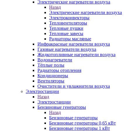
Электрические нагреватели воздуха
Назад
Электрические нагреватели воздуха
Электроконвекторы
Тепловентиляторы
Тепловые пушки
Тепловые завесы
Радиаторы масляные
Инфракрасные нагреватели воздуха
Газовые нагреватели воздуха
Жидкотопливные нагреватели воздуха
Водонагреватели
Тёплые полы
Радиаторы отопления
Кондиционеры
Вентиляторы
Очистители и увлажнители воздуха
Электростанции
Назад
Электростанции
Бензиновые генераторы
Назад
Бензиновые генераторы
Бензиновые генераторы 0,65 кВт
Бензиновые генераторы 1 кВт