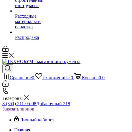
строительный
инструмент
Расходные
материалы и
оснастка
Распродажа
Сравнение
0
Отложенные
0
Корзина
0
0
Телефоны
8 (351) 211-05-08
Добавочный 218
Заказать звонок
Личный кабинет
Главная