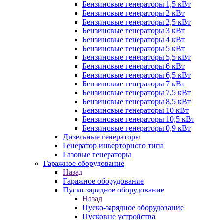
Бензиновые генераторы 1,5 кВт
Бензиновые генераторы 2 кВт
Бензиновые генераторы 2,5 кВт
Бензиновые генераторы 3 кВт
Бензиновые генераторы 4 кВт
Бензиновые генераторы 5 кВт
Бензиновые генераторы 5,5 кВт
Бензиновые генераторы 6 кВт
Бензиновые генераторы 6,5 кВт
Бензиновые генераторы 7 кВт
Бензиновые генераторы 7,5 кВт
Бензиновые генераторы 8,5 кВт
Бензиновые генераторы 10 кВт
Бензиновые генераторы 10,5 кВт
Бензиновые генераторы 0,9 кВт
Дизельные генераторы
Генератор инверторного типа
Газовые генераторы
Гаражное оборудование
Назад
Гаражное оборудование
Пуско-зарядное оборудование
Назад
Пуско-зарядное оборудование
Пусковые устройства