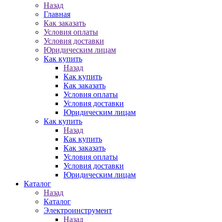
Назад
Главная
Как заказать
Условия оплаты
Условия доставки
Юридическим лицам
Как купить
Назад
Как купить
Как заказать
Условия оплаты
Условия доставки
Юридическим лицам
Как купить
Назад
Как купить
Как заказать
Условия оплаты
Условия доставки
Юридическим лицам
Каталог
Назад
Каталог
Электроинструмент
Назад