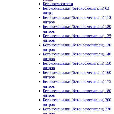
Бетоносмесители
Бетономешалки (бетоносмесители) 63
литра
Бетономешалки (бетоносмесители) 110
литров
Бетономешалки (бетоносмесители) 120
литров
Бетономешалки (бетоносмесители) 125
литров
Бетономешалки (бетоносмесители) 130
литров
Бетономешалки (бетоносмесители) 140
литров
Бетономешалки (бетоносмесители) 150
литров
Бетономешалки (бетоносмесители) 160
литров
Бетономешалки (бетоносмесители) 175
литров
Бетономешалки (бетоносмесители) 180
литров
Бетономешалки (бетоносмесители) 200
литров
Бетономешалки (бетоносмесители) 230
литров