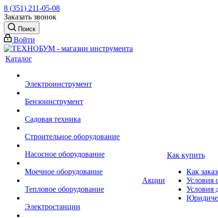
8 (351) 211-05-08
Заказать звонок
Поиск
Войти
Каталог
Электроинструмент
Бензоинструмент
Садовая техника
Строительное оборудование
Насосное оборудование
Как купить
Моечное оборудование
Как заказ
Акции
Условия 
Тепловое оборудование
Условия 
Юридиче
Электростанции