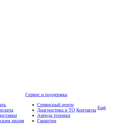
Сервис и поддержка
ать
Сервисный центр
Ещё
оплаты
Диагностика и ТО
Контакты
доставки
Аренда техники
ским лицам
Гарантии