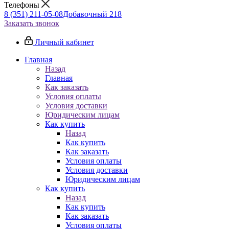
Телефоны
8 (351) 211-05-08
Добавочный 218
Заказать звонок
Личный кабинет
Главная
Назад
Главная
Как заказать
Условия оплаты
Условия доставки
Юридическим лицам
Как купить
Назад
Как купить
Как заказать
Условия оплаты
Условия доставки
Юридическим лицам
Как купить
Назад
Как купить
Как заказать
Условия оплаты