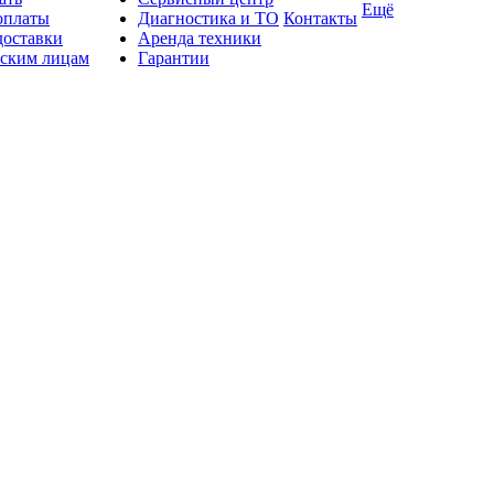
Ещё
оплаты
Диагностика и ТО
Контакты
доставки
Аренда техники
ским лицам
Гарантии