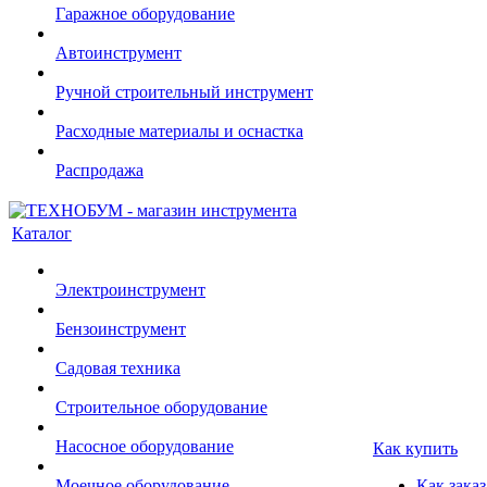
Гаражное оборудование
Автоинструмент
Ручной строительный инструмент
Расходные материалы и оснастка
Распродажа
Каталог
Электроинструмент
Бензоинструмент
Садовая техника
Строительное оборудование
Насосное оборудование
Как купить
Моечное оборудование
Как заказ