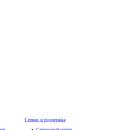
Сервис и поддержка
ать
Сервисный центр