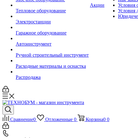
Акции
Условия 
Тепловое оборудование
Условия 
Юридиче
Электростанции
Гаражное оборудование
Автоинструмент
Ручной строительный инструмент
Расходные материалы и оснастка
Распродажа
Сравнение
0
Отложенные
0
Корзина
0
0