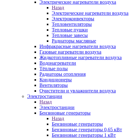
Электрические нагреватели воздуха
Назад
Электрические нагреватели воздуха
Электроконвекторы
Тепловентиляторы
Тепловые пушки
Тепловые завесы
Радиаторы масляные
Инфракрасные нагреватели воздуха
Газовые нагреватели воздуха
Жидкотопливные нагреватели воздуха
Водонагреватели
Тёплые полы
Радиаторы отопления
Кондиционеры
Вентиляторы
Очистители и увлажнители воздуха
Электростанции
Назад
Электростанции
Бензиновые генераторы
Назад
Бензиновые генераторы
Бензиновые генераторы 0,65 кВт
Бензиновые генераторы 1 кВт