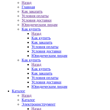
Назад
Главная
Как заказать
Условия оплаты
Условия доставки
Юридическим лицам
Как купить
Назад
Как купить
Как заказать
Условия оплаты
Условия доставки
Юридическим лицам
Как купить
Назад
Как купить
Как заказать
Условия оплаты
Условия доставки
Юридическим лицам
Каталог
Назад
Каталог
Электроинструмент
Назад