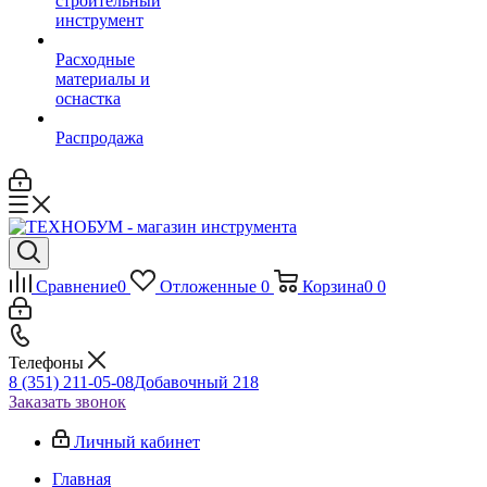
строительный
инструмент
Расходные
материалы и
оснастка
Распродажа
Сравнение
0
Отложенные
0
Корзина
0
0
Телефоны
8 (351) 211-05-08
Добавочный 218
Заказать звонок
Личный кабинет
Главная