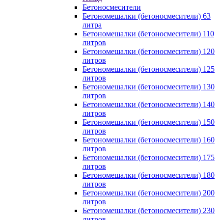
Бетоносмесители
Бетономешалки (бетоносмесители) 63
литра
Бетономешалки (бетоносмесители) 110
литров
Бетономешалки (бетоносмесители) 120
литров
Бетономешалки (бетоносмесители) 125
литров
Бетономешалки (бетоносмесители) 130
литров
Бетономешалки (бетоносмесители) 140
литров
Бетономешалки (бетоносмесители) 150
литров
Бетономешалки (бетоносмесители) 160
литров
Бетономешалки (бетоносмесители) 175
литров
Бетономешалки (бетоносмесители) 180
литров
Бетономешалки (бетоносмесители) 200
литров
Бетономешалки (бетоносмесители) 230
литров