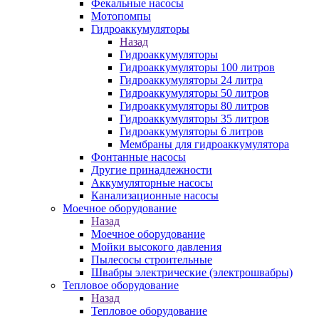
Фекальные насосы
Мотопомпы
Гидроаккумуляторы
Назад
Гидроаккумуляторы
Гидроаккумуляторы 100 литров
Гидроаккумуляторы 24 литра
Гидроаккумуляторы 50 литров
Гидроаккумуляторы 80 литров
Гидроаккумуляторы 35 литров
Гидроаккумуляторы 6 литров
Мембраны для гидроаккумулятора
Фонтанные насосы
Другие принадлежности
Аккумуляторные насосы
Канализационные насосы
Моечное оборудование
Назад
Моечное оборудование
Мойки высокого давления
Пылесосы строительные
Швабры электрические (электрошвабры)
Тепловое оборудование
Назад
Тепловое оборудование