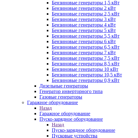
Бензиновые генераторы 1,5 кВт
Бензиновые генераторы 2 кВт
Бензиновые генераторы 2,5 кВт
Бензиновые генераторы 3 кВт
Бензиновые генераторы 4 кВт
Бензиновые генераторы 5 кВт
Бензиновые генераторы 5,5 кВт
Бензиновые генераторы 6 кВт
Бензиновые генераторы 6,5 кВт
Бензиновые генераторы 7 кВт
Бензиновые генераторы 7,5 кВт
Бензиновые генераторы 8,5 кВт
Бензиновые генераторы 10 кВт
Бензиновые генераторы 10,5 кВт
Бензиновые генераторы 0,9 кВт
Дизельные генераторы
Генератор инверторного типа
Газовые генераторы
Гаражное оборудование
Назад
Гаражное оборудование
Пуско-зарядное оборудование
Назад
Пуско-зарядное оборудование
Пусковые устройства