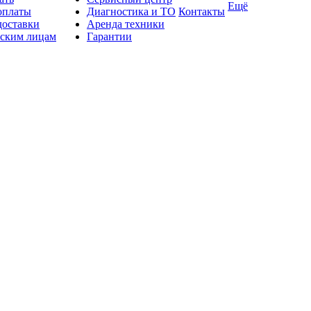
Ещё
оплаты
Диагностика и ТО
Контакты
доставки
Аренда техники
ским лицам
Гарантии