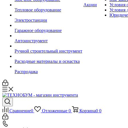
Акции
Условия 
Тепловое оборудование
Условия 
Юридиче
Электростанции
Гаражное оборудование
Автоинструмент
Ручной строительный инструмент
Расходные материалы и оснастка
Распродажа
Сравнение
0
Отложенные
0
Корзина
0
0