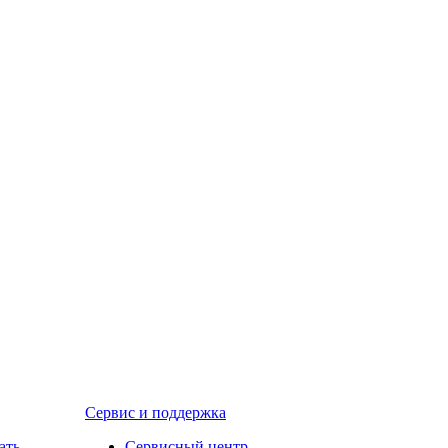
Сервис и поддержка
ать
Сервисный центр