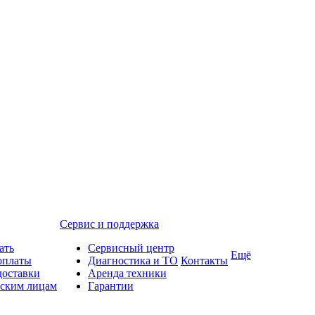
Сервис и поддержка
ать
Сервисный центр
Ещё
оплаты
Диагностика и ТО
Контакты
доставки
Аренда техники
ским лицам
Гарантии