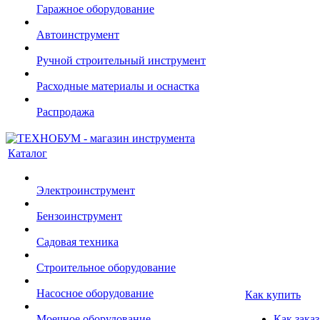
Гаражное оборудование
Автоинструмент
Ручной строительный инструмент
Расходные материалы и оснастка
Распродажа
Каталог
Электроинструмент
Бензоинструмент
Садовая техника
Строительное оборудование
Насосное оборудование
Как купить
Моечное оборудование
Как заказ