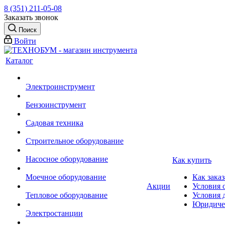
8 (351) 211-05-08
Заказать звонок
Поиск
Войти
Каталог
Электроинструмент
Бензоинструмент
Садовая техника
Строительное оборудование
Насосное оборудование
Как купить
Моечное оборудование
Как заказ
Акции
Условия 
Тепловое оборудование
Условия 
Юридиче
Электростанции