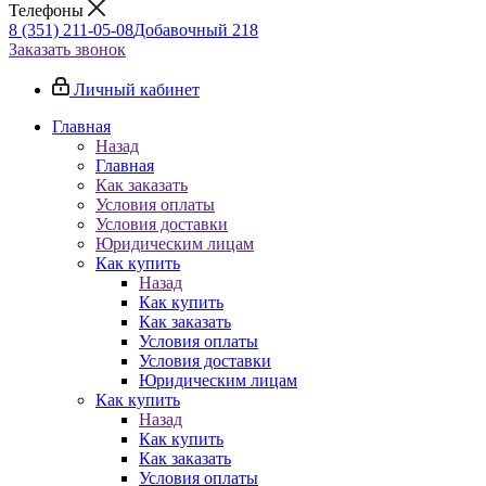
Телефоны
8 (351) 211-05-08
Добавочный 218
Заказать звонок
Личный кабинет
Главная
Назад
Главная
Как заказать
Условия оплаты
Условия доставки
Юридическим лицам
Как купить
Назад
Как купить
Как заказать
Условия оплаты
Условия доставки
Юридическим лицам
Как купить
Назад
Как купить
Как заказать
Условия оплаты