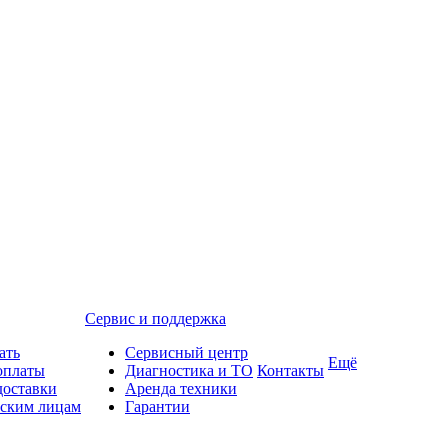
Сервис и поддержка
ать
Сервисный центр
Ещё
оплаты
Диагностика и ТО
Контакты
доставки
Аренда техники
ским лицам
Гарантии