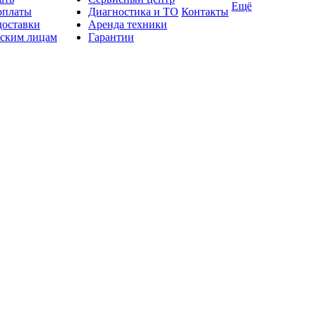
Ещё
оплаты
Диагностика и ТО
Контакты
доставки
Аренда техники
ским лицам
Гарантии