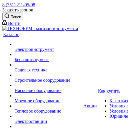
8 (351) 211-05-08
Заказать звонок
Поиск
Войти
Каталог
Электроинструмент
Бензоинструмент
Садовая техника
Строительное оборудование
Насосное оборудование
Как купить
Моечное оборудование
Как заказ
Акции
Условия 
Тепловое оборудование
Условия 
Юридиче
Электростанции