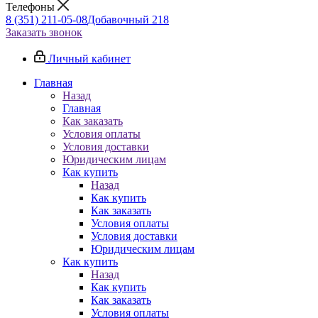
Телефоны
8 (351) 211-05-08
Добавочный 218
Заказать звонок
Личный кабинет
Главная
Назад
Главная
Как заказать
Условия оплаты
Условия доставки
Юридическим лицам
Как купить
Назад
Как купить
Как заказать
Условия оплаты
Условия доставки
Юридическим лицам
Как купить
Назад
Как купить
Как заказать
Условия оплаты