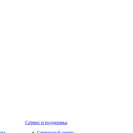
Сервис и поддержка
ать
Сервисный центр