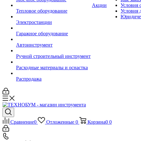
Акции
Условия 
Тепловое оборудование
Условия 
Юридиче
Электростанции
Гаражное оборудование
Автоинструмент
Ручной строительный инструмент
Расходные материалы и оснастка
Распродажа
Сравнение
0
Отложенные
0
Корзина
0
0