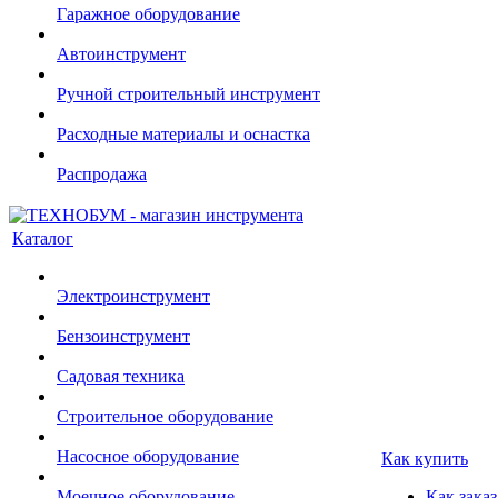
Гаражное оборудование
Автоинструмент
Ручной строительный инструмент
Расходные материалы и оснастка
Распродажа
Каталог
Электроинструмент
Бензоинструмент
Садовая техника
Строительное оборудование
Насосное оборудование
Как купить
Моечное оборудование
Как заказ