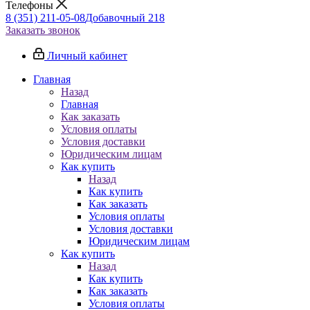
Телефоны
8 (351) 211-05-08
Добавочный 218
Заказать звонок
Личный кабинет
Главная
Назад
Главная
Как заказать
Условия оплаты
Условия доставки
Юридическим лицам
Как купить
Назад
Как купить
Как заказать
Условия оплаты
Условия доставки
Юридическим лицам
Как купить
Назад
Как купить
Как заказать
Условия оплаты