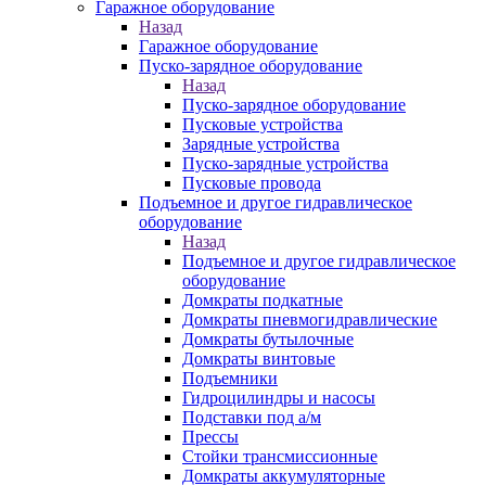
Гаражное оборудование
Назад
Гаражное оборудование
Пуско-зарядное оборудование
Назад
Пуско-зарядное оборудование
Пусковые устройства
Зарядные устройства
Пуско-зарядные устройства
Пусковые провода
Подъемное и другое гидравлическое
оборудование
Назад
Подъемное и другое гидравлическое
оборудование
Домкраты подкатные
Домкраты пневмогидравлические
Домкраты бутылочные
Домкраты винтовые
Подъемники
Гидроцилиндры и насосы
Подставки под а/м
Прессы
Стойки трансмиссионные
Домкраты аккумуляторные