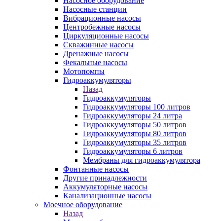
Насосное оборудование
Насосные станции
Вибрационные насосы
Центробежные насосы
Циркуляционные насосы
Скважинные насосы
Дренажные насосы
Фекальные насосы
Мотопомпы
Гидроаккумуляторы
Назад
Гидроаккумуляторы
Гидроаккумуляторы 100 литров
Гидроаккумуляторы 24 литра
Гидроаккумуляторы 50 литров
Гидроаккумуляторы 80 литров
Гидроаккумуляторы 35 литров
Гидроаккумуляторы 6 литров
Мембраны для гидроаккумулятора
Фонтанные насосы
Другие принадлежности
Аккумуляторные насосы
Канализационные насосы
Моечное оборудование
Назад