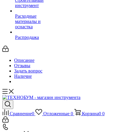
строительный
инструмент
Расходные
материалы и
оснастка
Распродажа
Описание
Отзывы
Задать вопрос
Наличие
Сравнение
0
Отложенные
0
Корзина
0
0