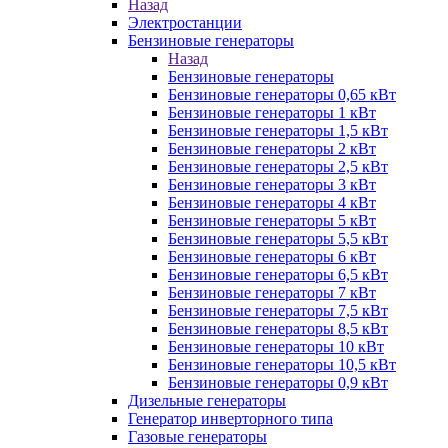
Назад
Электростанции
Бензиновые генераторы
Назад
Бензиновые генераторы
Бензиновые генераторы 0,65 кВт
Бензиновые генераторы 1 кВт
Бензиновые генераторы 1,5 кВт
Бензиновые генераторы 2 кВт
Бензиновые генераторы 2,5 кВт
Бензиновые генераторы 3 кВт
Бензиновые генераторы 4 кВт
Бензиновые генераторы 5 кВт
Бензиновые генераторы 5,5 кВт
Бензиновые генераторы 6 кВт
Бензиновые генераторы 6,5 кВт
Бензиновые генераторы 7 кВт
Бензиновые генераторы 7,5 кВт
Бензиновые генераторы 8,5 кВт
Бензиновые генераторы 10 кВт
Бензиновые генераторы 10,5 кВт
Бензиновые генераторы 0,9 кВт
Дизельные генераторы
Генератор инверторного типа
Газовые генераторы