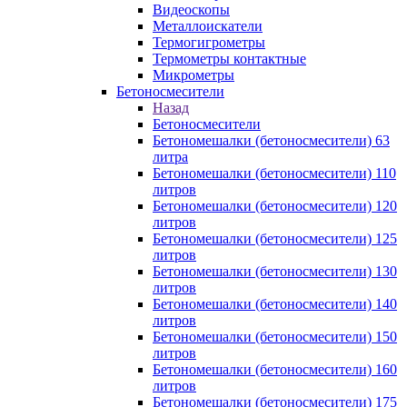
Видеоскопы
Металлоискатели
Термогигрометры
Термометры контактные
Микрометры
Бетоносмесители
Назад
Бетоносмесители
Бетономешалки (бетоносмесители) 63
литра
Бетономешалки (бетоносмесители) 110
литров
Бетономешалки (бетоносмесители) 120
литров
Бетономешалки (бетоносмесители) 125
литров
Бетономешалки (бетоносмесители) 130
литров
Бетономешалки (бетоносмесители) 140
литров
Бетономешалки (бетоносмесители) 150
литров
Бетономешалки (бетоносмесители) 160
литров
Бетономешалки (бетоносмесители) 175