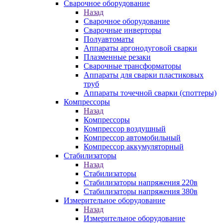
Сварочное оборудование
Назад
Сварочное оборудование
Сварочные инверторы
Полуавтоматы
Аппараты аргонодуговой сварки
Плазменные резаки
Сварочные трансформаторы
Аппараты для сварки пластиковых
труб
Аппараты точечной сварки (споттеры)
Компрессоры
Назад
Компрессоры
Компрессор воздушный
Компрессор автомобильный
Компрессор аккумуляторный
Стабилизаторы
Назад
Стабилизаторы
Стабилизаторы напряжения 220в
Стабилизаторы напряжения 380в
Измерительное оборудование
Назад
Измерительное оборудование