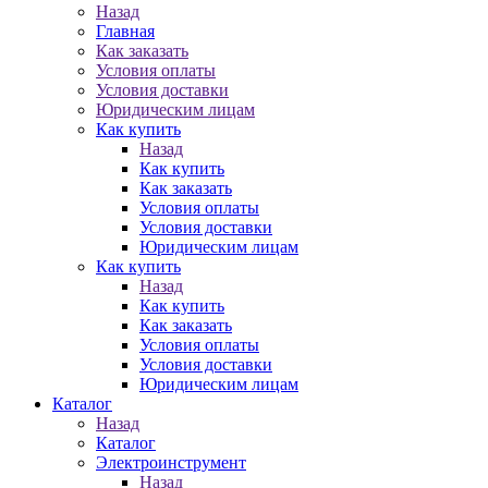
Назад
Главная
Как заказать
Условия оплаты
Условия доставки
Юридическим лицам
Как купить
Назад
Как купить
Как заказать
Условия оплаты
Условия доставки
Юридическим лицам
Как купить
Назад
Как купить
Как заказать
Условия оплаты
Условия доставки
Юридическим лицам
Каталог
Назад
Каталог
Электроинструмент
Назад