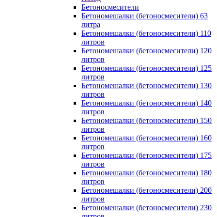
Бетоносмесители
Бетономешалки (бетоносмесители) 63
литра
Бетономешалки (бетоносмесители) 110
литров
Бетономешалки (бетоносмесители) 120
литров
Бетономешалки (бетоносмесители) 125
литров
Бетономешалки (бетоносмесители) 130
литров
Бетономешалки (бетоносмесители) 140
литров
Бетономешалки (бетоносмесители) 150
литров
Бетономешалки (бетоносмесители) 160
литров
Бетономешалки (бетоносмесители) 175
литров
Бетономешалки (бетоносмесители) 180
литров
Бетономешалки (бетоносмесители) 200
литров
Бетономешалки (бетоносмесители) 230
литров