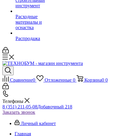
строительный
инструмент
Расходные
материалы и
оснастка
Распродажа
Сравнение
0
Отложенные
0
Корзина
0
0
Телефоны
8 (351) 211-05-08
Добавочный 218
Заказать звонок
Личный кабинет
Главная