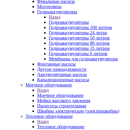
Фекальные насосы
Мотопомпы
Гидроаккумуляторы
Назад
Гидроаккумуляторы
Гидроаккумуляторы 100 литров
Гидроаккумуляторы 24 литра
Гидроаккумуляторы 50 литров
Гидроаккумуляторы 80 литров
Гидроаккумуляторы 35 литров
Гидроаккумуляторы 6 литров
Мембраны для гидроаккумулятора
Фонтанные насосы
Другие принадлежности
Аккумуляторные насосы
Канализационные насосы
Моечное оборудование
Назад
Моечное оборудование
Мойки высокого давления
Пылесосы строительные
Швабры электрические (электрошвабры)
Тепловое оборудование
Назад
Тепловое оборудование