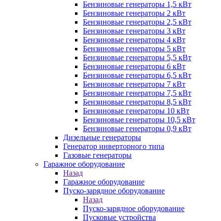
Бензиновые генераторы 1,5 кВт
Бензиновые генераторы 2 кВт
Бензиновые генераторы 2,5 кВт
Бензиновые генераторы 3 кВт
Бензиновые генераторы 4 кВт
Бензиновые генераторы 5 кВт
Бензиновые генераторы 5,5 кВт
Бензиновые генераторы 6 кВт
Бензиновые генераторы 6,5 кВт
Бензиновые генераторы 7 кВт
Бензиновые генераторы 7,5 кВт
Бензиновые генераторы 8,5 кВт
Бензиновые генераторы 10 кВт
Бензиновые генераторы 10,5 кВт
Бензиновые генераторы 0,9 кВт
Дизельные генераторы
Генератор инверторного типа
Газовые генераторы
Гаражное оборудование
Назад
Гаражное оборудование
Пуско-зарядное оборудование
Назад
Пуско-зарядное оборудование
Пусковые устройства