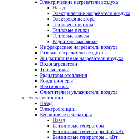
Электрические нагреватели воздуха
Назад
Электрические нагреватели воздуха
Электроконвекторы
Тепловентиляторы
Тепловые пушки
Тепловые завесы
Радиаторы масляные
Инфракрасные нагреватели воздуха
Газовые нагреватели воздуха
Жидкотопливные нагреватели воздуха
Водонагреватели
Тёплые полы
Радиаторы отопления
Кондиционеры
Вентиляторы
Очистители и увлажнители воздуха
Электростанции
Назад
Электростанции
Бензиновые генераторы
Назад
Бензиновые генераторы
Бензиновые генераторы 0,65 кВт
Бензиновые генераторы 1 кВт